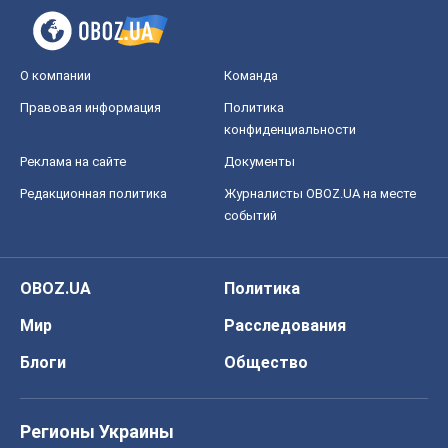
О компании
Команда
Правовая информация
Политика
конфиденциальности
Реклама на сайте
Документы
Редакционная политика
Журналисты OBOZ.UA на месте
событий
OBOZ.UA
Политика
Мир
Расследования
Блоги
Общество
Регионы Украины