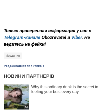
Только проверенная информация у нас в
Telegram-канале
Obozrevatel и
Viber
. Не
ведитесь на фейки!
Иордания
Редакционная политика