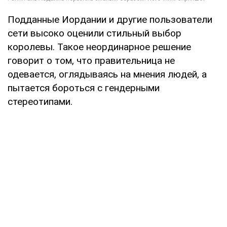
Подданные Иордании и другие пользователи
сети высоко оценили стильный выбор
королевы. Такое неординарное решение
говорит о том, что правительница не
одевается, оглядываясь на мнения людей, а
пытается бороться с гендерными
стереотипами.