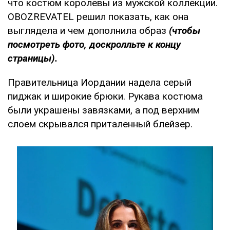
что костюм королевы из мужской коллекции.
OBOZREVATEL решил показать, как она
выглядела и чем дополнила образ
(чтобы
посмотреть фото, доскролльте к концу
страницы).
Правительница Иордании надела серый
пиджак и широкие брюки. Рукава костюма
были украшены завязками, а под верхним
слоем скрывался приталенный блейзер.