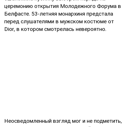
церемонию открытия Молодежного Форума в
Белфасте. 53-летняя монархиня предстала
перед слушателями в мужском костюме от
Dior, в котором смотрелась невероятно.
Неосведомленный взгляд мог и не подметить,