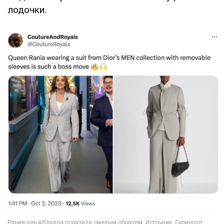
лодочки.