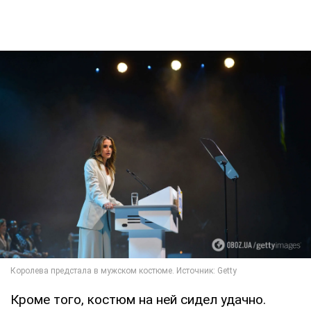
Кроме того, костюм на ней сидел удачно.