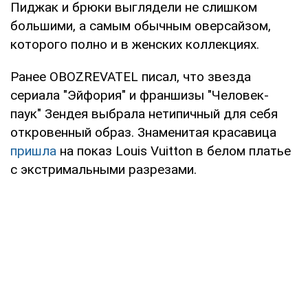
Пиджак и брюки выглядели не слишком
большими, а самым обычным оверсайзом,
которого полно и в женских коллекциях.
Ранее OBOZREVATEL писал, что звезда
сериала "Эйфория" и франшизы "Человек-
паук" Зендея выбрала нетипичный для себя
откровенный образ. Знаменитая красавица
пришла
на показ Louis Vuitton в белом платье
с экстримальными разрезами.