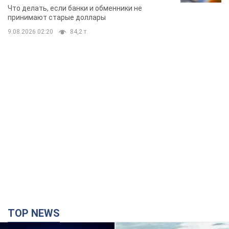
банки такие купюры
Что делать, если банки и обменники не
принимают старые доллары
9.08.2026 02:20
84,2 т.
TOP NEWS