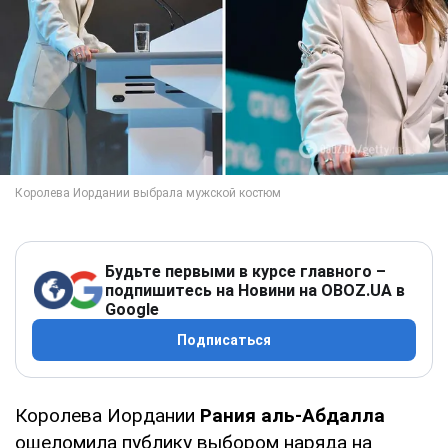
Будьте первыми в курсе главного –
подпишитесь на Новини на OBOZ.UA в
Google
Подписаться
Королева Иордании
Рания аль-Абдалла
ошеломила публику выбором наряда на