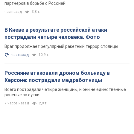
партнеров в борьбе с Россией
час назад
3,8 т.
В Киеве в результате российской атаки
пострадали четыре человека. Фото
Враг продолжает регулярный ракетный террор столицы
час назад
10,9 т.
Россияне атаковали дроном больницу в
Херсоне: пострадали медработницы
Всего пострадали четыре женщины, и они не единственные
раненые за сутки
7 часов назад
2,9 т.