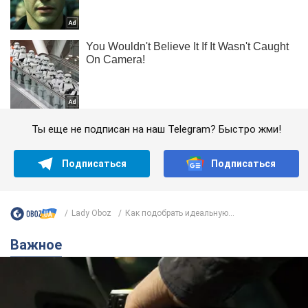
Ты еще не подписан на наш Telegram? Быстро жми!
Подписаться
Подписаться
Lady Oboz
Как подобрать идеальную...
Важное