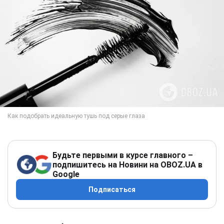
Будьте первыми в курсе главного –
подпишитесь на Новини на OBOZ.UA в
Google
Подписаться