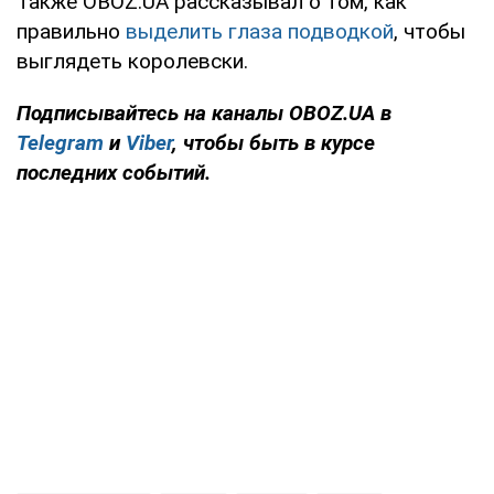
Также OBOZ.UA рассказывал о том, как
правильно
выделить глаза подводкой
, чтобы
выглядеть королевски.
Подписывайтесь на каналы OBOZ.UA в
Telegram
и
Viber
, чтобы быть в курсе
последних событий.