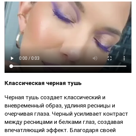
Классическая черная тушь
Черная тушь создает классический и
вневременный образ, удлиняя ресницы и
очерчивая глаза. Черный усиливает контраст
между ресницами и белками глаз, создавая
впечатляющий эффект. Благодаря своей