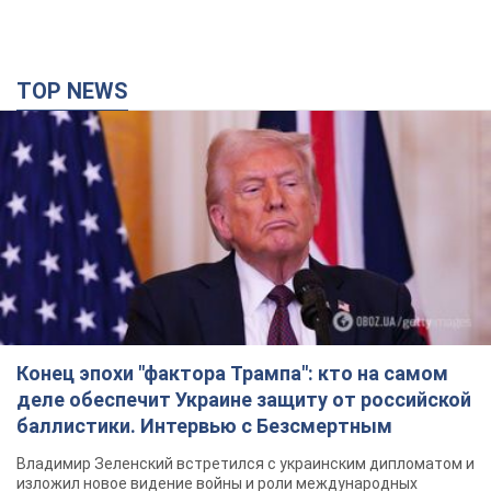
TOP NEWS
Конец эпохи "фактора Трампа": кто на самом
деле обеспечит Украине защиту от российской
баллистики. Интервью с Безсмертным
Владимир Зеленский встретился с украинским дипломатом и
изложил новое видение войны и роли международных