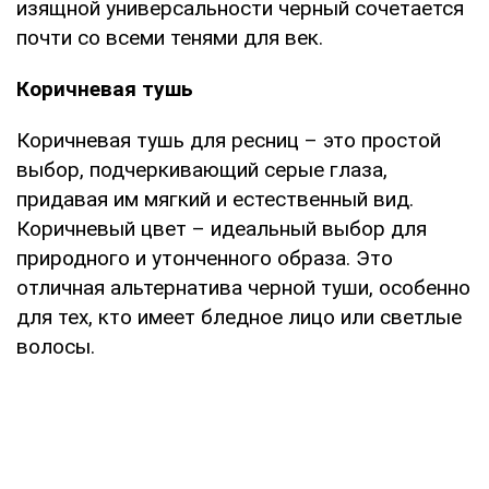
изящной универсальности черный сочетается
почти со всеми тенями для век.
Коричневая тушь
Коричневая тушь для ресниц – это простой
выбор, подчеркивающий серые глаза,
придавая им мягкий и естественный вид.
Коричневый цвет – идеальный выбор для
природного и утонченного образа. Это
отличная альтернатива черной туши, особенно
для тех, кто имеет бледное лицо или светлые
волосы.