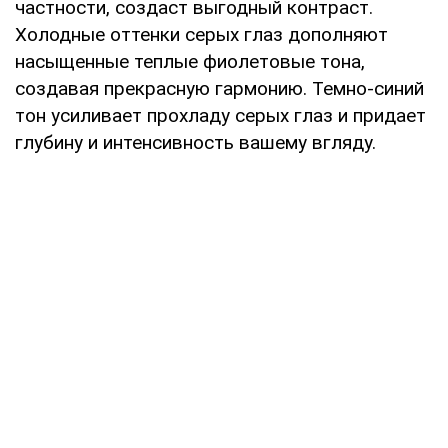
частности, создаст выгодный контраст.
Холодные оттенки серых глаз дополняют
насыщенные теплые фиолетовые тона,
создавая прекрасную гармонию. Темно-синий
тон усиливает прохладу серых глаз и придает
глубину и интенсивность вашему вгляду.