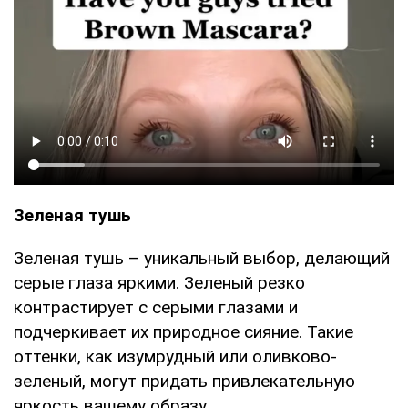
Зеленая тушь
Зеленая тушь – уникальный выбор, делающий
серые глаза яркими. Зеленый резко
контрастирует с серыми глазами и
подчеркивает их природное сияние. Такие
оттенки, как изумрудный или оливково-
зеленый, могут придать привлекательную
яркость вашему образу.