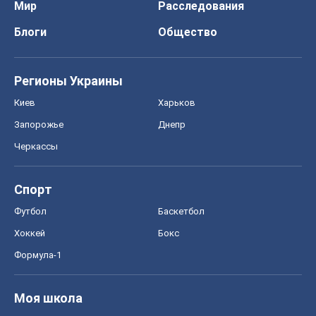
Мир
Расследования
Блоги
Общество
Регионы Украины
Киев
Харьков
Запорожье
Днепр
Черкассы
Спорт
Футбол
Баскетбол
Хоккей
Бокс
Формула-1
Моя школа