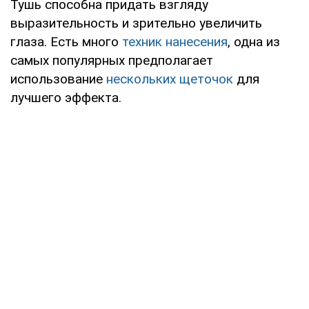
Тушь способна придать взгляду
выразительность и зрительно увеличить
глаза. Есть много
техник нанесения
, одна из
самых популярных предполагает
использование
нескольких щеточок
для
лучшего эффекта.