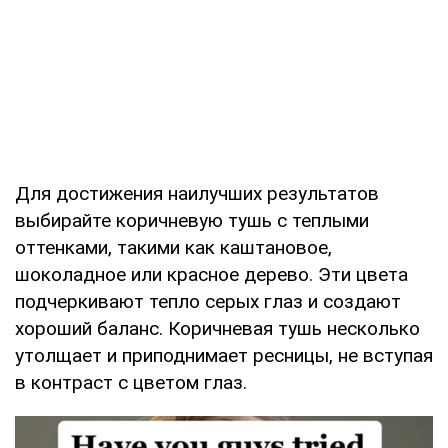
Для достижения наилучших результатов
выбирайте коричневую тушь с теплыми
оттенками, такими как каштановое,
шоколадное или красное дерево. Эти цвета
подчеркивают тепло серых глаз и создают
хороший баланс. Коричневая тушь несколько
утолщает и приподнимает ресницы, не вступая
в контраст с цветом глаз.