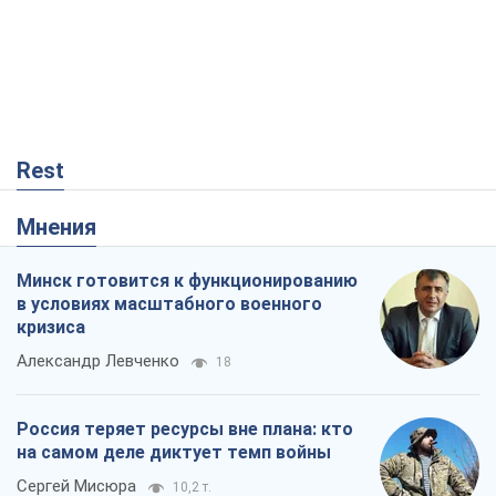
Rest
Мнения
Минск готовится к функционированию
в условиях масштабного военного
кризиса
Александр Левченко
18
Россия теряет ресурсы вне плана: кто
на самом деле диктует темп войны
Сергей Мисюра
10,2 т.