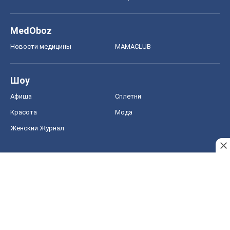
MedOboz
Новости медицины
MAMACLUB
Шоу
Афиша
Сплетни
Красота
Мода
Женский Журнал