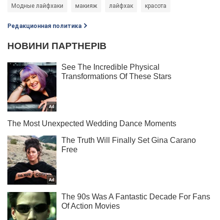
Модные лайфхаки
макияж
лайфхак
красота
Редакционная политика