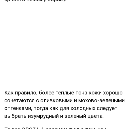
Как правило, более теплые тона кожи хорошо
сочетаются с оливковыми и мохово-зелеными
оттенками, тогда как для холодных следует
выбрать изумрудный и зеленый цвета.