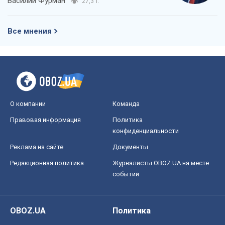
Василий Фурман
27,3 т.
Все мнения
О компании
Команда
Правовая информация
Политика
конфиденциальности
Реклама на сайте
Документы
Редакционная политика
Журналисты OBOZ.UA на месте
событий
OBOZ.UA
Политика