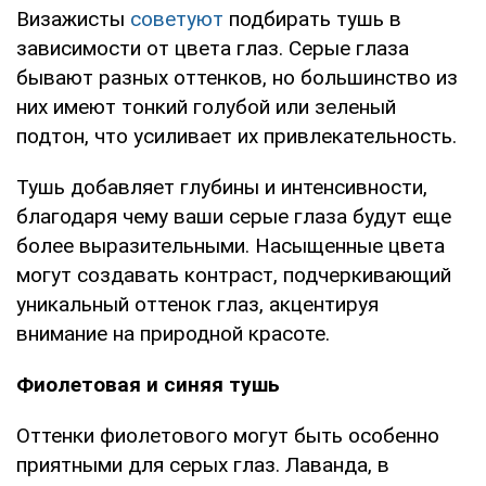
Визажисты
советуют
подбирать тушь в
зависимости от цвета глаз. Серые глаза
бывают разных оттенков, но большинство из
них имеют тонкий голубой или зеленый
подтон, что усиливает их привлекательность.
Тушь добавляет глубины и интенсивности,
благодаря чему ваши серые глаза будут еще
более выразительными. Насыщенные цвета
могут создавать контраст, подчеркивающий
уникальный оттенок глаз, акцентируя
внимание на природной красоте.
Фиолетовая и синяя тушь
Оттенки фиолетового могут быть особенно
приятными для серых глаз. Лаванда, в