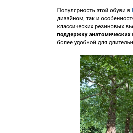
Популярность этой обуви в
дизайном, так и особенност
классических резиновых вь
поддержку анатомических 
более удобной для длитель