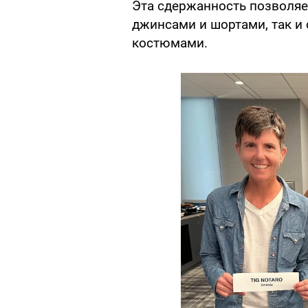
Эта сдержанность позволяет
джинсами и шортами, так и
костюмами.