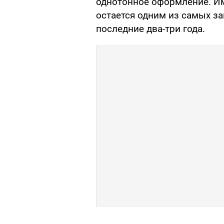
однотонное оформление. И
остается одним из самых за
последние два-три года.