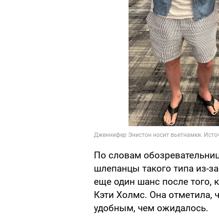
По словам обозревательниц
шлепанцы такого типа из-з
еще один шанс после того, 
Кэти Холмс. Она отметила, 
удобным, чем ожидалось.