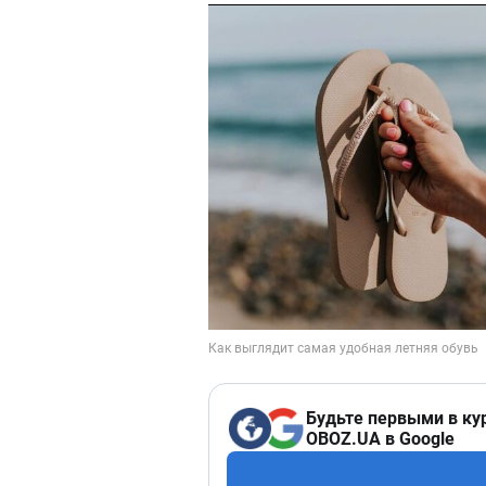
Будьте первыми в ку
OBOZ.UA в Google