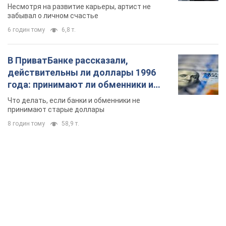
TOP NEWS