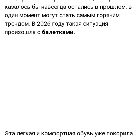
казалось бы навсегда остались в прошлом, в
один момент могут стать самым горячим
трендом. В 2026 году такая ситуация
произошла с
балетками.
Эта легкая и комфортная обувь уже покорила