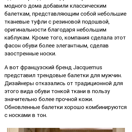
модного дома добавили классическим
балеткам, представляющим собой небольшие
тканевые туфли с резиновой подошвой,
оригинальности благодаря небольшим
каблукам. Кроме того, компания сделала этот
фасон обуви более элегантным, сделав
заостренные носки.
А вот французский бренд Jacquemus
представил трендовые балетки для мужчин.
Дизайнеры отказались от традиционной для
этого вида обуви тонкой ткани в пользу
значительно более прочной кожи.
Обновленные балетки хорошо комбинируются
с носками в тон.