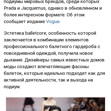
подиумы мировых брендов, среди которых
Prada и Jacquemus, однако в обновленном и
более интересном формате. Об этом
сообщает издание
Vogue
.
Эстетика balletcore, особенность которой
заключается в комбинации элементов
профессионального балетного гардероба с
повседневной одеждой, получила новое
дыхание. Дизайнеры самых известных домов
моды создают впечатляющие фасоны
балеток, которые идеально подходят как для
активной деятельности, так и выхода на
подиум.