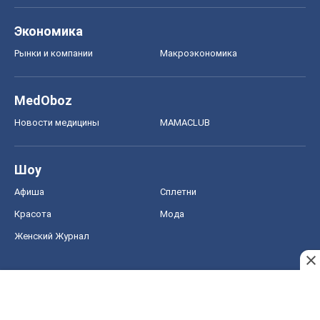
Афиша
Сплетни
Красота
Мода
Женский Журнал