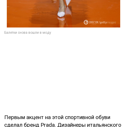
Первым акцент на этой спортивной обуви
сделал бренд Prada. Дизайнеры итальянского