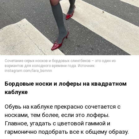
Бордовые носки и лоферы на квадратном
каблуке
Обувь на каблуке прекрасно сочетается с
носками, тем более, если это лоферы.
Главное, угадать с цветовой гаммой и
гармонично подобрать все к общему образу.