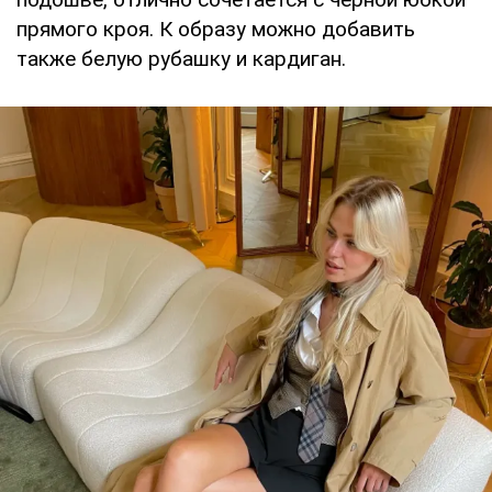
прямого кроя. К образу можно добавить
также белую рубашку и кардиган.