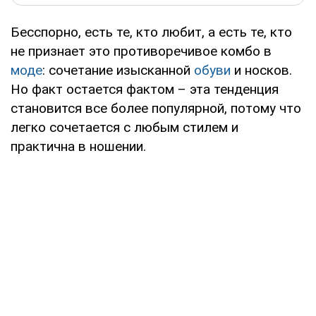
Бесспорно, есть те, кто любит, а есть те, кто
не признает это противоречивое комбо в
моде
: сочетание изысканной
обуви
и носков.
Но факт остается фактом – эта тенденция
становится все более популярной, потому что
легко сочетается с любым стилем и
практична в ношении.