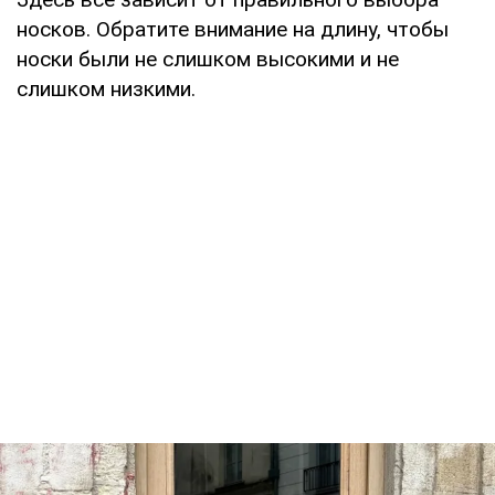
носков. Обратите внимание на длину, чтобы
носки были не слишком высокими и не
слишком низкими.