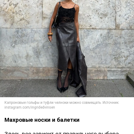
Махровые носки и балетки
Здесь все зависит от правильного выбора