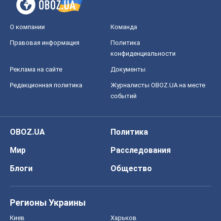
О компании
Команда
Правовая информация
Политика
конфиденциальности
Реклама на сайте
Документы
Редакционная политика
Журналисты OBOZ.UA на месте
событий
OBOZ.UA
Политика
Мир
Расследования
Блоги
Общество
Регионы Украины
Киев
Харьков