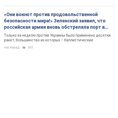
«Они воюют против продовольственной
безопасности мира!» Зеленский заявил, что
российская армия вновь обстреляла порт в
Одессе
Только за неделю против Украины было применено десятки
ракет, большинство из которых – баллистические
час назад
501