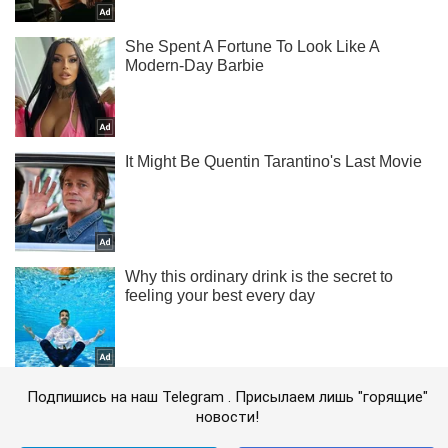
Подпишись на наш Telegram . Присылаем лишь "горящие"
новости!