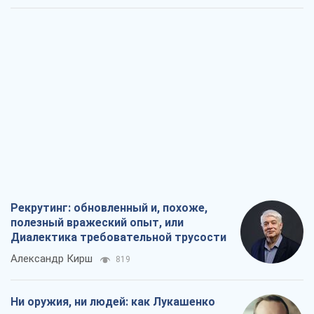
Рекрутинг: обновленный и, похоже,
полезный вражеский опыт, или
Диалектика требовательной трусости
Александр Кирш
819
Ни оружия, ни людей: как Лукашенко