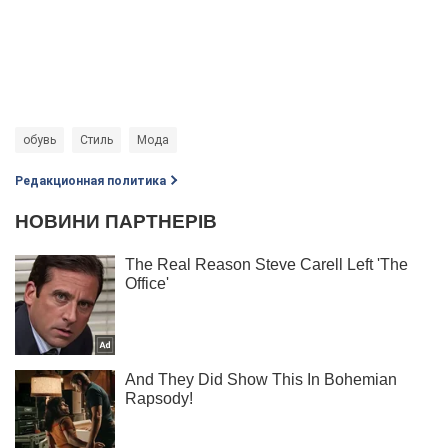
обувь
Стиль
Мода
Редакционная политика