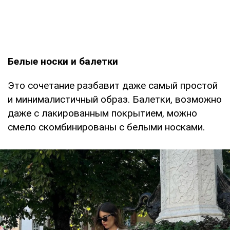
Белые носки и балетки
Это сочетание разбавит даже самый простой
и минималистичный образ. Балетки, возможно
даже с лакированным покрытием, можно
смело скомбинированы с белыми носками.