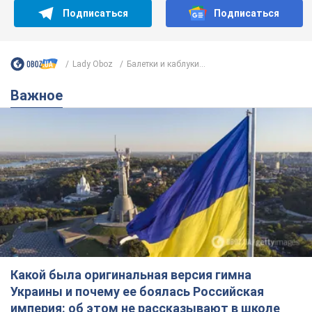
Подписаться
Подписаться
Lady Oboz
Балетки и каблуки...
Важное
Какой была оригинальная версия гимна
Украины и почему ее боялась Российская
империя: об этом не рассказывают в школе