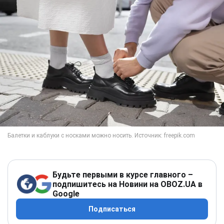
Будьте первыми в курсе главного –
подпишитесь на Новини на OBOZ.UA в
Google
Подписаться