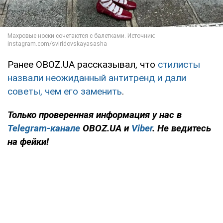
Ранее OBOZ.UA рассказывал, что
стилисты
назвали неожиданный антитренд и дали
советы, чем его заменить
.
Только
проверенная информация у нас в
Telegram-канале
OBOZ.UA и
Viber
. Не ведитесь
на фейки!