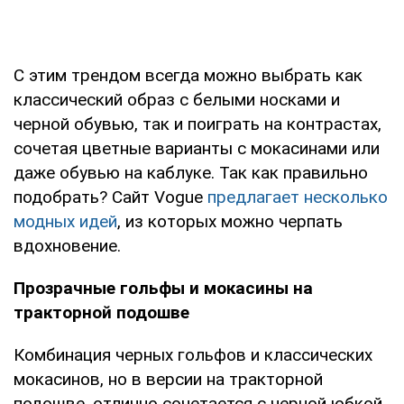
С этим трендом всегда можно выбрать как
классический образ с белыми носками и
черной обувью, так и поиграть на контрастах,
сочетая цветные варианты с мокасинами или
даже обувью на каблуке. Так как правильно
подобрать? Сайт Vogue
предлагает несколько
модных идей
, из которых можно черпать
вдохновение.
Прозрачные гольфы и мокасины на
тракторной подошве
Комбинация черных гольфов и классических
мокасинов, но в версии на тракторной
подошве, отлично сочетается с черной юбкой