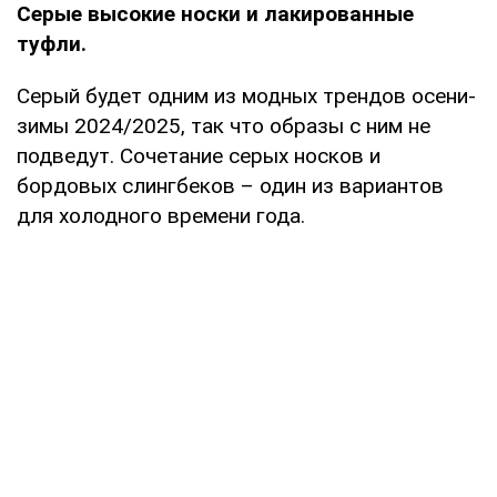
Серые высокие носки и лакированные
туфли.
Серый будет одним из модных трендов осени-
зимы 2024/2025, так что образы с ним не
подведут. Сочетание серых носков и
бордовых слингбеков – один из вариантов
для холодного времени года.