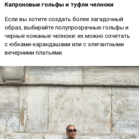
Капроновые гольфы и туфли челноки
Если вы хотите создать более загадочный
образ, выбирайте полупрозрачные гольфы и
черные кожаные челноки: их можно сочетать
с юбками-карандашами или с элегантными
вечерними платьями.