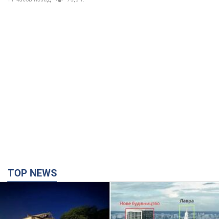
TOP NEWS