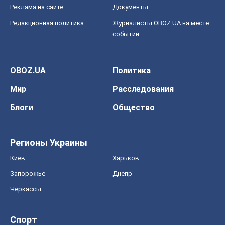
Правовая информация
Политика
конфиденциальности
Реклама на сайте
Документы
Редакционная политика
Журналисты OBOZ.UA на месте
событий
OBOZ.UA
Политика
Мир
Расследования
Блоги
Общество
Регионы Украины
Киев
Харьков
Запорожье
Днепр
Черкассы