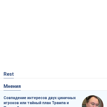
Rest
Мнения