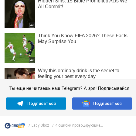
Ты еще не читаешь наш Telegram? А зря! Подписывайся
Подписаться
Подписаться