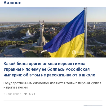
Lady Oboz
4 ошибки провоцирующие...
Важное
Какой была оригинальная версия гимна
Украины и почему ее боялась Российская
империя: об этом не рассказывают в школе
Государственным символом являются только первый куплет
и припев песни