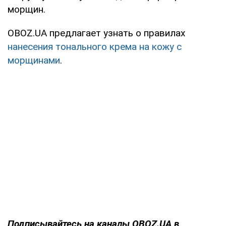
морщин.
OBOZ.UA предлагает узнать о правилах
нанесения тонального крема на кожу с
морщинами
.
Подписывайтесь на каналы OBOZ.UA в