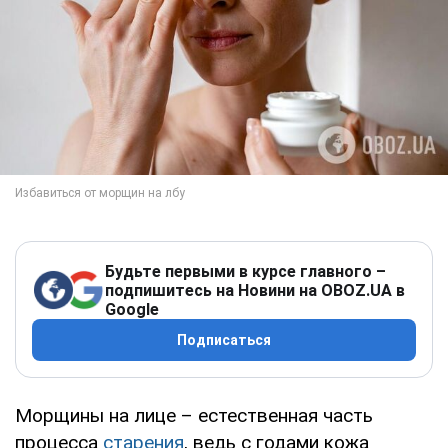
Будьте первыми в курсе главного –
подпишитесь на Новини на OBOZ.UA в
Google
Подписаться
Морщины на лице – естественная часть
процесса
старения
, ведь с годами кожа