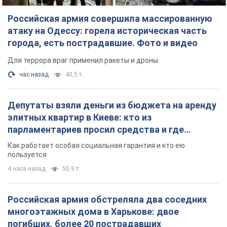
Российская армия совершила массированную
атаку на Одессу: горела историческая часть
города, есть пострадавшие. Фото и видео
Для террора враг применил ракеты и дроны
час назад
40,5 т.
Депутаты взяли деньги из бюджета на аренду
элитных квартир в Киеве: кто из
парламентариев просил средства и где
поселился
Как работает особая социальная гарантия и кто ею
пользуется
4 часа назад
50,9 т.