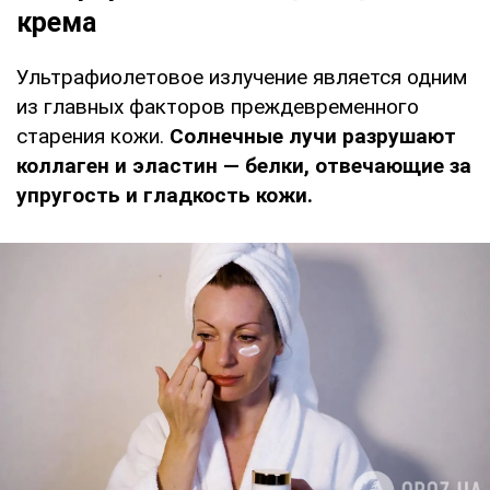
крема
Ультрафиолетовое излучение является одним
из главных факторов преждевременного
старения кожи.
Солнечные лучи разрушают
коллаген и эластин — белки, отвечающие за
упругость и гладкость кожи.