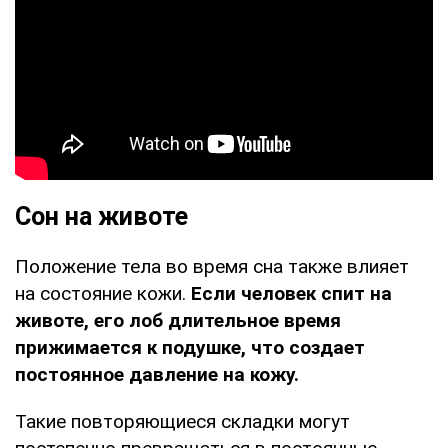
Сон на животе
Положение тела во время сна также влияет
на состояние кожи.
Если человек спит на
животе, его лоб длительное время
прижимается к подушке, что создает
постоянное давление на кожу.
Такие повторяющиеся складки могут