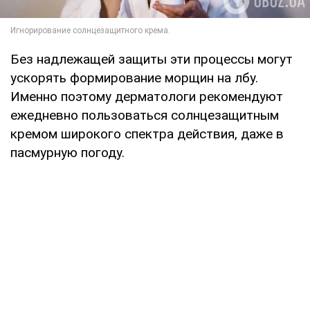
Без надлежащей защиты эти процессы могут
ускорять формирование морщин на лбу.
Именно поэтому дерматологи рекомендуют
ежедневно пользоваться солнцезащитным
кремом широкого спектра действия, даже в
пасмурную погоду.