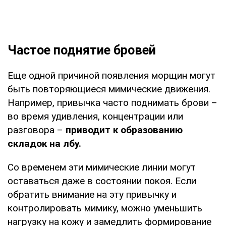
Частое поднятие бровей
Еще одной причиной появления морщин могут
быть повторяющиеся мимические движения.
Например, привычка часто поднимать брови –
во время удивления, концентрации или
разговора –
приводит к образованию
складок на лбу.
Со временем эти мимические линии могут
оставаться даже в состоянии покоя. Если
обратить внимание на эту привычку и
контролировать мимику, можно уменьшить
нагрузку на кожу и замедлить формирование