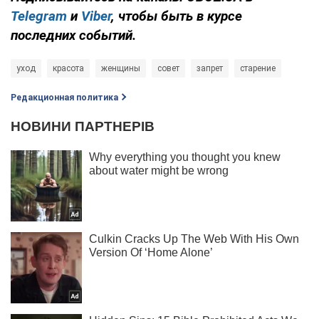
Telegram
и
Viber
, чтобы быть в курсе
последних событий.
уход
красота
женщины
совет
запрет
старение
Редакционная политика