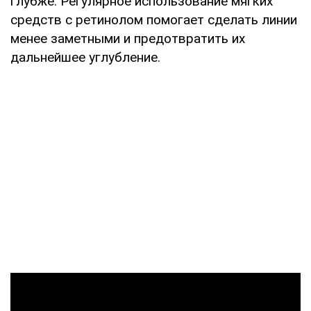
глубже. Регулярное использование мягких
средств с ретинолом помогает сделать линии
менее заметными и предотвратить их
дальнейшее углубление.