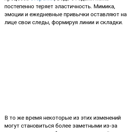
постепенно теряет эластичность. Мимика,
эмоции и ежедневные привычки оставляют на
лице свои следы, формируя линии и складки.
В то же время некоторые из этих изменений
могут становиться более заметными из-за