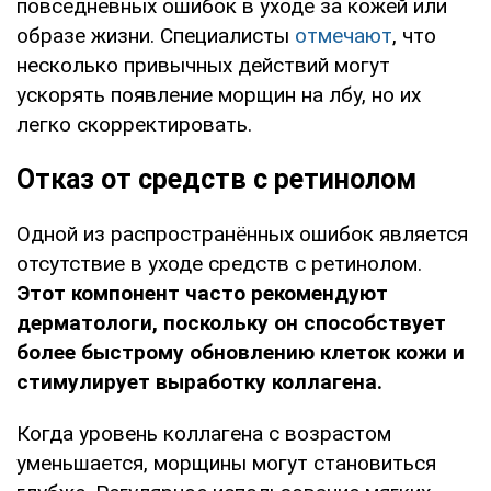
повседневных ошибок в уходе за кожей или
образе жизни. Специалисты
отмечают
, что
несколько привычных действий могут
ускорять появление морщин на лбу, но их
легко скорректировать.
Отказ от средств с ретинолом
Одной из распространённых ошибок является
отсутствие в уходе средств с ретинолом.
Этот компонент часто рекомендуют
дерматологи, поскольку он способствует
более быстрому обновлению клеток кожи и
стимулирует выработку коллагена.
Когда уровень коллагена с возрастом
уменьшается, морщины могут становиться