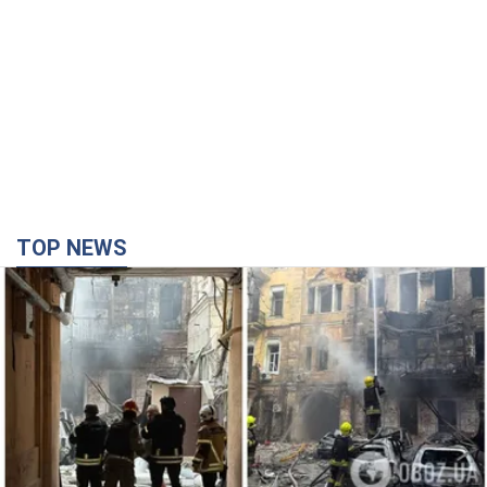
TOP NEWS