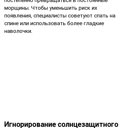
постепенно превращаться в постоянные
морщины. Чтобы уменьшить риск их
появления, специалисты советуют спать на
спине или использовать более гладкие
наволочки.
Игнорирование солнцезащитного