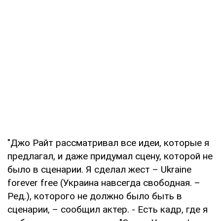
"Джо Райт рассматривал все идеи, которые я
предлагал, и даже придумал сцену, которой не
было в сценарии. Я сделал жест – Ukraine
forever free (Украина навсегда свободная. –
Ред.), которого не должно было быть в
сценарии, – сообщил актер. - Есть кадр, где я