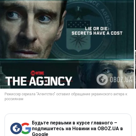
Будьте первыми в курсе главного –
подпишитесь на Новини на OBOZ.UA в
Google