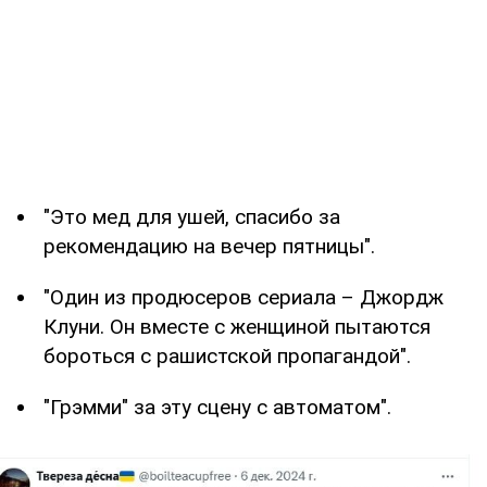
"Это мед для ушей, спасибо за
рекомендацию на вечер пятницы".
"Один из продюсеров сериала – Джордж
Клуни. Он вместе с женщиной пытаются
бороться с рашистской пропагандой".
"Грэмми" за эту сцену с автоматом".