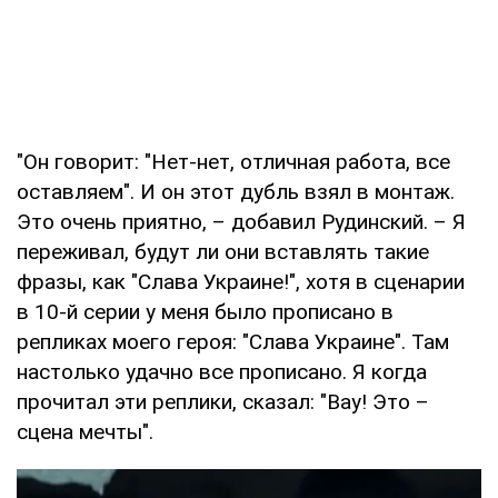
"Он говорит: "Нет-нет, отличная работа, все
оставляем". И он этот дубль взял в монтаж.
Это очень приятно, – добавил Рудинский. – Я
переживал, будут ли они вставлять такие
фразы, как "Слава Украине!", хотя в сценарии
в 10-й серии у меня было прописано в
репликах моего героя: "Слава Украине". Там
настолько удачно все прописано. Я когда
прочитал эти реплики, сказал: "Вау! Это –
сцена мечты".