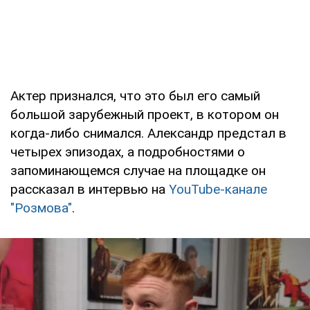
Актер признался, что это был его самый
большой зарубежный проект, в котором он
когда-либо снимался. Александр предстал в
четырех эпизодах, а подробностями о
запоминающемся случае на площадке он
рассказал в интервью на
YouTube-канале
"Розмова"
.