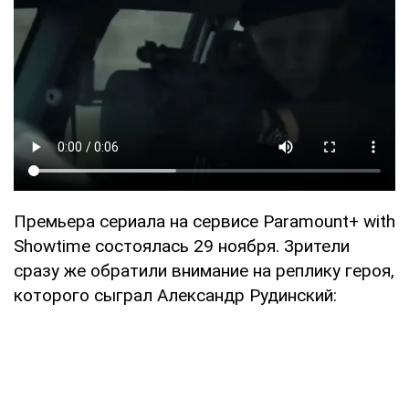
Премьера сериала на сервисе Paramount+ with
Showtime состоялась 29 ноября. Зрители
сразу же обратили внимание на реплику героя,
которого сыграл Александр Рудинский: