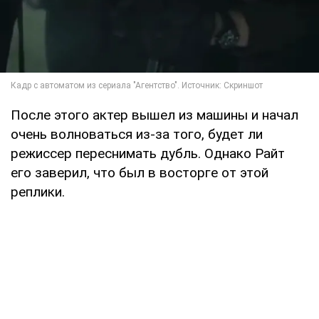
После этого актер вышел из машины и начал
очень волноваться из-за того, будет ли
режиссер переснимать дубль. Однако Райт
его заверил, что был в восторге от этой
реплики.