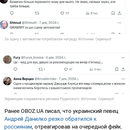
Ранее OBOZ.UA писал, что украинский певец
Андрей Данилко резко обратился к
россиянам
, отреагировав на очередной фейк.