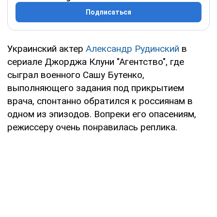
Подписаться
Украинский актер
Александр Рудинский
в
сериале Джорджа Клуни "Агентство", где
сыграл военного Сашу Бутенко,
выполняющего задания под прикрытием
врача, спонтанно обратился к россиянам в
одном из эпизодов. Вопреки его опасениям,
режиссеру очень понравилась реплика.