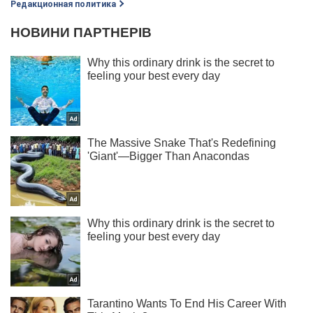
Редакционная политика