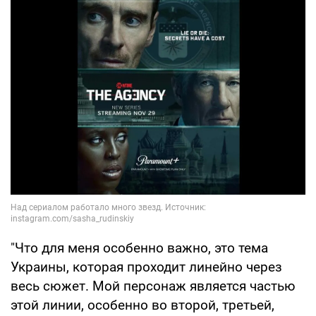
"Что для меня особенно важно, это тема
Украины, которая проходит линейно через
весь сюжет. Мой персонаж является частью
этой линии, особенно во второй, третьей,