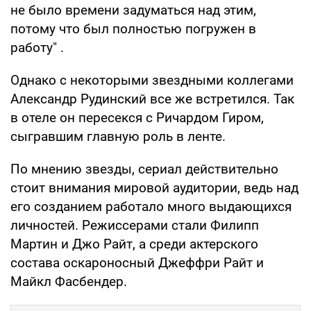
не было времени задуматься над этим,
потому что был полностью погружен в
работу" .
Однако с некоторыми звездными коллегами
Александр Рудинский все же встретился. Так
в отеле он пересекся с Ричардом Гиром,
сыгравшим главную роль в ленте.
По мнению звезды, сериал действительно
стоит внимания мировой аудитории, ведь над
его созданием работало много выдающихся
личностей. Режиссерами стали Филипп
Мартин и Джо Райт, а среди актерского
состава оскароносный Джеффри Райт и
Майкл Фасбендер.