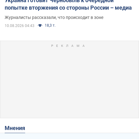
Украина готовит Чернобыль к очередной
попытке вторжения со стороны России – медиа
Журналисты рассказали, что происходит в зоне
18,3 т.
10.08.2026 04:43
Мнения