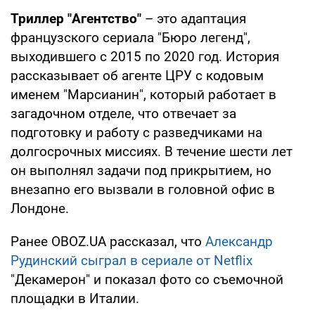
Триллер "Агентство"
– это адаптация
французского сериала "Бюро легенд",
выходившего с 2015 по 2020 год. История
рассказывает об агенте ЦРУ с кодовым
именем "Марсианин", который работает в
загадочном отделе, что отвечает за
подготовку и работу с разведчиками на
долгосрочных миссиях. В течение шести лет
он выполнял задачи под прикрытием, но
внезапно его вызвали в головной офис в
Лондоне.
Ранее OBOZ.UA рассказал, что
Александр
Рудинский сыграл в сериале от Netflix
"Декамерон" и показал фото со съемочной
площадки в Италии.