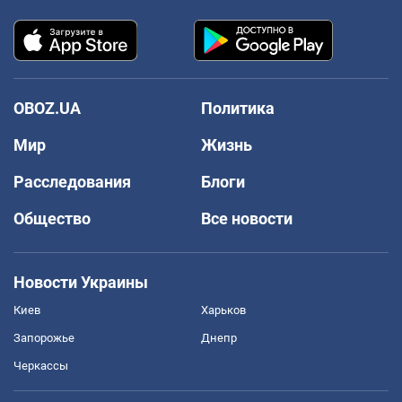
OBOZ.UA
Политика
Мир
Жизнь
Расследования
Блоги
Общество
Все новости
Новости Украины
Киев
Харьков
Запорожье
Днепр
Черкассы