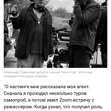
"О кастинге мне рассказала моя агент.
Сначала я проходил несколько туров
самопроб, а потом имел Zoom-встречу с
режиссером. Когда узнал, что получил роль,