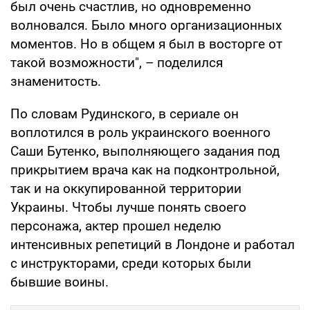
был очень счастлив, но одновременно
волновался. Было много организационных
моментов. Но в общем я был в восторге от
такой возможности", – поделился
знаменитость.
По словам Рудинского, в сериале он
воплотился в роль украинского военного
Саши Бутенко, выполняющего задания под
прикрытием врача как на подконтрольной,
так и на оккупированной территории
Украины. Чтобы лучше понять своего
персонажа, актер прошел неделю
интенсивных репетиций в Лондоне и работал
с инструкторами, среди которых были
бывшие воины.