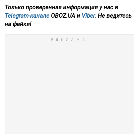
Только
проверенная информация у нас в
Telegram-канале
OBOZ.UA и
Viber
. Не ведитесь
на фейки!