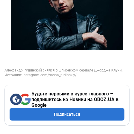
Будьте первыми в курсе главного –
подпишитесь на Новини на OBOZ.UA в
Google
Подписаться