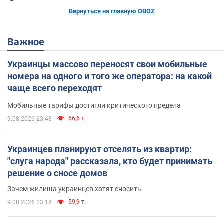
Вернуться на главную OBOZ
Важное
Украинцы массово переносят свои мобильные
номера на одного и того же оператора: на какой
чаще всего переходят
Мобильные тарифы достигли критического предела
66,6 т.
9.08.2026 23:48
Украинцев планируют отселять из квартир:
"слуга народа" рассказала, кто будет принимать
решение о сносе домов
Зачем жилища украинцев хотят сносить
59,9 т.
9.08.2026 23:18