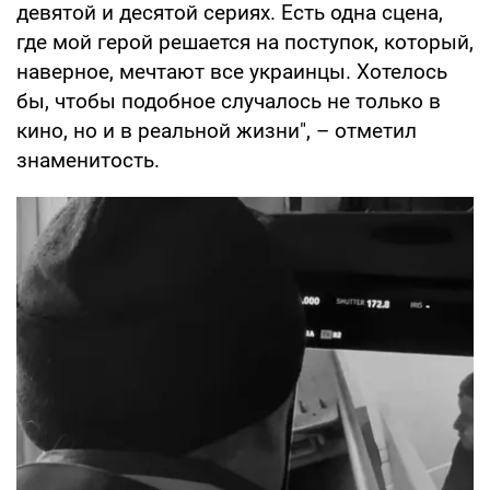
девятой и десятой сериях. Есть одна сцена,
где мой герой решается на поступок, который,
наверное, мечтают все украинцы. Хотелось
бы, чтобы подобное случалось не только в
кино, но и в реальной жизни", – отметил
знаменитость.