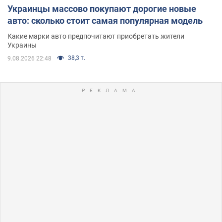
Украинцы массово покупают дорогие новые
авто: сколько стоит самая популярная модель
Какие марки авто предпочитают приобретать жители
Украины
38,3 т.
9.08.2026 22:48