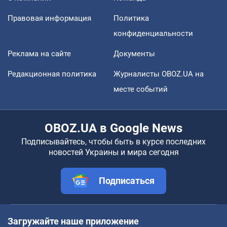
Правовая информация
Политика
конфиденциальности
Реклама на сайте
Документы
Редакционная политика
Журналисты OBOZ.UA на
месте событий
OBOZ.UA в Google News
Подписывайтесь, чтобы быть в курсе последних
новостей Украины и мира сегодня
Подписаться
Загружайте наше приложение