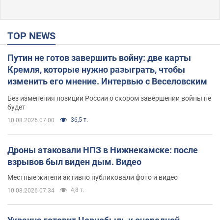
TOP NEWS
Путин не готов завершить войну: две карты
Кремля, которые нужно разыграть, чтобы
изменить его мнение. Интервью с Веселовским
Без изменения позиции России о скором завершении войны не
будет
36,5 т.
10.08.2026 07:00
Дроны атаковали НПЗ в Нижнекамске: после
взрывов был виден дым. Видео
Местные жители активно публиковали фото и видео
4,8 т.
10.08.2026 07:34