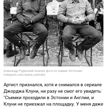
Артист признался, хотя и снимался в сериале
Джорджа Клуни, ни разу не смог его увидеть:
"Съемки проходили в Эстонии и Англии, и
Клуни не приезжал на площадку. У меня даже