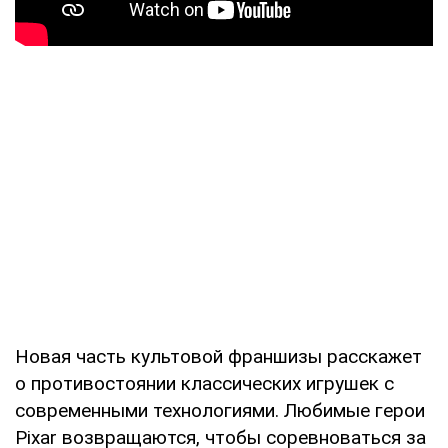
Новая часть культовой франшизы расскажет
о противостоянии классических игрушек с
современными технологиями. Любимые герои
Pixar возвращаются, чтобы соревноваться за