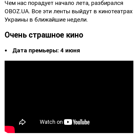
Чем нас порадует начало лета, разбирался
OBOZ.UA. Все эти ленты выйдут в кинотеатрах
Украины в ближайшие недели.
Очень страшное кино
Дата премьеры: 4 июня