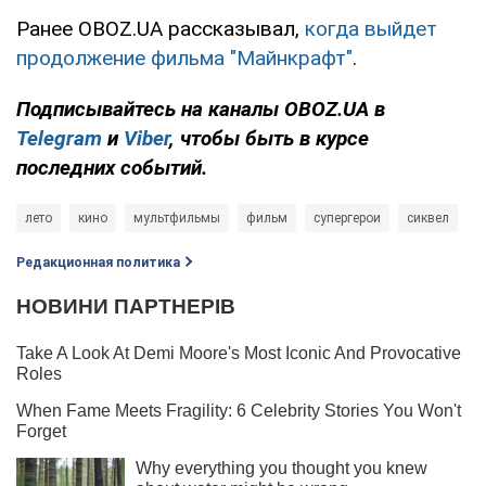
Ранее OBOZ.UA рассказывал,
когда выйдет
продолжение фильма "Майнкрафт"
.
Подписывайтесь на каналы OBOZ.UA в
Telegram
и
Viber
, чтобы быть в курсе
последних событий.
лето
кино
мультфильмы
фильм
супергерои
сиквел
Редакционная политика