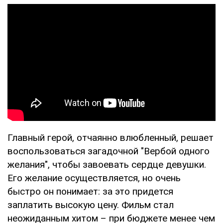
Главный герой, отчаянно влюбленный, решает
воспользоваться загадочной "Вербой одного
желания", чтобы завоевать сердце девушки.
Его желание осуществляется, но очень
быстро он понимает: за это придется
заплатить высокую цену. Фильм стал
неожиданным хитом – при бюджете менее чем