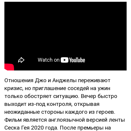
Отношения Джо и Анджелы переживают
кризис, но приглашение соседей на ужин
только обостряет ситуацию. Вечер быстро
выходит из-под контроля, открывая
неожиданные стороны каждого из героев.
Фильм является англоязычной версией ленты
Сеска Гея 2020 года. После премьеры на