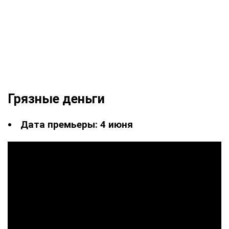
Грязные деньги
Дата премьеры: 4 июня