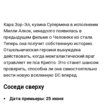
Кара Зор-Эл, кузина Супермена в исполнении
Милли Алкок, ненадолго появилась в
предыдущем фильме о Человеке из стали.
Теперь она получит собственную историю.
Отшельническая героиня вынуждена
действовать, когда межгалактический враг
отравляет ее пса Крипто. Это станет шансом
проверить, способна ли она самостоятельно
вести новую вселенную DC вперед.
Соседи сверху
Дата премьеры: 25 июня