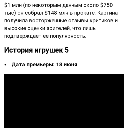
$1 млн (по некоторым данным около $750
тыс) он собрал $148 млн в прокате. Картина
получила восторженные отзывы критиков и
высокие оценки зрителей, что лишь
подтверждает ее популярность.
История игрушек 5
Дата премьеры: 18 июня