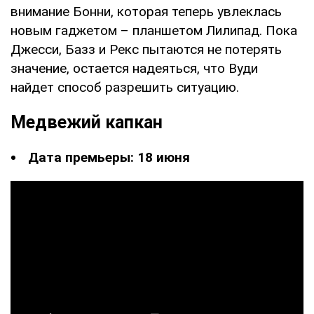
внимание Бонни, которая теперь увлеклась
новым гаджетом – планшетом Лилипад. Пока
Джесси, Базз и Рекс пытаются не потерять
значение, остается надеяться, что Вуди
найдет способ разрешить ситуацию.
Медвежий капкан
Дата премьеры: 18 июня