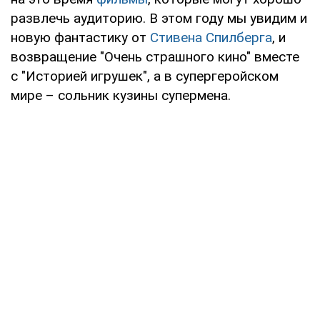
развлечь аудиторию. В этом году мы увидим и
новую фантастику от
Стивена Спилберга
, и
возвращение "Очень страшного кино" вместе
с "Историей игрушек", а в супергеройском
мире – сольник кузины супермена.