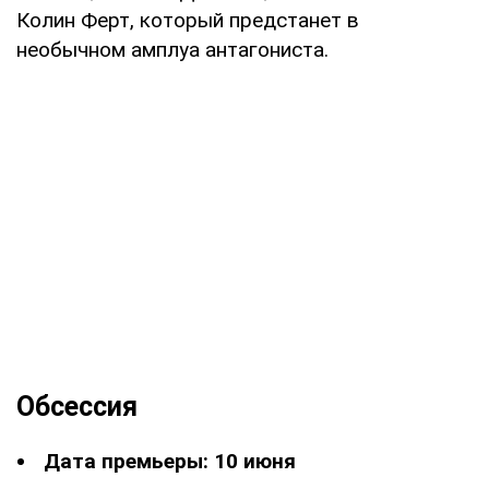
Колин Ферт, который предстанет в
необычном амплуа антагониста.
Обсессия
Дата премьеры: 10 июня