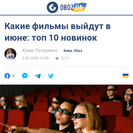
Какие фильмы выйдут в
июне: топ 10 новинок
Юлия Потерянко
Кино Oboz
2.06.2026 10:00
2,1 т.
0