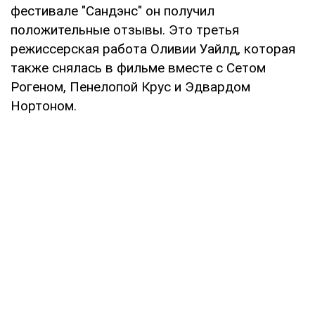
фестивале "Сандэнс" он получил
положительные отзывы. Это третья
режиссерская работа Оливии Уайлд, которая
также снялась в фильме вместе с Сетом
Рогеном, Пенелопой Крус и Эдвардом
Нортоном.