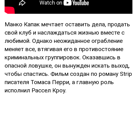
Манко Капак мечтает оставить дела, продать
свой клуб и наслаждаться жизнью вместе с
любимой. Однако неожиданное ограбление
меняет все, втягивая его в противостояние
криминальных группировок. Оказавшись в
опасной ловушке, он вынужден искать выход,
чтобы спастись. Фильм создан по роману Strip
писателя Томаса Перри, а главную роль
исполнил Рассел Кроу.