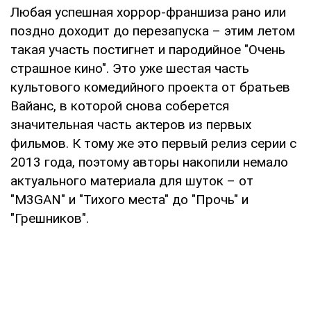
Любая успешная хоррор-франшиза рано или
поздно доходит до перезапуска – этим летом
такая участь постигнет и пародийное "Очень
страшное кино". Это уже шестая часть
культового комедийного проекта от братьев
Вайанс, в которой снова соберется
значительная часть актеров из первых
фильмов. К тому же это первый релиз серии с
2013 года, поэтому авторы накопили немало
актуального материала для шуток – от
"M3GAN" и "Тихого места" до "Прочь" и
"Грешников".