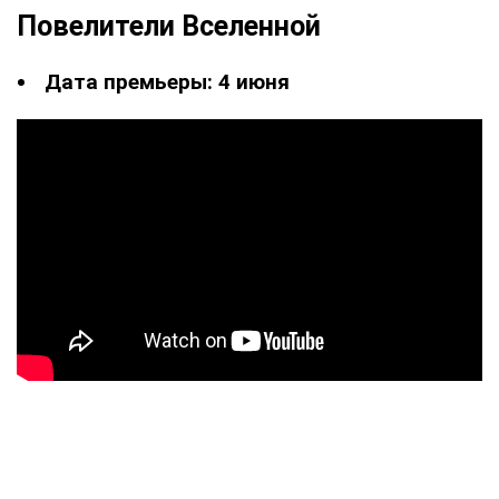
Повелители Вселенной
Дата премьеры: 4 июня