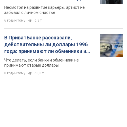
TOP NEWS