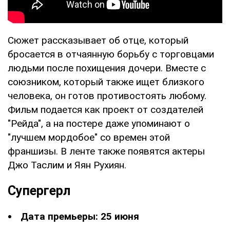
Сюжет рассказывает об отце, который
бросается в отчаянную борьбу с торговцами
людьми после похищения дочери. Вместе с
союзником, который также ищет близкого
человека, он готов противостоять любому.
Фильм подается как проект от создателей
"Рейда", а на постере даже упоминают о
"лучшем мордобое" со времен этой
франшизы. В ленте также появятся актеры
Джо Таслим и Яян Рухиян.
Супергерл
Дата премьеры: 25 июня