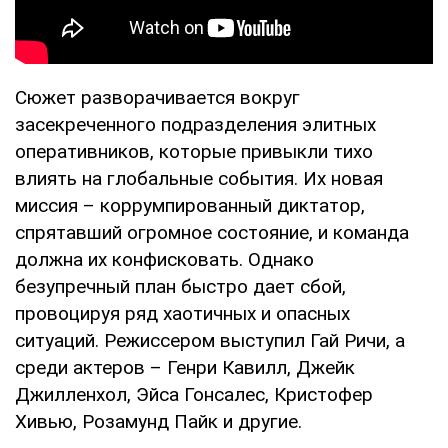
Сюжет разворачивается вокруг
засекреченного подразделения элитных
оперативников, которые привыкли тихо
влиять на глобальные события. Их новая
миссия – коррумпированный диктатор,
спрятавший огромное состояние, и команда
должна их конфисковать. Однако
безупречный план быстро дает сбой,
провоцируя ряд хаотичных и опасных
ситуаций. Режиссером выступил Гай Ричи, а
среди актеров – Генри Кавилл, Джейк
Джилленхол, Эйса Гонсалес, Кристофер
Хивью, Розамунд Пайк и другие.