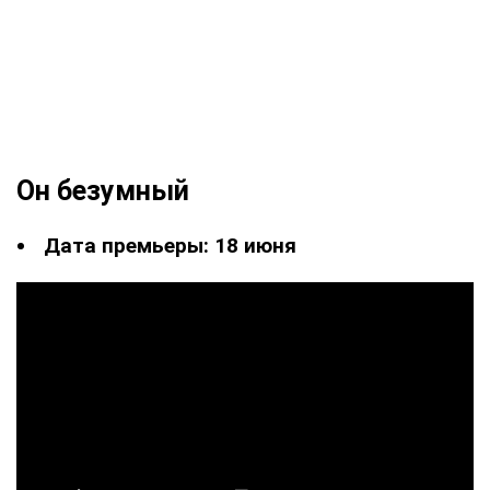
Он безумный
Дата премьеры: 18 июня