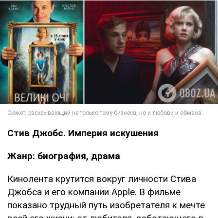
Стив Джобс. Империя искушения
Жанр: биография, драма
Кинолента крутится вокруг личности Стива
Джобса и его компании Apple. В фильме
показано трудный путь изобретателя к мечте