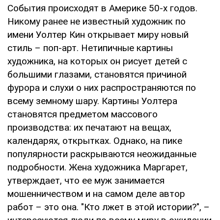
События происходят в Америке 50-х годов.
Никому ранее не известный художник по
имени Уолтер Кин открывает миру новый
стиль – поп-арт. Нетипичные картины
художника, на которых он рисует детей с
большими глазами, становятся причиной
фурора и слухи о них распространяются по
всему земному шару. Картины Уолтера
становятся предметом массового
производства: их печатают на вещах,
календарях, открытках. Однако, на пике
популярности раскрываются неожиданные
подробности. Жена художника Маргарет,
утверждает, что ее муж занимается
мошенничеством и на самом деле автор
работ – это она. "Кто лжет в этой истории?", –