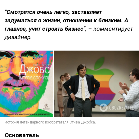
"Смотрится очень легко, заставляет
задуматься о жизни, отношении к близким. А
главное, учит строить бизнес"
, – комментирует
дизайнер.
Основатель