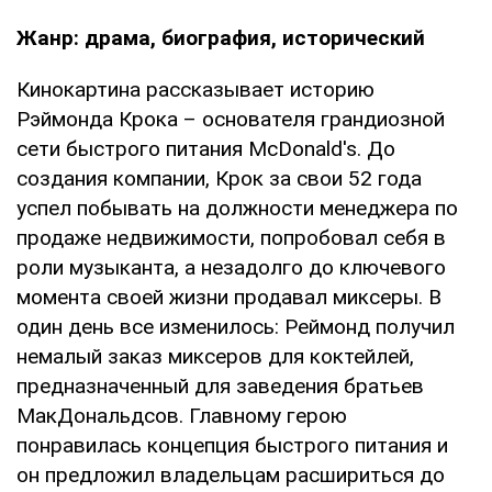
Жанр: драма, биография, исторический
Кинокартина рассказывает историю
Рэймонда Крока – основателя грандиозной
сети быстрого питания McDonald's. До
создания компании, Крок за свои 52 года
успел побывать на должности менеджера по
продаже недвижимости, попробовал себя в
роли музыканта, а незадолго до ключевого
момента своей жизни продавал миксеры. В
один день все изменилось: Реймонд получил
немалый заказ миксеров для коктейлей,
предназначенный для заведения братьев
МакДональдсов. Главному герою
понравилась концепция быстрого питания и
он предложил владельцам расшириться до