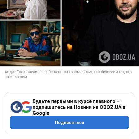
Будьте первыми в курсе главного –
подпишитесь на Новини на OBOZ.UA в
Google
Подписаться