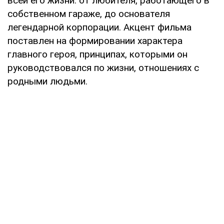
всей его жизни: от любителя, работающего в
собственном гараже, до основателя
легендарной корпорации. Акцент фильма
поставлен на формировании характера
главного героя, принципах, которыми он
руководствовался по жизни, отношениях с
родными людьми.