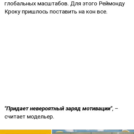
глобальных масштабов. Для этого Реймонду
Кроку пришлось поставить на кон все.
"Придает невероятный заряд мотивации"
, –
считает модельер.