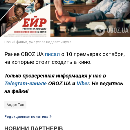
Ранее OBOZ.UA
писал
о 10 премьерах октября,
на которые стоит сходить в кино.
Только проверенная информация у нас в
Telegram-канале
OBOZ.UA и
Viber
. Не ведитесь
на фейки!
Андре Тан
Редакционная политика