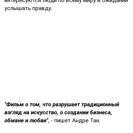
интересуются люди по всему миру в ожидании
услышать правду.
"Фильм о том, что разрушает традиционный
взгляд на искусство, о создании бизнеса,
обмане и любви"
, - пишет Андре Тан.