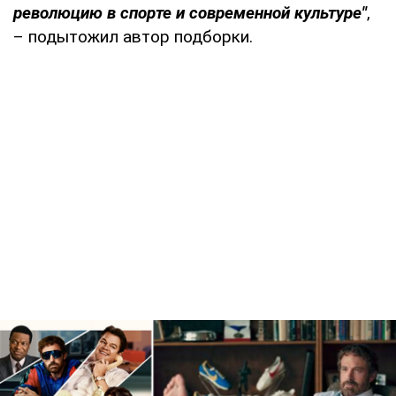
революцию в спорте и современной культуре"
,
– подытожил автор подборки.