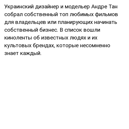
Украинский дизайнер и модельер Андре Тан
собрал собственный топ любимых фильмов
для владельцев или планирующих начинать
собственный бизнес. В список вошли
киноленты об известных людях и их
культовых брендах, которые несомненно
знает каждый.