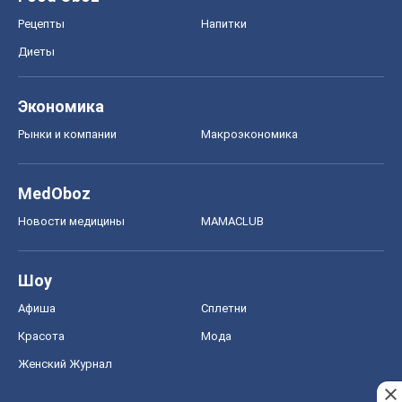
Шоу
Афиша
Сплетни
Красота
Мода
Женский Журнал