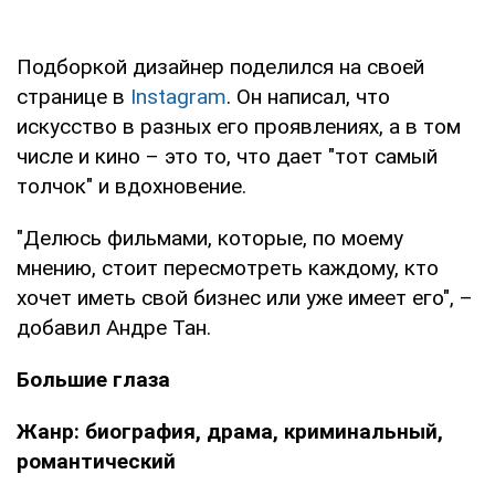
Подборкой дизайнер поделился на своей
странице в
Instagram
. Он написал, что
искусство в разных его проявлениях, а в том
числе и кино – это то, что дает "тот самый
толчок" и вдохновение.
"Делюсь фильмами, которые, по моему
мнению, стоит пересмотреть каждому, кто
хочет иметь свой бизнес или уже имеет его", –
добавил Андре Тан.
Большие глаза
Жанр: биография, драма, криминальный,
романтический