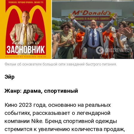
Эйр
Жанр: драма, спортивный
Кино 2023 года, основанно на реальных
событиях, рассказывает о легендарной
компании Nike. Бренд спортивной одежды
стремится к увеличению количества продаж,