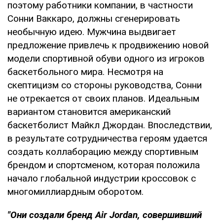
поэтому работники компании, в частности
Сонни Ваккаро, должны сгенерировать
необычную идею. Мужчина выдвигает
предложение привлечь к продвижению новой
модели спортивной обуви одного из игроков
баскетбольного мира. Несмотря на
скептицизм со стороны руководства, Сонни
не отрекается от своих планов. Идеальным
вариантом становится американский
баскетболист Майкл Джордан. Впоследствии,
в результате сотрудничества героям удается
создать коллаборацию между спортивным
брендом и спортсменом, которая положила
начало глобальной индустрии кроссовок с
многомиллиардным оборотом.
"Они создали бренд Air Jordan, совершивший