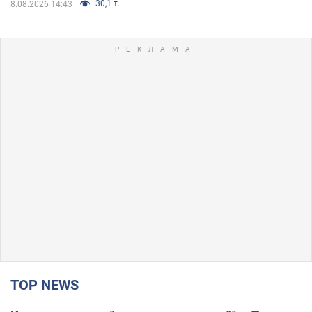
30,1 т.
8.08.2026 14:43
TOP NEWS