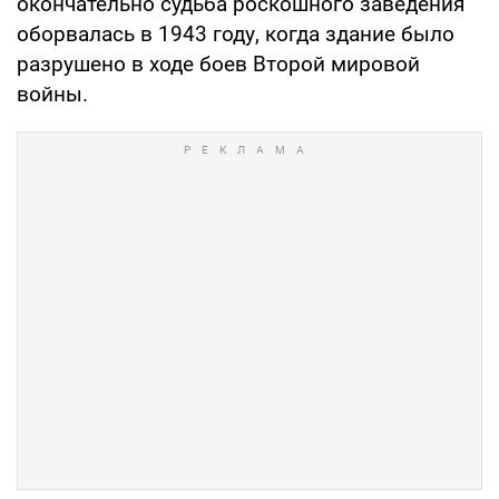
окончательно судьба роскошного заведения
оборвалась в 1943 году, когда здание было
разрушено в ходе боев Второй мировой
войны.