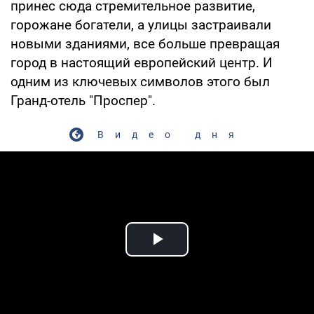
принес сюда стремительное развитие,
горожане богатели, а улицы застраивали
новыми зданиями, все больше превращая
город в настоящий европейский центр. И
одним из ключевых символов этого был
Гранд-отель "Проспер".
Видео дня
Play Video