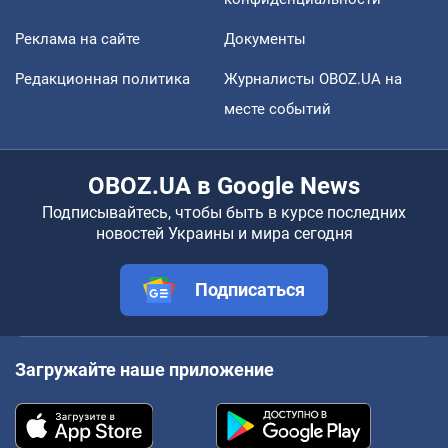
Реклама на сайте
Документы
Редакционная политика
Журналисты OBOZ.UA на
месте событий
OBOZ.UA в Google News
Подписывайтесь, чтобы быть в курсе последних
новостей Украины и мира сегодня
Подписаться
Загружайте наше приложение