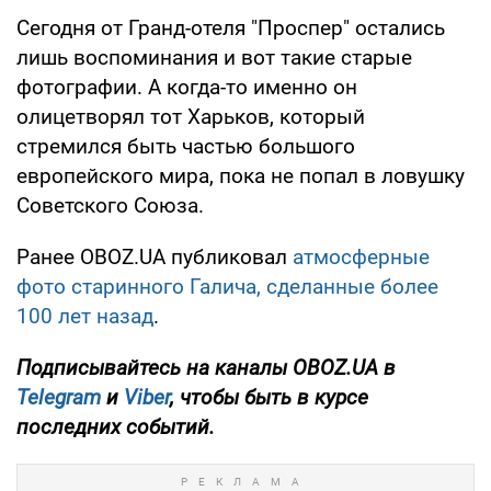
Сегодня от Гранд-отеля "Проспер" остались
лишь воспоминания и вот такие старые
фотографии. А когда-то именно он
олицетворял тот Харьков, который
стремился быть частью большого
европейского мира, пока не попал в ловушку
Советского Союза.
Ранее OBOZ.UA публиковал
атмосферные
фото старинного Галича, сделанные более
100 лет назад
.
Подписывайтесь на каналы OBOZ.UA в
Telegram
и
Viber
, чтобы быть в курсе
последних событий.