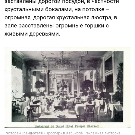
заставлены дорогой посудой, в частности
хрустальными бокалами, на потолке –
огромная, дорогая хрустальная люстра, в
зале расставлены огромные горшки с
живыми деревьями.