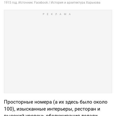
Просторные номера (а их здесь было около
100), изысканные интерьеры, ресторан и
высокий уровень обслуживания делали