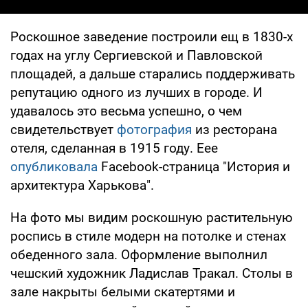
Роскошное заведение построили ещ в 1830-х
годах на углу Сергиевской и Павловской
площадей, а дальше старались поддерживать
репутацию одного из лучших в городе. И
удавалось это весьма успешно, о чем
свидетельствует
фотография
из ресторана
отеля, сделанная в 1915 году. Еее
опубликовала
Facebook-страница "История и
архитектура Харькова".
На фото мы видим роскошную растительную
роспись в стиле модерн на потолке и стенах
обеденного зала. Оформление выполнил
чешский художник Ладислав Тракал. Столы в
зале накрыты белыми скатертями и