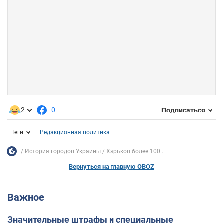
2
0
Подписаться
Теги
Редакционная политика
История городов Украины
Харьков более 100...
Вернуться на главную OBOZ
Важное
Значительные штрафы и специальные