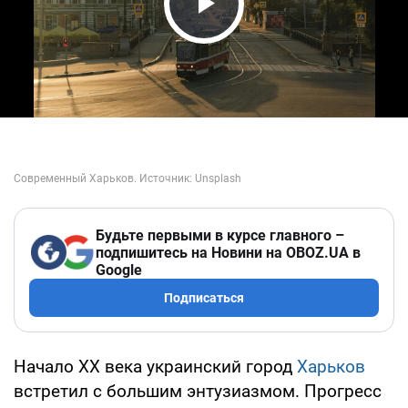
Play Video
Будьте первыми в курсе главного –
подпишитесь на Новини на OBOZ.UA в
Google
Подписаться
Начало XX века украинский город
Харьков
встретил с большим энтузиазмом. Прогресс