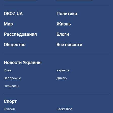
OBOZ.UA
Политика
Мир
Жизнь
Расследования
Блоги
Общество
Все новости
Новости Украины
Киев
Харьков
Запорожье
Днепр
Черкассы
Спорт
Футбол
Баскетбол