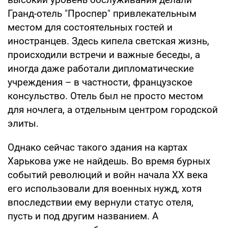
Гранд-отель "Проспер" привлекательным
местом для состоятельных гостей и
иностранцев. Здесь кипела светская жизнь,
происходили встречи и важные беседы, а
иногда даже работали дипломатические
учреждения – в частности, французское
консульство. Отель был не просто местом
для ночлега, а отдельным центром городской
элиты.
Однако сейчас такого здания на картах
Харькова уже не найдешь. Во время бурных
событий революций и войн начала ХХ века
его использовали для военных нужд, хотя
впоследствии ему вернули статус отеля,
пусть и под другим названием. А