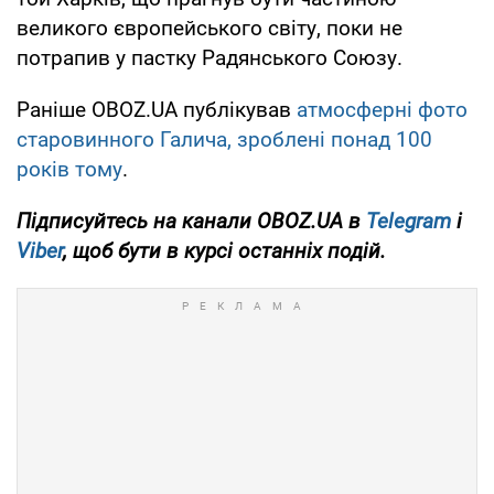
великого європейського світу, поки не
потрапив у пастку Радянського Союзу.
Раніше OBOZ.UA публікував
атмосферні фото
старовинного Галича, зроблені понад 100
років тому
.
Підписуйтесь на канали OBOZ.UA в
Telegram
і
Viber
, щоб бути в курсі останніх подій.