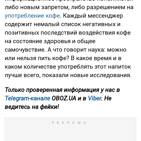
либо новым запретом, либо разрешением на
употребление кофе
. Каждый мессенджер
содержит немалый список негативных и
позитивных последствий воздействия кофе
на состояние здоровья и общее
самочувствие. А что говорит наука: можно
или нельзя пить кофе? В какое время и в
каком количестве употреблять этот напиток
лучше всего, показали новые исследования.
Только проверенная информация у нас в
Telegram-канале
OBOZ.UA и в
Viber
. Не
ведитесь на фейки!