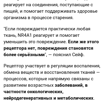
реагирует на соединения, поступающие с
пищей, и помогает поддерживать здоровье
организма в процессе старения.
"Если повреждается практически любая
ткань, NR4A1 реагирует и помогает
уменьшить это повреждение.
Если же этого
рецептора нет, повреждения становятся
более серьёзными
", — пояснил Сейф.
Рецептор участвует в регуляции воспаления,
обмена веществ и восстановления тканей —
процессов, которые напрямую связаны с
развитием возрастных
заболеваний, в
частности онкологических,
нейродегенеративных и метаболических
.