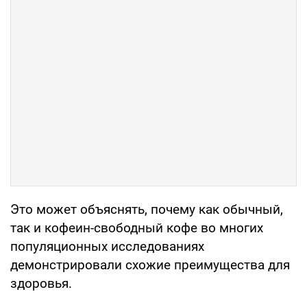
Это может объяснять, почему как обычный,
так и кофеин-свободный кофе во многих
популяционных исследованиях
демонстрировали схожие преимущества для
здоровья.