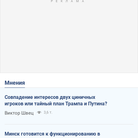
Мнения
Совпадение интересов двух циничных
игроков или тайный план Трампа и Путина?
Виктор Швец
3,6 т.
Минск готовится к функционированию в