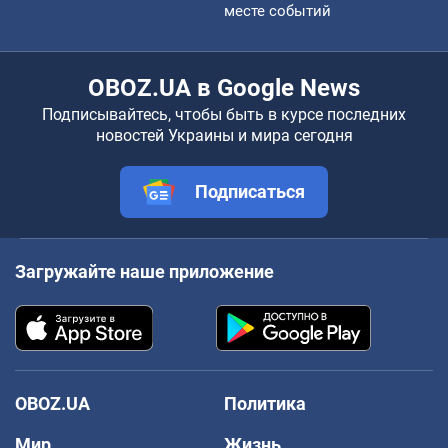
месте событий
OBOZ.UA в Google News
Подписывайтесь, чтобы быть в курсе последних
новостей Украины и мира сегодня
Подписаться
Загружайте наше приложение
OBOZ.UA
Политика
Мир
Жизнь