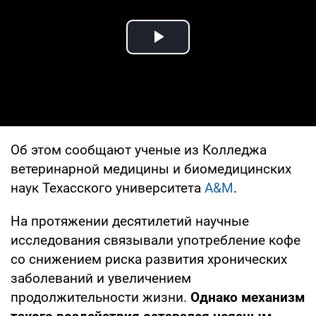
Play Video
Об этом сообщают ученые из Колледжа
ветеринарной медицины и биомедицинских
наук Техасского университета
A&M
.
На протяжении десятилетий научные
исследования связывали употребление кофе
со снижением риска развития хронических
заболеваний и увеличением
продолжительности жизни.
Однако механизм