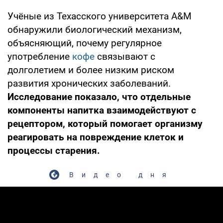
Учёные из Техасского университета A&M
обнаружили биологический механизм,
объясняющий, почему регулярное
употребление
кофе
связывают с
долголетием и более низким риском
развития хронических заболеваний.
Исследование показало, что отдельные
компоненты напитка взаимодействуют с
рецептором, который помогает организму
реагировать на повреждение клеток и
процессы старения.
Видео дня