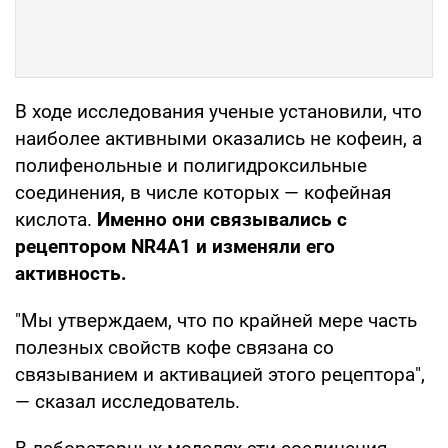
В ходе исследования ученые установили, что
наиболее активными оказались не кофеин, а
полифенольные и полигидроксильные
соединения, в числе которых — кофейная
кислота.
Именно они связывались с
рецептором NR4A1 и изменяли его
активность.
"Мы утверждаем, что по крайней мере часть
полезных свойств кофе связана со
связыванием и активацией этого рецептора",
— сказал исследователь.