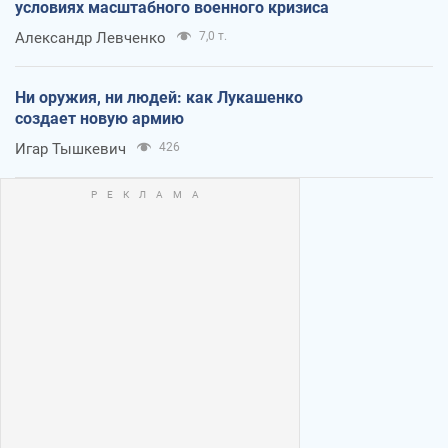
условиях масштабного военного кризиса
Александр Левченко
7,0 т.
Ни оружия, ни людей: как Лукашенко
создает новую армию
Игар Тышкевич
426