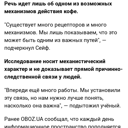
Речь идет лишь об одном из возможных
механизмов действия кофе.
"Существует много рецепторов и много
механизмов. Мы лишь показываем, что это
может быть одним из важных путей", —
подчеркнул Сейф.
Исследование носит механистический
характер и не доказывает прямой причинно-
следственной связи у людей.
"Впереди ещё много работы. Мы установили
эту связь, но нам нужно лучше понять,
насколько она важна", — подытожил учёный.
Ранее OBOZ.UA сообщал, что каждый день
информационное пространство пополняется