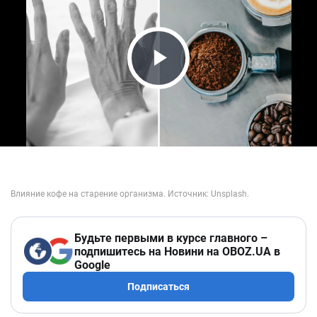
Play Video
Будьте первыми в курсе главного –
подпишитесь на Новини на OBOZ.UA в
Google
Подписаться