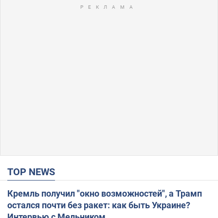
TOP NEWS
Кремль получил "окно возможностей", а Трамп
остался почти без ракет: как быть Украине?
Интервью с Мельником