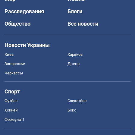
Расследования
Блоги
Общество
Все новости
Новости Украины
Киев
Харьков
Запорожье
Днепр
Черкассы
Спорт
Футбол
Баскетбол
Хоккей
Бокс
Формула-1