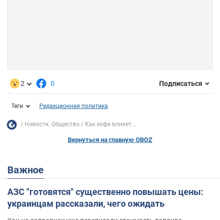
2
0
Подписаться
Теги
Редакционная политика
Новости. Общество
Как кофе влияет...
Вернуться на главную OBOZ
Важное
АЗС "готовятся" существенно повышать цены:
украинцам рассказали, чего ожидать