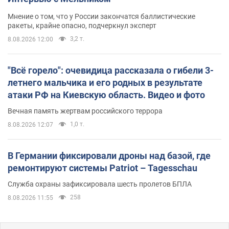
Мнение о том, что у России закончатся баллистические
ракеты, крайне опасно, подчеркнул эксперт
3,2 т.
8.08.2026 12:00
"Всё горело": очевидица рассказала о гибели 3-
летнего мальчика и его родных в результате
атаки РФ на Киевскую область. Видео и фото
Вечная память жертвам российского террора
1,0 т.
8.08.2026 12:07
В Германии фиксировали дроны над базой, где
ремонтируют системы Patriot – Tagesschau
Служба охраны зафиксировала шесть пролетов БПЛА
258
8.08.2026 11:55