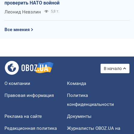
проверить НАТО войной
Леонид Невзлин
5,8 т.
Все мнения
В начало
О компании
Команда
Правовая информация
Политика
конфиденциальности
Реклама на сайте
Документы
Редакционная политика
Журналисты OBOZ.UA на