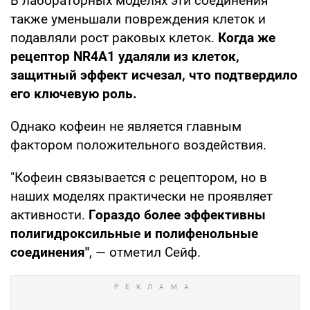
В лабораторных моделях эти соединения
также уменьшали повреждения клеток и
подавляли рост раковых клеток.
Когда же
рецептор NR4A1 удаляли из клеток,
защитный эффект исчезал, что подтвердило
его ключевую роль.
Однако кофеин не является главным
фактором положительного воздействия.
"Кофеин связывается с рецептором, но в
наших моделях практически не проявляет
активности.
Гораздо более эффективны
полигидроксильные и полифенольные
соединения"
, — отметил Сейф.