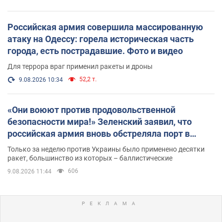
Российская армия совершила массированную
атаку на Одессу: горела историческая часть
города, есть пострадавшие. Фото и видео
Для террора враг применил ракеты и дроны
52,2 т.
9.08.2026 10:34
«Они воюют против продовольственной
безопасности мира!» Зеленский заявил, что
российская армия вновь обстреляла порт в
Одессе
Только за неделю против Украины было применено десятки
ракет, большинство из которых – баллистические
606
9.08.2026 11:44