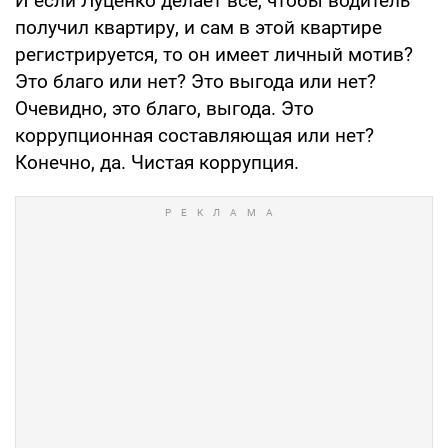
И если Луценко делает все, чтобы водитель
получил квартиру, и сам в этой квартире
регистрируется, то он имеет личный мотив?
Это благо или нет? Это выгода или нет?
Очевидно, это благо, выгода. Это
коррупционная составляющая или нет?
Конечно, да. Чистая коррупция.