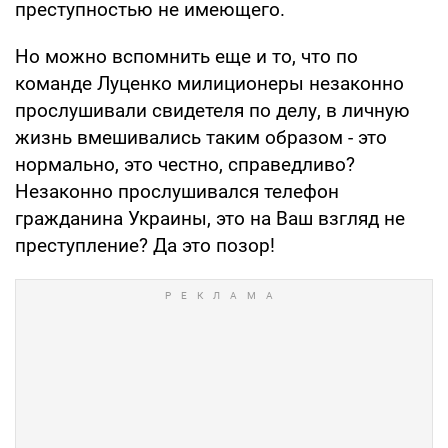
преступностью не имеющего.
Но можно вспомнить еще и то, что по
команде Луценко милиционеры незаконно
прослушивали свидетеля по делу, в личную
жизнь вмешивались таким образом - это
нормально, это честно, справедливо?
Незаконно прослушивался телефон
гражданина Украины, это на Ваш взгляд не
преступление? Да это позор!