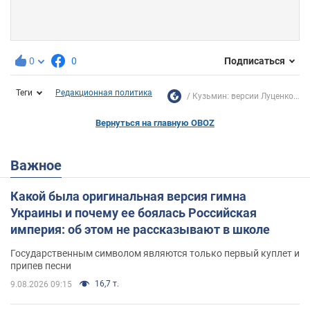
0
0
Подписаться
Теги
Редакционная политика
Кузьмин: версии Луценко...
Вернуться на главную OBOZ
Важное
Какой была оригинальная версия гимна
Украины и почему ее боялась Российская
империя: об этом не рассказывают в школе
Государственным символом являются только первый куплет и
припев песни
16,7 т.
9.08.2026 09:15