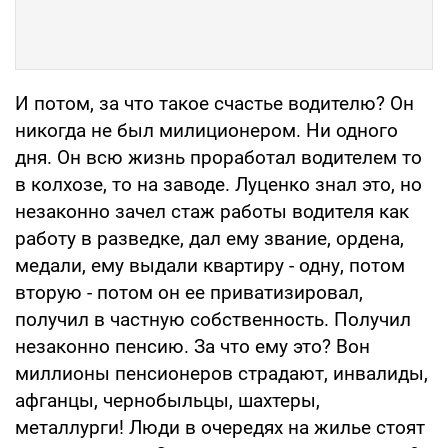
И потом, за что такое счастье водителю? Он
никогда не был милиционером. Ни одного
дня. Он всю жизнь проработал водителем то
в колхозе, то на заводе. Луценко знал это, но
незаконно зачел стаж работы водителя как
работу в разведке, дал ему звание, ордена,
медали, ему выдали квартиру - одну, потом
вторую - потом он ее приватизировал,
получил в частную собственность. Получил
незаконно пенсию. За что ему это? Вон
миллионы пенсионеров страдают, инвалиды,
афганцы, чернобыльцы, шахтеры,
металлурги! Люди в очередях на жилье стоят