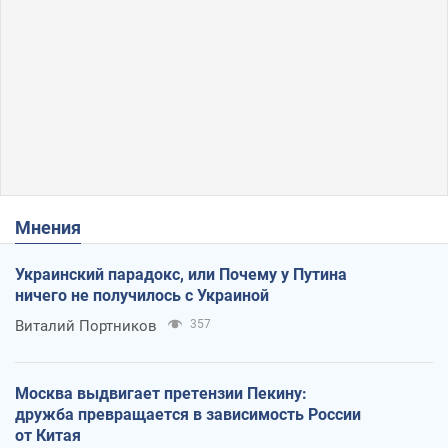
Мнения
Украинский парадокс, или Почему у Путина
ничего не получилось с Украиной
Виталий Портников
357
Москва выдвигает претензии Пекину:
дружба превращается в зависимость России
от Китая