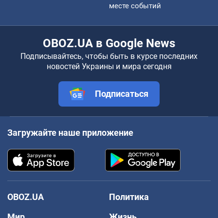
месте событий
OBOZ.UA в Google News
Подписывайтесь, чтобы быть в курсе последних
новостей Украины и мира сегодня
Подписаться
Загружайте наше приложение
OBOZ.UA
Политика
Мир
Жизнь