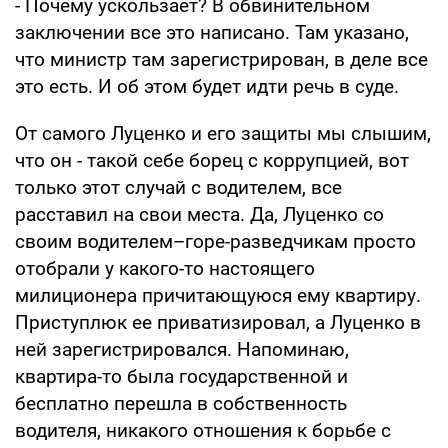
- Почему ускользает? В обвинительном
заключении все это написано. Там указано,
что министр там зарегистрирован, в деле все
это есть. И об этом будет идти речь в суде.
От самого Луценко и его защиты мы слышим,
что он - такой себе борец с коррупцией, вот
только этот случай с водителем, все
расставил на свои места. Да, Луценко со
своим водителем–горе-разведчикам просто
отобрали у какого-то настоящего
милиционера причитающуюся ему квартиру.
Приступлюк ее приватизировал, а Луценко в
ней зарегистрировался. Напоминаю,
квартира-то была государственной и
бесплатно перешла в собственность
водителя, никакого отношения к борьбе с