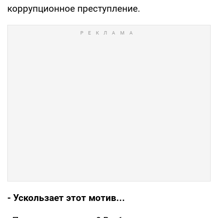
коррупционное преступление.
- Ускользает этот мотив...