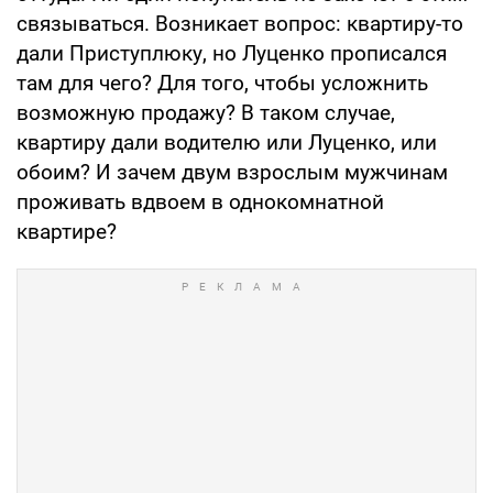
связываться. Возникает вопрос: квартиру-то
дали Приступлюку, но Луценко прописался
там для чего? Для того, чтобы усложнить
возможную продажу? В таком случае,
квартиру дали водителю или Луценко, или
обоим? И зачем двум взрослым мужчинам
проживать вдвоем в однокомнатной
квартире?