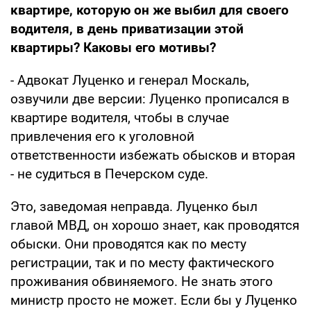
квартире, которую он же выбил для своего
водителя, в день приватизации этой
квартиры? Каковы его мотивы?
- Адвокат Луценко и генерал Москаль,
озвучили две версии: Луценко прописался в
квартире водителя, чтобы в случае
привлечения его к уголовной
ответственности избежать обысков и вторая
- не судиться в Печерском суде.
Это, заведомая неправда. Луценко был
главой МВД, он хорошо знает, как проводятся
обыски. Они проводятся как по месту
регистрации, так и по месту фактического
проживания обвиняемого. Не знать этого
министр просто не может. Если бы у Луценко