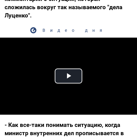
сложилась вокруг так называемого "дела
Луценко".
Видео дня
Play Video
- Как все-таки понимать ситуацию, когда
министр внутренних дел прописывается в