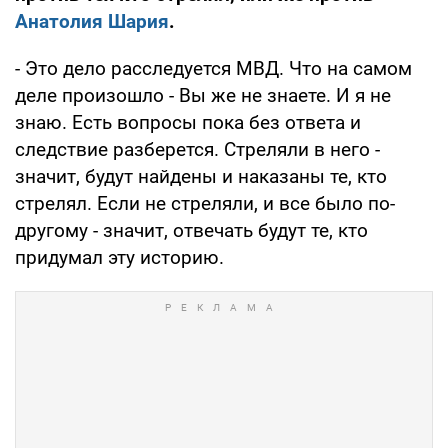
Анатолия Шария
.
- Это дело расследуется МВД. Что на самом
деле произошло - Вы же не знаете. И я не
знаю. Есть вопросы пока без ответа и
следствие разберется. Стреляли в него -
значит, будут найдены и наказаны те, кто
стрелял. Если не стреляли, и все было по-
другому - значит, отвечать будут те, кто
придумал эту историю.