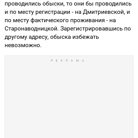
проводились обыски, то они бы проводились
и по месту регистрации - на Дмитриевской, и
по месту фактического проживания - на
Старонаводницкой. Зарегистрировавшись по
другому адресу, обыска избежать
невозможно.