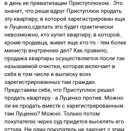
в день ее приватизации Приступлюком . Это
значит, что реши вдруг Приступлюк продать
эту квартиру, в которой зарегистрирован еще
и Луценко,сделать это будет практически
невозможно, кто купит квартиру, в которой,
кроме продавца, живет еще кто-то - тем более
министр внутренних дел? Как правило,
продажа квартиры осуществляется после так
называемой очистки, которая включает в
себя в том числе и выписку всех
зарегистрированных там граждан.
Представим себе, что Приступлюк решил
продать квартиру - а Луценко против. Можно
ли ее продать вместе с зарегистрированным
там Луценко? Можно. Только потом
покупателю через суд придется выселять его
оттуда. Ни один покупатель не захочет с этим