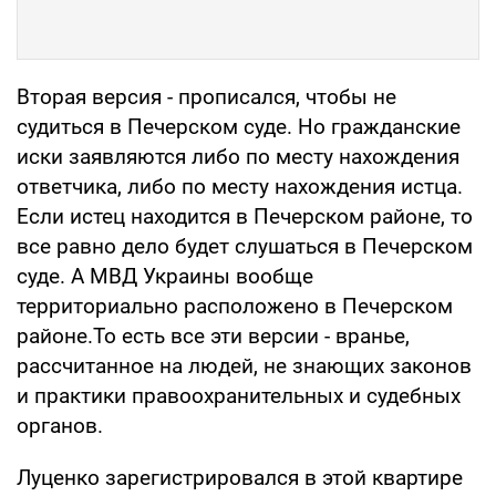
Вторая версия - прописался, чтобы не
судиться в Печерском суде. Но гражданские
иски заявляются либо по месту нахождения
ответчика, либо по месту нахождения истца.
Если истец находится в Печерском районе, то
все равно дело будет слушаться в Печерском
суде. А МВД Украины вообще
территориально расположено в Печерском
районе.То есть все эти версии - вранье,
рассчитанное на людей, не знающих законов
и практики правоохранительных и судебных
органов.
Луценко зарегистрировался в этой квартире