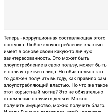
Теперь - коррупционная составляющая этого
поступка. Любое злоупотребление властью
имеет в основе своей какую-то личную
заинтересованность. Это может быть
злоупотребление в свою пользу, может быть
в пользу третьего лица. Но обязательно кто-
то должен получить выгоду, как правило сам
злоупотребляющий властью. Но что же такое
этот корыстный мотив? Это не обязательно
стремление получить деньги. Можно
получить имущество, можно получить благо.