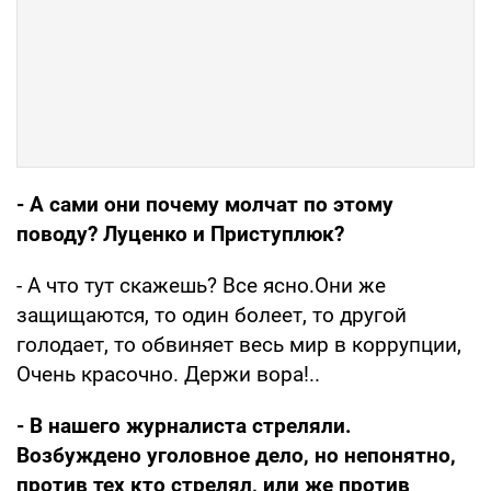
- А сами они почему молчат по этому
поводу? Луценко и Приступлюк?
- А что тут скажешь? Все ясно.Они же
защищаются, то один болеет, то другой
голодает, то обвиняет весь мир в коррупции,
Очень красочно. Держи вора!..
- В нашего журналиста стреляли.
Возбуждено уголовное дело, но непонятно,
против тех кто стрелял, или же против