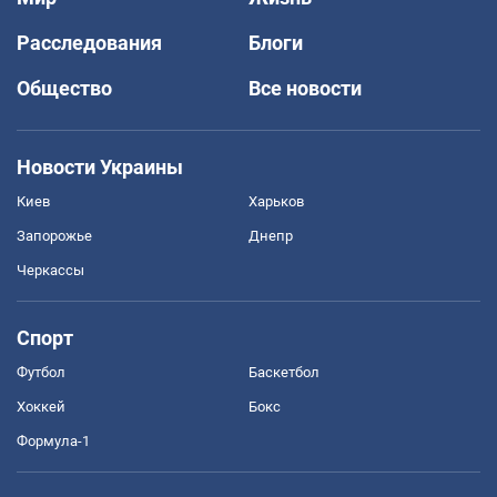
Расследования
Блоги
Общество
Все новости
Новости Украины
Киев
Харьков
Запорожье
Днепр
Черкассы
Спорт
Футбол
Баскетбол
Хоккей
Бокс
Формула-1