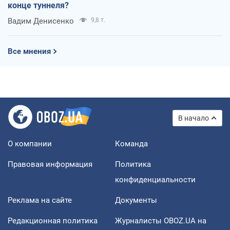
конце туннеля?
Вадим Денисенко
9,8 т.
Все мнения
В начало
О компании
Команда
Правовая информация
Политика
конфиденциальности
Реклама на сайте
Документы
Редакционная политика
Журналисты OBOZ.UA на