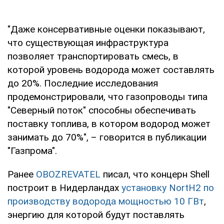
"Даже консервативные оценки показывают,
что существующая инфраструктура
позволяет транспортировать смесь, в
которой уровень водорода может составлять
до 20%. Последние исследования
продемонстрировали, что газопроводы типа
"Северный поток" способны обеспечивать
поставку топлива, в котором водород может
занимать до 70%", – говорится в публикации
"Газпрома".
Ранее
OBOZREVATEL
писал, что концерн Shell
построит в Нидерландах
установку NortH2 по
производству водорода мощностью 10 ГВт
,
энергию для которой будут поставлять