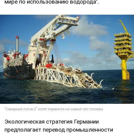
мире по использованию водорода".
Экологическая стратегия Германии
предполагает перевод промышленности