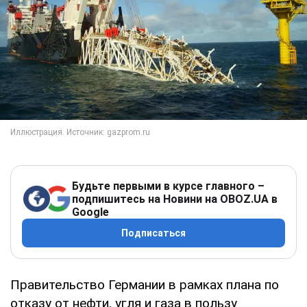
Будьте первыми в курсе главного –
подпишитесь на Новини на OBOZ.UA в
Google
Подписаться
Правительство Германии в рамках плана по
отказу от нефти, угля и газа в пользу