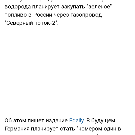
водорода планирует закупать "зеленое"
топливо в России через газопровод
"Северный поток-2".
Об этом пишет издание
Edaily
. В будущем
Германия планирует стать "номером один в