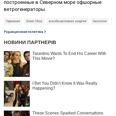
построенные в Северном море офшорные
ветрогенераторы.
Германия
Green Oboz
возобновляемая энергия
Экология
В
Редакционная политика