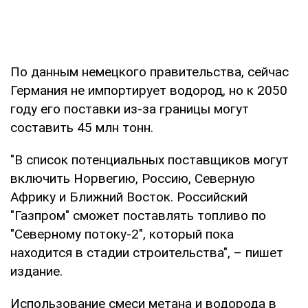
По данным немецкого правительства, сейчас
Германия не импортирует водород, но к 2050
году его поставки из-за границы могут
составить 45 млн тонн.
"В список потенциальных поставщиков могут
включить Норвегию, Россию, Северную
Африку и Ближний Восток. Российский
"Газпром" сможет поставлять топливо по
"Северному потоку-2", который пока
находится в стадии строительства", – пишет
издание.
Использование смеси метана и водорода в