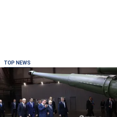
TOP NEWS