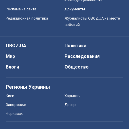
Реклама на сайте
Документы
Редакционная политика
Журналисты OBOZ.UA на месте
событий
OBOZ.UA
Политика
Мир
Расследования
Блоги
Общество
Регионы Украины
Киев
Харьков
Запорожье
Днепр
Черкассы