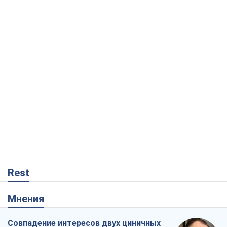
Rest
Мнения
Совпадение интересов двух циничных