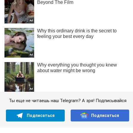
Ты еще не читаешь наш Telegram? А зря! Подписывайся
Подписаться
Подписаться