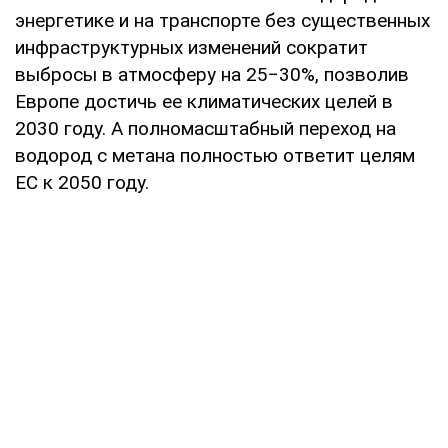
энергетике и на транспорте без существенных
инфраструктурных изменений сократит
выбросы в атмосферу на 25−30%, позволив
Европе достичь ее климатических целей в
2030 году. А полномасштабный переход на
водород с метана полностью ответит целям
ЕС к 2050 году.