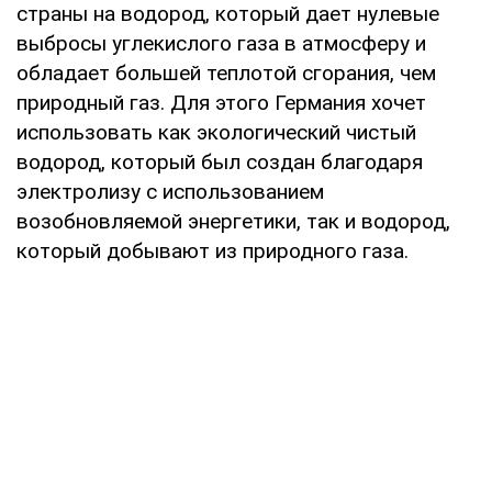
страны на водород, который дает нулевые
выбросы углекислого газа в атмосферу и
обладает большей теплотой сгорания, чем
природный газ. Для этого Германия хочет
использовать как экологический чистый
водород, который был создан благодаря
электролизу с использованием
возобновляемой энергетики, так и водород,
который добывают из природного газа.