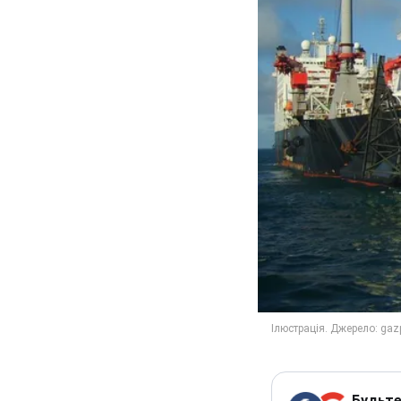
Будьте