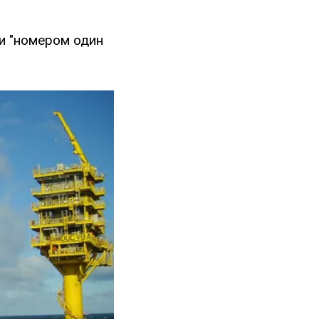
ти "номером один