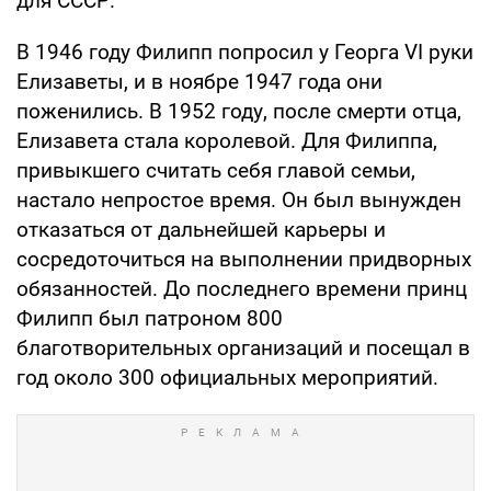
для СССР.
В 1946 году Филипп попросил у Георга VI руки
Елизаветы, и в ноябре 1947 года они
поженились. В 1952 году, после смерти отца,
Елизавета стала королевой. Для Филиппа,
привыкшего считать себя главой семьи,
настало непростое время. Он был вынужден
отказаться от дальнейшей карьеры и
сосредоточиться на выполнении придворных
обязанностей. До последнего времени принц
Филипп был патроном 800
благотворительных организаций и посещал в
год около 300 официальных мероприятий.