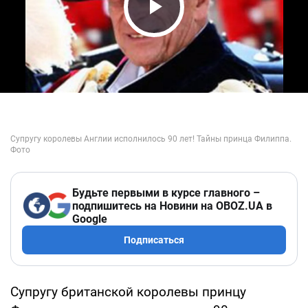
Play Video
Будьте первыми в курсе главного –
подпишитесь на Новини на OBOZ.UA в
Google
Подписаться
Супругу британской королевы принцу