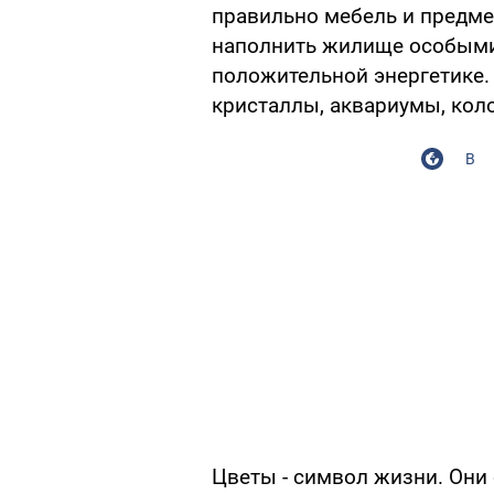
правильно мебель и предме
наполнить жилище особыми
положительной энергетике.
кристаллы, аквариумы, коло
В
Цветы - символ жизни. Они