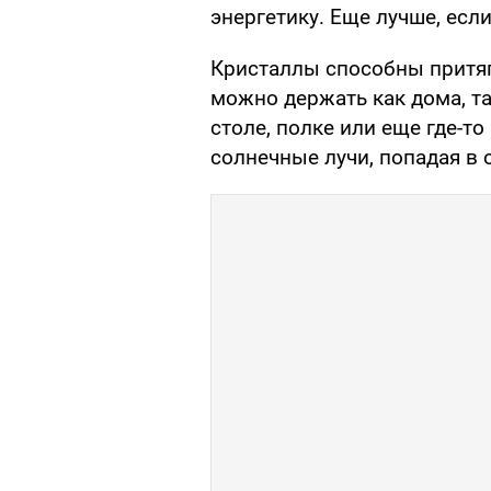
энергетику. Еще лучше, есл
Кристаллы способны притяг
можно держать как дома, та
столе, полке или еще где-то
солнечные лучи, попадая в 