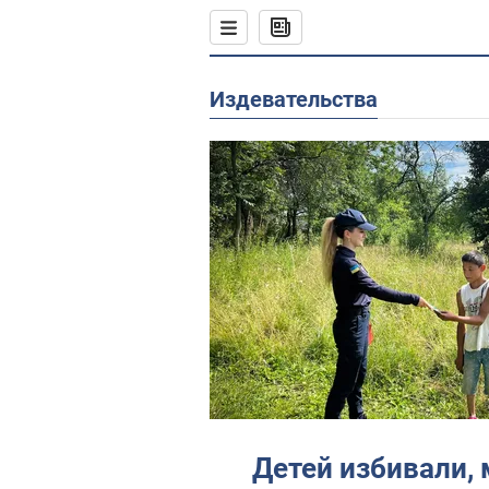
издевательства
Детей избивали,