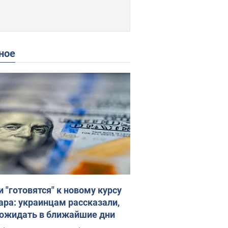
ное
и "готовятся" к новому курсу
ара: украинцам рассказали,
 ожидать в ближайшие дни