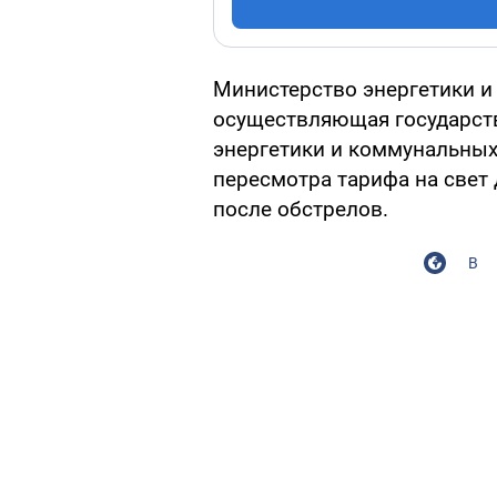
Министерство энергетики и
осуществляющая государств
энергетики и коммунальных
пересмотра тарифа на свет
после обстрелов.
В