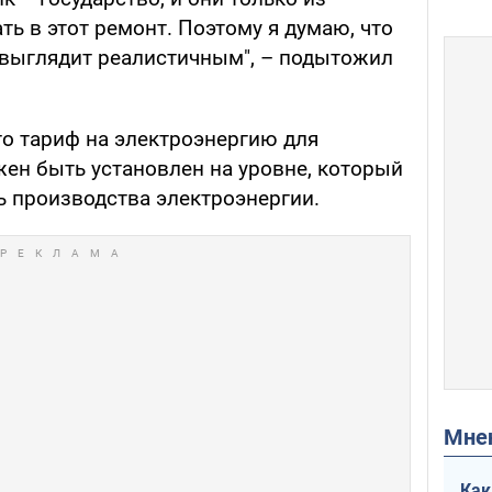
ь в этот ремонт. Поэтому я думаю, что
, выглядит реалистичным", – подытожил
то тариф на электроэнергию для
ен быть установлен на уровне, который
 производства электроэнергии.
Мн
Как