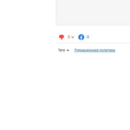
3
0
Теги
Редакционная политика