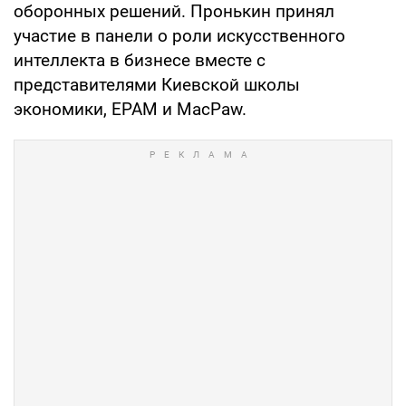
оборонных решений. Пронькин принял
участие в панели о роли искусственного
интеллекта в бизнесе вместе с
представителями Киевской школы
экономики, EPAM и MacPaw.