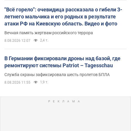
"Всё горело": очевидица рассказала о гибели 3-
летнего мальчика и его родных в результате
атаки РФ на Киевскую область. Видео и фото
Вечная память жертвам российского террора
2,4 т.
8.08.2026 12:07
В Германии фиксировали дроны над базой, где
ремонтируют системы Patriot – Tagesschau
Служба охраны зафиксировала шесть пролетов БПЛА
1,9 т.
8.08.2026 11:55