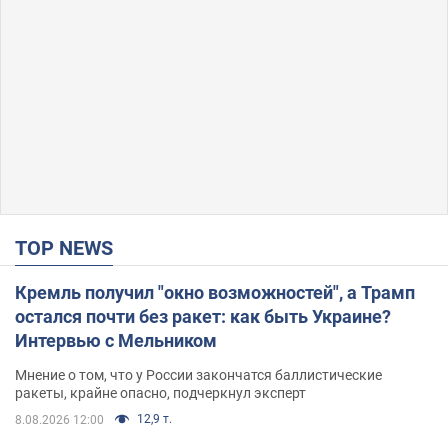
TOP NEWS
Кремль получил "окно возможностей", а Трамп
остался почти без ракет: как быть Украине?
Интервью с Мельником
Мнение о том, что у России закончатся баллистические
ракеты, крайне опасно, подчеркнул эксперт
12,9 т.
8.08.2026 12:00