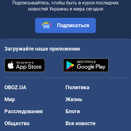
Подписывайтесь, чтобы быть в курсе последних
новостей Украины и мира сегодня
Подписаться
Загружайте наше приложение
OBOZ.UA
Политика
Мир
Жизнь
Расследования
Блоги
Общество
Все новости