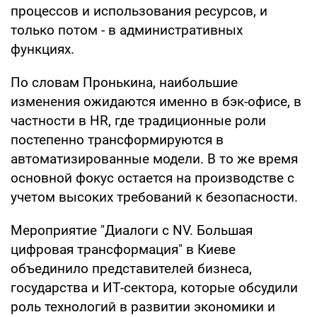
процессов и использования ресурсов, и
только потом - в административных
функциях.
По словам Пронькина, наибольшие
изменения ожидаются именно в бэк-офисе, в
частности в HR, где традиционные роли
постепенно трансформируются в
автоматизированные модели. В то же время
основной фокус остается на производстве с
учетом высоких требований к безопасности.
Мероприятие "Диалоги с NV. Большая
цифровая трансформация" в Киеве
объединило представителей бизнеса,
государства и ИТ-сектора, которые обсудили
роль технологий в развитии экономики и