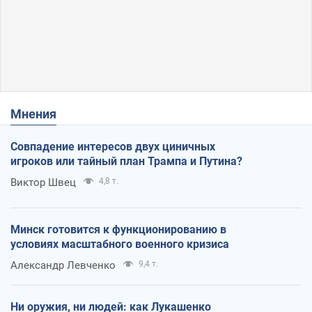
Мнения
Совпадение интересов двух циничных
игроков или тайный план Трампа и Путина?
Виктор Швец
4,8 т.
Минск готовится к функционированию в
условиях масштабного военного кризиса
Александр Левченко
9,4 т.
Ни оружия, ни людей: как Лукашенко