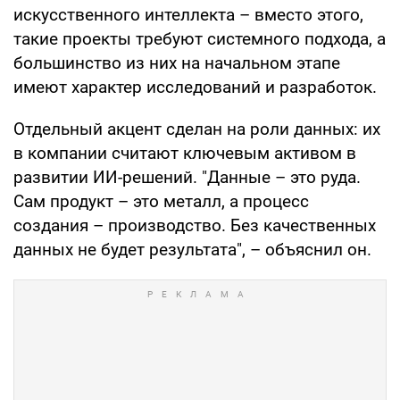
искусственного интеллекта – вместо этого,
такие проекты требуют системного подхода, а
большинство из них на начальном этапе
имеют характер исследований и разработок.
Отдельный акцент сделан на роли данных: их
в компании считают ключевым активом в
развитии ИИ-решений. "Данные – это руда.
Сам продукт – это металл, а процесс
создания – производство. Без качественных
данных не будет результата", – объяснил он.