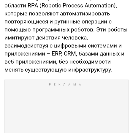
области RPA (Robotic Process Automation),
которые позволяют автоматизировать
повторяющиеся и рутинные операции с
помощью программных роботов. Эти роботы
имитируют действия человека,
взаимодействуя с цифровыми системами и
приложениями – ERP, CRM, базами данных и
веб-приложениями, без необходимости
менять существующую инфраструктуру.