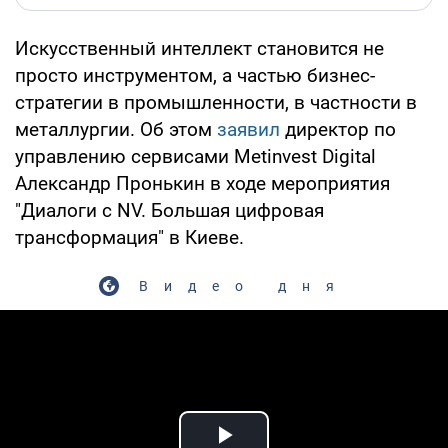
Искусственный интеллект становится не
просто инструментом, а частью бизнес-
стратегии в промышленности, в частности в
металлургии. Об этом
заявил
директор по
управлению сервисами Metinvest Digital
Александр Пронькин в ходе мероприятия
"Диалоги с NV. Большая цифровая
трансформация" в Киеве.
Видео дня