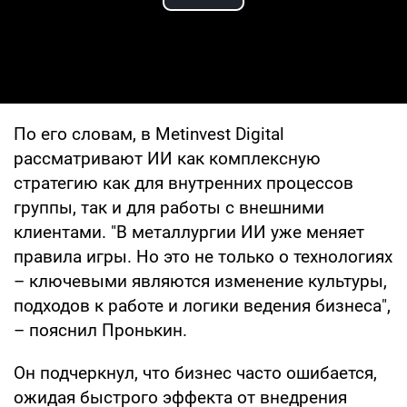
Play Video
По его словам, в Metinvest Digital
рассматривают ИИ как комплексную
стратегию как для внутренних процессов
группы, так и для работы с внешними
клиентами. "В металлургии ИИ уже меняет
правила игры. Но это не только о технологиях
– ключевыми являются изменение культуры,
подходов к работе и логики ведения бизнеса",
– пояснил Пронькин.
Он подчеркнул, что бизнес часто ошибается,
ожидая быстрого эффекта от внедрения