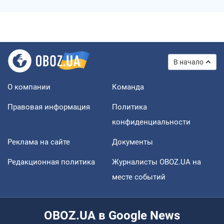
В начало
О компании
Команда
Правовая информация
Политика
конфиденциальности
Реклама на сайте
Документы
Редакционная политика
Журналисты OBOZ.UA на
месте событий
OBOZ.UA в Google News