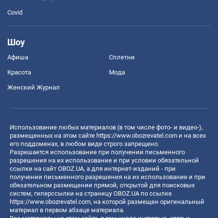
Covid
Шоу
Афиша
Сплетни
Красота
Мода
Женский Журнал
Использование любых материалов (в том числе фото- и видео-),
размещенных на этом сайте
https://www.obozrevatel.com
и на всех
его поддоменах, в любом виде строго запрещено.
Разрешается использование при получении письменного
разрешения на их использование и при условии обязательной
ссылки на сайт OBOZ.UA, а для интернет-изданий - при
получении письменного разрешения на их использование и при
обязательном размещении прямой, открытой для поисковых
систем, гиперссылки на страницу OBOZ.UA по ссылке
https://www.obozrevatel.com
, на которой размещен оригинальный
материал в первом абзаце материала.