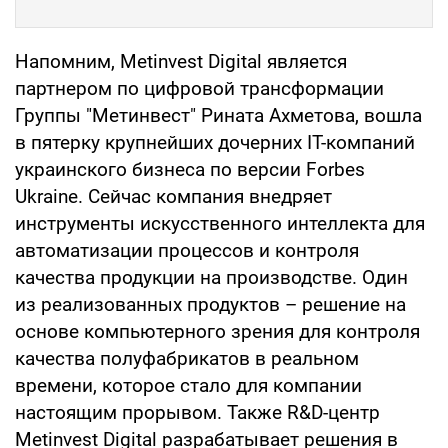
Напомним, Metinvest Digital является
партнером по цифровой трансформации
Группы "Метинвест" Рината Ахметова, вошла
в пятерку крупнейших дочерних IT-компаний
украинского бизнеса по версии Forbes
Ukraine. Сейчас компания внедряет
инструменты искусственного интеллекта для
автоматизации процессов и контроля
качества продукции на производстве. Один
из реализованных продуктов – решение на
основе компьютерного зрения для контроля
качества полуфабрикатов в реальном
времени, которое стало для компании
настоящим прорывом. Также R&D-центр
Metinvest Digital разрабатывает решения в