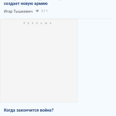
создает новую армию
Игар Тышкевич
3,1 т.
Когда закончится война?