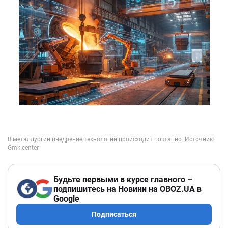
Будьте первыми в курсе главного –
подпишитесь на Новини на OBOZ.UA в
Google
Подписаться