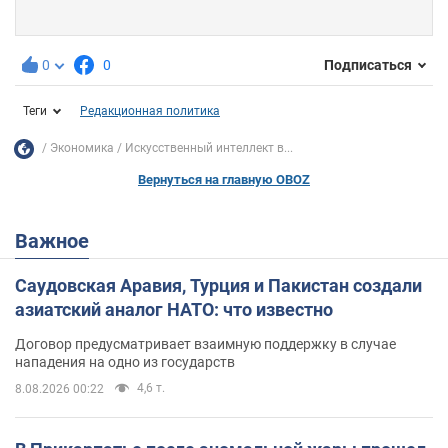
0
0
Подписаться
Теги
Редакционная политика
Экономика
Искусственный интеллект в...
Вернуться на главную OBOZ
Важное
Саудовская Аравия, Турция и Пакистан создали
азиатский аналог НАТО: что известно
Договор предусматривает взаимную поддержку в случае
нападения на одно из государств
4,6 т.
8.08.2026 00:22