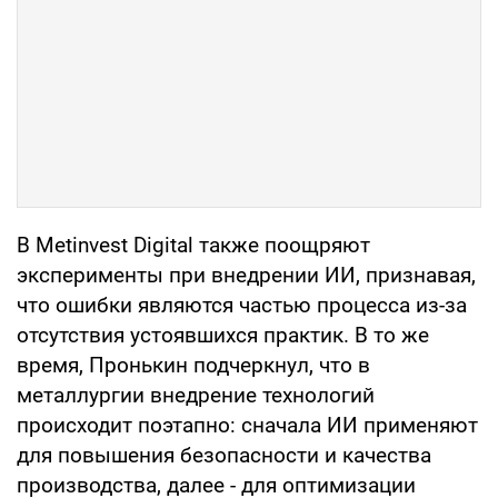
В Metinvest Digital также поощряют
эксперименты при внедрении ИИ, признавая,
что ошибки являются частью процесса из-за
отсутствия устоявшихся практик. В то же
время, Пронькин подчеркнул, что в
металлургии внедрение технологий
происходит поэтапно: сначала ИИ применяют
для повышения безопасности и качества
производства, далее - для оптимизации