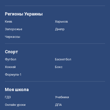
Регионы Украины
Киев
Харьков
Запорожье
Днепр
Черкассы
Спорт
Футбол
Баскетбол
Хоккей
Бокс
Формула-1
Моя школа
ГДЗ
Учебники
Онлайн уроки
ДПА