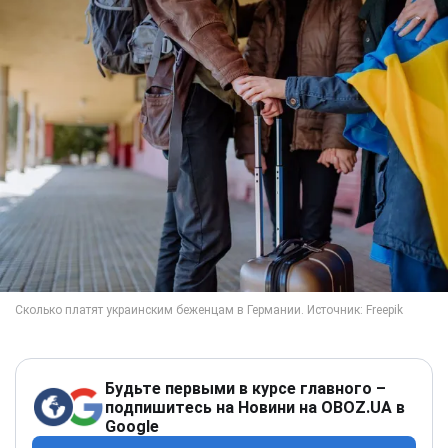
Будьте первыми в курсе главного –
подпишитесь на Новини на OBOZ.UA в
Google