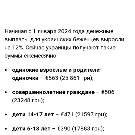
Начиная с 1 января 2024 года денежные
выплаты для украинских беженцев выросли
на 12%. Сейчас украинцы получают такие
суммы ежемесячно:
одинокие взрослые и родители-
одиночки
– €563 (25 861 грн);
совершеннолетние граждане
– €506
(23248 грн);
дети 14-17 лет
– €471 (21597 грн);
дети 6-13 лет
– €390 (17883 грн);