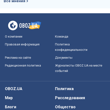
Все мнения
О компании
Команда
Правовая информация
Политика
конфиденциальности
Реклама на сайте
Документы
Редакционная политика
Журналисты OBOZ.UA на месте
событий
OBOZ.UA
Политика
Мир
Расследования
Блоги
Общество