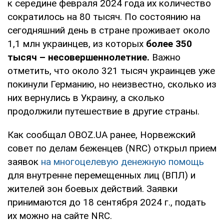
к середине февраля 2024 года их количество
сократилось на 80 тысяч. По состоянию на
сегодняшний день в стране проживает около
1,1 млн украинцев, из которых
более 350
тысяч – несовершеннолетние.
Важно
отметить, что около 321 тысяч украинцев уже
покинули Германию, но неизвестно, сколько из
них вернулись в Украину, а сколько
продолжили путешествие в другие страны.
Как сообщал OBOZ.UA ранее, Норвежский
совет по делам беженцев (NRC) открыл прием
заявок
на многоцелевую денежную помощь
для внутренне перемещенных лиц (ВПЛ) и
жителей зон боевых действий. Заявки
принимаются до 18 сентября 2024 г., подать
их можно на сайте NRC.