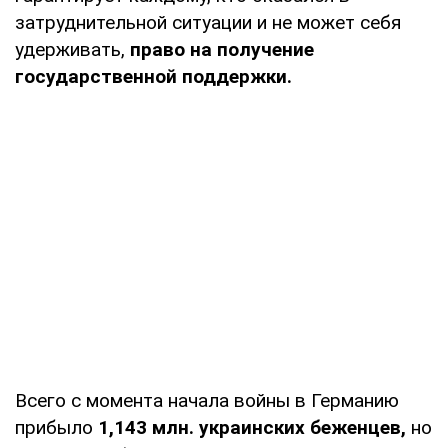
затруднительной ситуации и не может себя
удерживать,
право на получение
государственной поддержки.
Всего с момента начала войны в Германию
прибыло
1,143 млн. украинских беженцев,
но