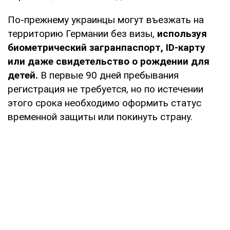
По-прежнему украинцы могут въезжать на
территорию Германии без визы,
используя
биометрический загранпаспорт, ID-карту
или даже свидетельство о рождении для
детей.
В первые 90 дней пребывания
регистрация не требуется, но по истечении
этого срока необходимо оформить статус
временной защиты или покинуть страну.