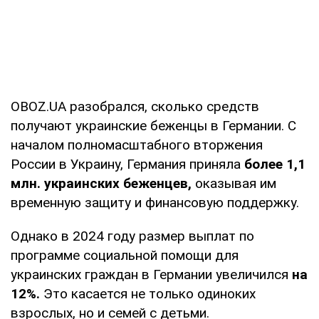
OBOZ.UA разобрался, сколько средств
получают украинские беженцы в Германии. С
началом полномасштабного вторжения
России в Украину, Германия приняла
более 1,1
млн. украинских беженцев,
оказывая им
временную защиту и финансовую поддержку.
Однако в 2024 году размер выплат по
программе социальной помощи для
украинских граждан в Германии увеличился
на
12%.
Это касается не только одиноких
взрослых, но и семей с детьми.