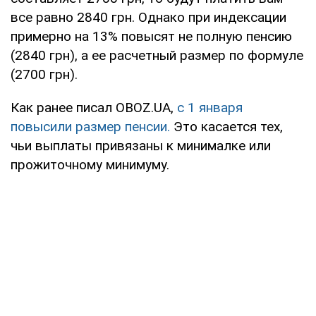
все равно 2840 грн. Однако при индексации
примерно на 13% повысят не полную пенсию
(2840 грн), а ее расчетный размер по формуле
(2700 грн).
Как ранее писал OBOZ.UA,
с 1 января
повысили размер пенсии.
Это касается тех,
чьи выплаты привязаны к минималке или
прожиточному минимуму.