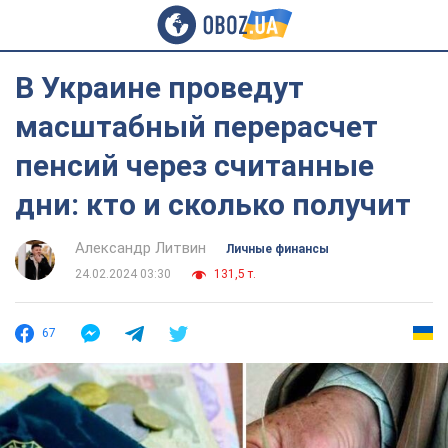
В Украине проведут
масштабный перерасчет
пенсий через считанные
дни: кто и сколько получит
Александр Литвин
Личные финансы
24.02.2024 03:30
131,5 т.
67