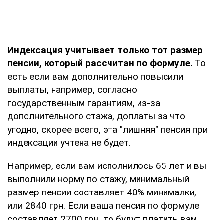
Индексация учитывает только тот размер
пенсии, который рассчитан по формуле.
То
есть если вам дополнительно повысили
выплаты, например, согласно
государственным гарантиям, из-за
дополнительного стажа, доплаты за что
угодно, скорее всего, эта "лишняя" пенсия при
индексации учтена не будет.
Например, если вам исполнилось 65 лет и вы
выполнили норму по стажу, минимальный
размер пенсии составляет 40% минималки,
или 2840 грн. Если ваша пенсия по формуле
составляет 2700 грн, то будут платить вам