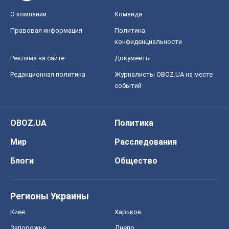
О компании
Команда
Правовая информация
Политика
конфиденциальности
Реклама на сайте
Документы
Редакционная политика
Журналисты OBOZ.UA на месте
событий
OBOZ.UA
Политика
Мир
Расследования
Блоги
Общество
Регионы Украины
Киев
Харьков
Запорожье
Днепр