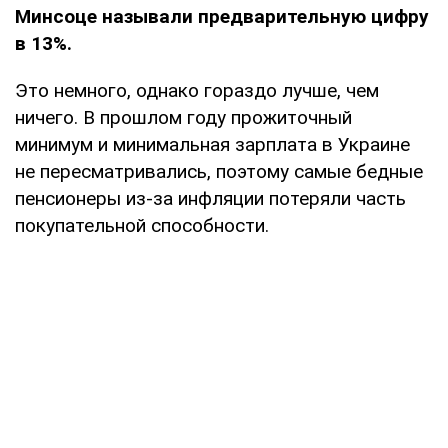
Минсоце называли предварительную цифру
в 13%.
Это немного, однако гораздо лучше, чем
ничего. В прошлом году прожиточный
минимум и минимальная зарплата в Украине
не пересматривались, поэтому самые бедные
пенсионеры из-за инфляции потеряли часть
покупательной способности.