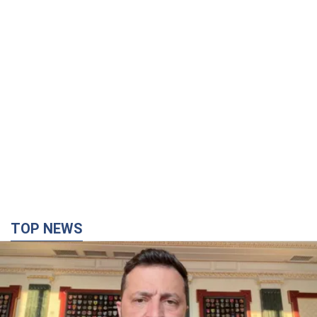
TOP NEWS