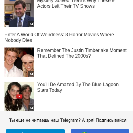
Ты еще не читаешь наш Telegram? А зря! Подписывайся