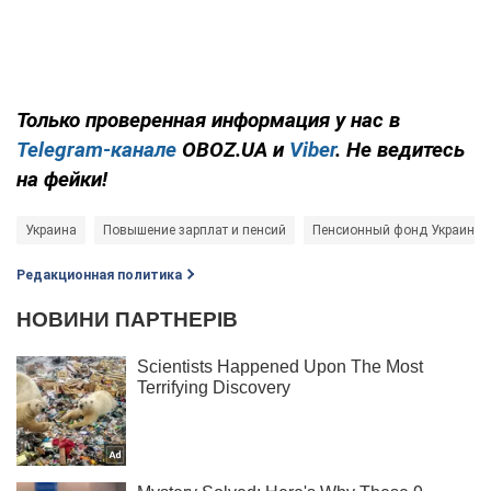
Только проверенная информация у нас в
Telegram-канале
OBOZ.UA и
Viber
. Не ведитесь
на фейки!
Украина
Повышение зарплат и пенсий
Пенсионный фонд Украины 
Редакционная политика