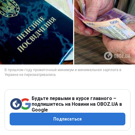
Будьте первыми в курсе главного –
подпишитесь на Новини на OBOZ.UA в
Google
Подписаться