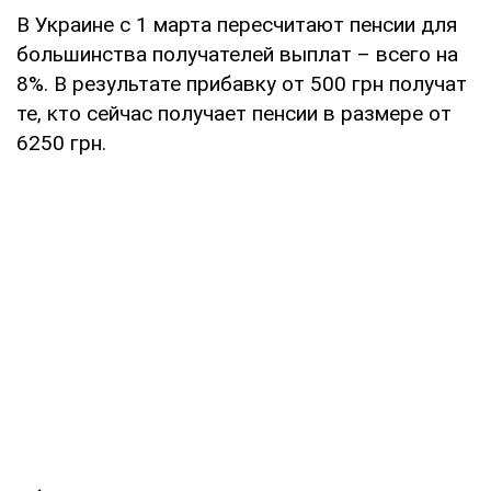
В Украине с 1 марта пересчитают пенсии для
большинства получателей выплат – всего на
8%. В результате прибавку от 500 грн получат
те, кто сейчас получает пенсии в размере от
6250 грн.