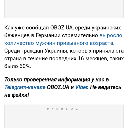
Как уже сообщал OBOZ.UA, среди украинских
беженцев в Германии стремительно
выросло
количество мужчин призывного возраста
.
Среди граждан Украины, которых приняла эта
страна в течение последних 16 месяцев, таких
было 60%.
Только проверенная информация у нас в
Telegram-канале
OBOZ.UA и
Viber
. Не ведитесь
на фейки!