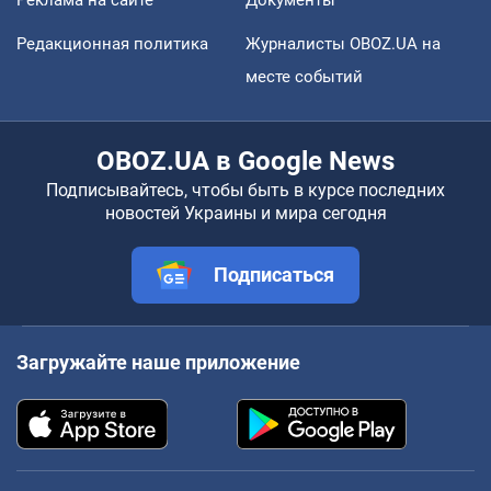
Редакционная политика
Журналисты OBOZ.UA на
месте событий
OBOZ.UA в Google News
Подписывайтесь, чтобы быть в курсе последних
новостей Украины и мира сегодня
Подписаться
Загружайте наше приложение