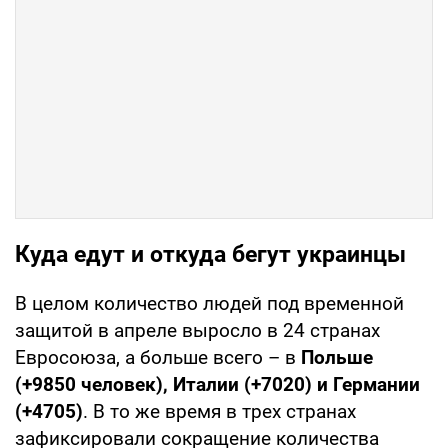
Куда едут и откуда бегут украинцы
В целом количество людей под временной
защитой в апреле выросло в 24 странах
Евросоюза, а больше всего – в
Польше
(+9850 человек), Италии (+7020) и Германии
(+4705)
. В то же время в трех странах
зафиксировали сокращение количества