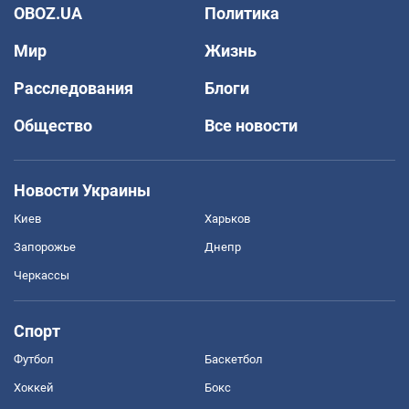
OBOZ.UA
Политика
Мир
Жизнь
Расследования
Блоги
Общество
Все новости
Новости Украины
Киев
Харьков
Запорожье
Днепр
Черкассы
Спорт
Футбол
Баскетбол
Хоккей
Бокс