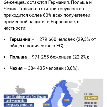
беженцев, остаются Германия, Польша и
Чехия. Только на эти три государства
приходится более 60% всех получателей
временной защиты в Евросоюзе, в
частности:
Германия
– 1 279 660 человек (29,3% от
общего количества в ЕС);
Польша
– 971 255 беженцев (22,2%);
Чехия
– 384 435 человек (8,8%).