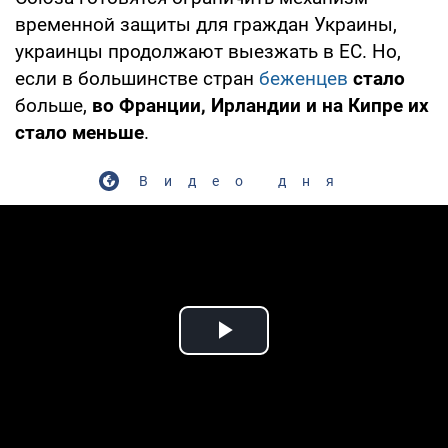
временной защиты для граждан Украины,
украинцы продолжают выезжать в ЕС. Но,
если в большинстве стран
беженцев
стало
больше,
во Франции, Ирландии и на Кипре их
стало меньше
.
Видео дня
Play Video