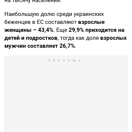
на тысячу населения.
Наибольшую долю среди украинских
беженцев в ЕС составляют
взрослые
женщины – 43,4%
. Еще
29,9% приходится на
детей и подростков
, тогда как доля
взрослых
мужчин составляет 26,7%
.