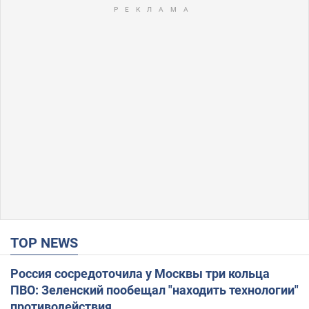
TOP NEWS
Россия сосредоточила у Москвы три кольца
ПВО: Зеленский пообещал "находить технологии"
противодействия