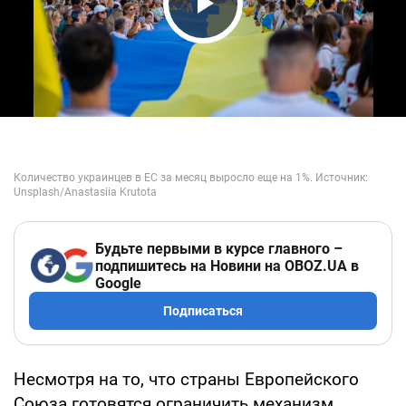
Play Video
Будьте первыми в курсе главного –
подпишитесь на Новини на OBOZ.UA в
Google
Подписаться
Несмотря на то, что страны Европейского
Союза готовятся ограничить механизм