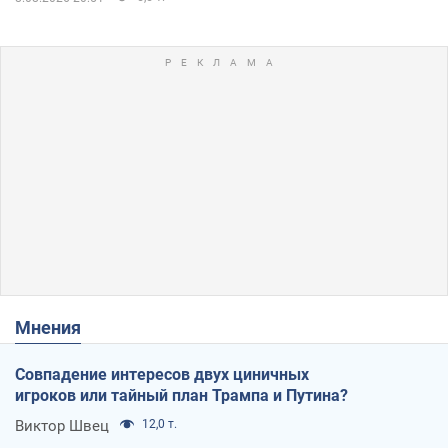
Мнения
Совпадение интересов двух циничных
игроков или тайный план Трампа и Путина?
Виктор Швец
12,0 т.