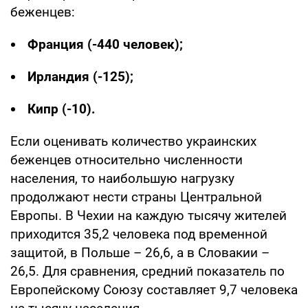
беженцев:
Франция (-440 человек);
Ирландия (-125);
Кипр (-10).
Если оценивать количество украинских
беженцев относительно численности
населения, то наибольшую нагрузку
продолжают нести страны Центральной
Европы. В Чехии на каждую тысячу жителей
приходится 35,2 человека под временной
защитой, в Польше – 26,6, а в Словакии –
26,5. Для сравнения, средний показатель по
Европейскому Союзу составляет 9,7 человека