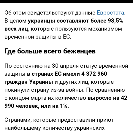
Об этом свидетельствуют данные
Евростата
.
В целом
украинцы составляют более 98,5%
всех лиц
, которые пользуются механизмом
временной защиты в ЕС.
Где больше всего беженцев
По состоянию на 30 апреля статус временной
защиты
в странах ЕС имели 4 372 960
граждан Украины
и других лиц, которые
покинули страну из-за войны. По сравнению
с концом марта их количество
выросло на 42
990 человек, или на 1%.
Странами, которые предоставили приют
наибольшему количеству украинских