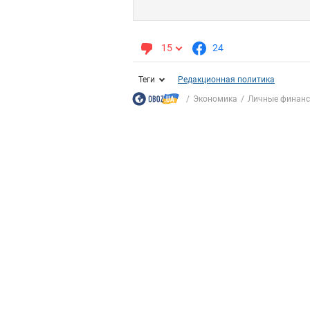
15
24
Теги
Редакционная политика
Экономика
Личные финан