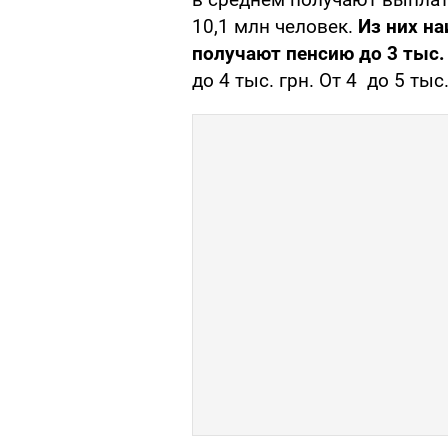
10,1 млн человек.
Из них на
получают пенсию до 3 тыс. 
до 4 тыс. грн. От 4 до 5 ты