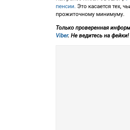
пенсии.
Это касается тех, 
прожиточному минимуму.
Только проверенная информ
Viber
. Не ведитесь на фейки!