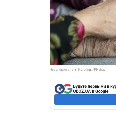
Будьте первыми в ку
OBOZ.UA в Google