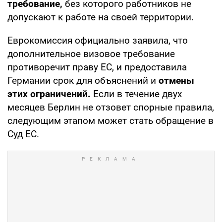
требование,
без которого работников не
допускают к работе на своей территории.
Еврокомиссия официально заявила, что
дополнительное визовое требование
противоречит праву ЕС, и предоставила
Германии срок для объяснений и
отмены
этих ограничений.
Если в течение двух
месяцев Берлин не отзовет спорные правила,
следующим этапом может стать обращение в
Суд ЕС.