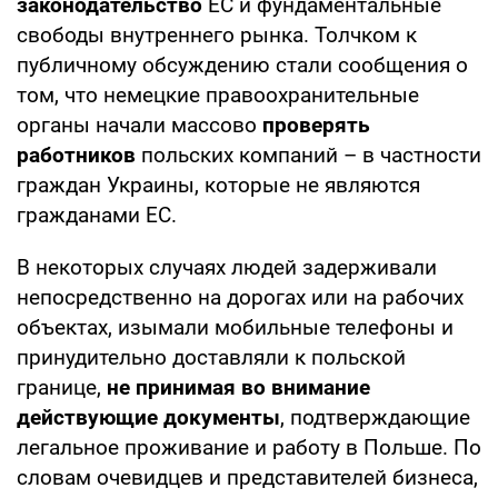
законодательство
ЕС и фундаментальные
свободы внутреннего рынка. Толчком к
публичному обсуждению стали сообщения о
том, что немецкие правоохранительные
органы начали массово
проверять
работников
польских компаний – в частности
граждан Украины, которые не являются
гражданами ЕС.
В некоторых случаях людей задерживали
непосредственно на дорогах или на рабочих
объектах, изымали мобильные телефоны и
принудительно доставляли к польской
границе,
не принимая во внимание
действующие документы
, подтверждающие
легальное проживание и работу в Польше. По
словам очевидцев и представителей бизнеса,