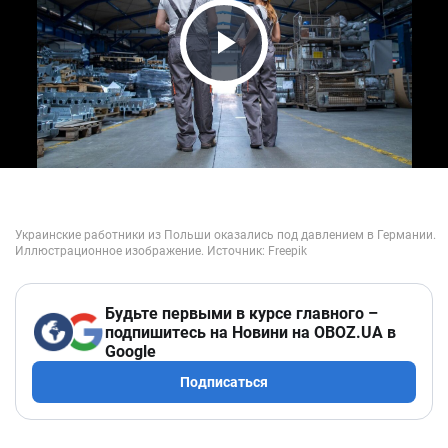
Play Video
Будьте первыми в курсе главного –
подпишитесь на Новини на OBOZ.UA в
Google
Подписаться