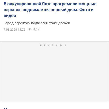
В оккупированной Ялте прогремели мощные
взрывы: поднимается черный дым. Фото и
видео
Город, вероятно, подвергся атаке дронов
4,5 т.
7.08.2026 13:26