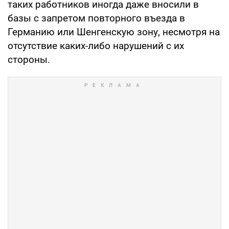
таких работников иногда даже вносили в
базы с запретом повторного въезда в
Германию или Шенгенскую зону, несмотря на
отсутствие каких-либо нарушений с их
стороны.