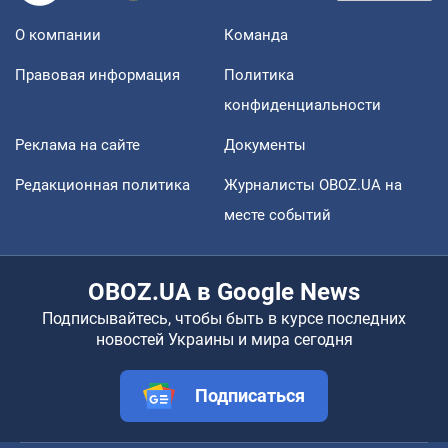
О компании
Команда
Правовая информация
Политика
конфиденциальности
Реклама на сайте
Документы
Редакционная политика
Журналисты OBOZ.UA на
месте событий
OBOZ.UA в Google News
Подписывайтесь, чтобы быть в курсе последних
новостей Украины и мира сегодня
Подписаться