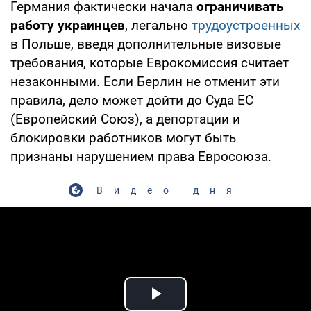
Германия фактически начала
ограничивать
работу украинцев
, легально
трудоустроенных
в Польше, введя дополнительные визовые
требования, которые Еврокомиссия считает
незаконными. Если Берлин не отменит эти
правила, дело может дойти до Суда ЕС
(Европейский Союз), а депортации и
блокировки работников могут быть
признаны нарушением права Евросоюза.
Видео дня
Play Video