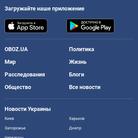
Загружайте наше приложение
OBOZ.UA
Политика
Мир
Жизнь
Расследования
Блоги
Общество
Все новости
Новости Украины
Киев
Харьков
Запорожье
Днепр
Черкассы