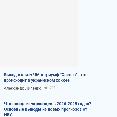
Выход в элиту ЧМ и триумф "Сокола": что
происходит в украинском хоккее
Александр Липенко
219
Что ожидает украинцев в 2026-2028 годах?
Основные выводы из новых прогнозов от
НБУ