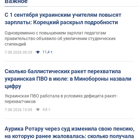
Важное
С 1 сентября украинским учителям повысят
зарплаты: Корецкий раскрыл подробности
Одновременно с повышением зарплат педагогам
правительство объявило об увеличении студенческих
стипендий
11,4 т.
7.08.2026 00:29
Сколько баллистических ракет перехватила
украинская ПВО в июле: в Минобороны назвали
цифру
Украинская ПВО работала в условиях дефицита ракет-
перехватчиков
4,8 т.
7.08.2026 15:09
Аурика Ротару через суд изменила свою пенсию,
на которую ранее жаловалась: сколько получала