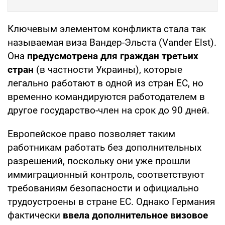
Ключевым элементом конфликта стала так
называемая виза Вандер-Эльста (Vander Elst).
Она
предусмотрена для граждан третьих
стран
(в частности Украины), которые
легально работают в одной из стран ЕС, но
временно командируются работодателем в
другое государство-член на срок до 90 дней.
Европейское право позволяет таким
работникам работать без дополнительных
разрешений, поскольку они уже прошли
иммиграционный контроль, соответствуют
требованиям безопасности и официально
трудоустроены в стране ЕС. Однако Германия
фактически
ввела дополнительное визовое