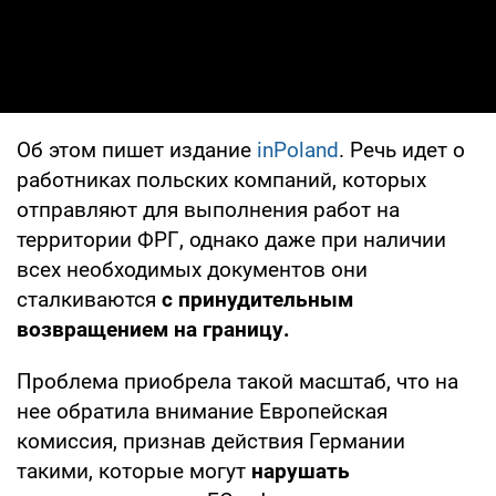
Об этом пишет издание
inPoland
. Речь идет о
работниках польских компаний, которых
отправляют для выполнения работ на
территории ФРГ, однако даже при наличии
всех необходимых документов они
сталкиваются
с принудительным
возвращением на границу.
Проблема приобрела такой масштаб, что на
нее обратила внимание Европейская
комиссия, признав действия Германии
такими, которые могут
нарушать