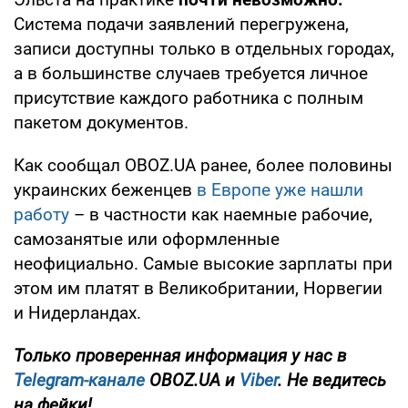
Система подачи заявлений перегружена,
записи доступны только в отдельных городах,
а в большинстве случаев требуется личное
присутствие каждого работника с полным
пакетом документов.
Как сообщал OBOZ.UA ранее, более половины
украинских беженцев
в Европе уже нашли
работу
– в частности как наемные рабочие,
самозанятые или оформленные
неофициально. Самые высокие зарплаты при
этом им платят в Великобритании, Норвегии
и Нидерландах.
Только проверенная информация у нас в
Telegram-канале
OBOZ.UA и
Viber
. Не ведитесь
на фейки!