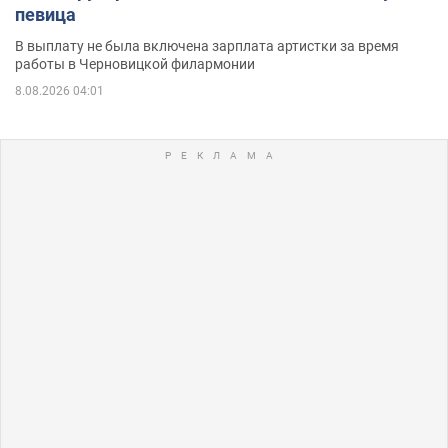
певица
В выплату не была включена зарплата артистки за время
работы в Черновицкой филармонии
8.08.2026 04:01