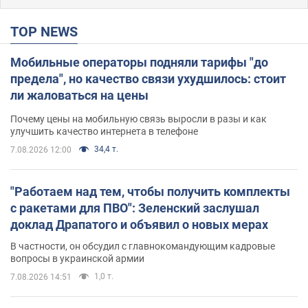
TOP NEWS
Мобильные операторы подняли тарифы "до
предела", но качество связи ухудшилось: стоит
ли жаловаться на цены
Почему цены на мобильную связь выросли в разы и как
улучшить качество интернета в телефоне
34,4 т.
7.08.2026 12:00
"Работаем над тем, чтобы получить комплекты
с ракетами для ПВО": Зеленский заслушал
доклад Драпатого и объявил о новых мерах
В частности, он обсудил с главнокомандующим кадровые
вопросы в украинской армии
1,0 т.
7.08.2026 14:51