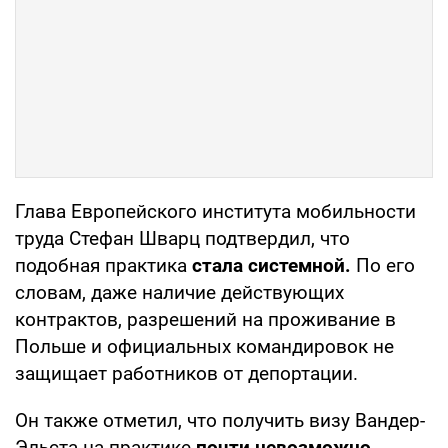
Глава Европейского института мобильности
труда Стефан Шварц подтвердил, что
подобная практика
стала системной.
По его
словам, даже наличие действующих
контрактов, разрешений на проживание в
Польше и официальных командировок не
защищает работников от депортации.
Он также отметил, что получить визу Вандер-
Эльста на практике
почти невозможно.