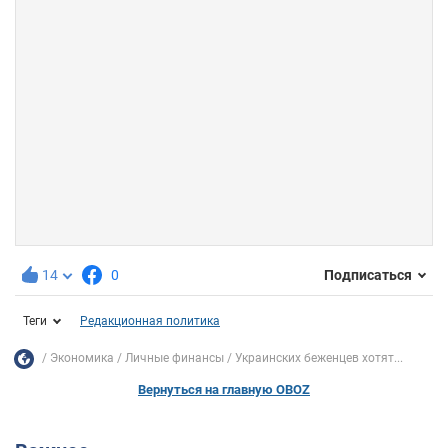
14
0
Подписаться
Теги
Редакционная политика
Экономика
Личные финансы
Украинских беженцев хотят...
Вернуться на главную OBOZ