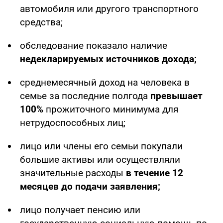
автомобиля или другого транспортного
средства;
обследование показало наличие
недекларируемых источников дохода;
среднемесячный доход на человека в
семье за последние полгода
превышает
100%
прожиточного минимума для
нетрудоспособных лиц;
лицо или члены его семьи покупали
большие активы или осуществляли
значительные расходы
в течение 12
месяцев до подачи заявления;
лицо получает пенсию или