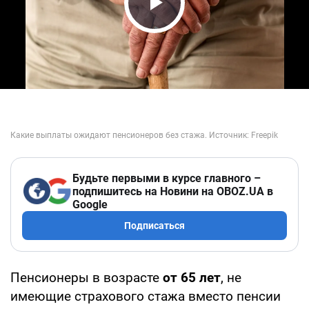
Play Video
Будьте первыми в курсе главного –
подпишитесь на Новини на OBOZ.UA в
Google
Подписаться
Пенсионеры в возрасте
от 65 лет
, не
имеющие страхового стажа вместо пенсии