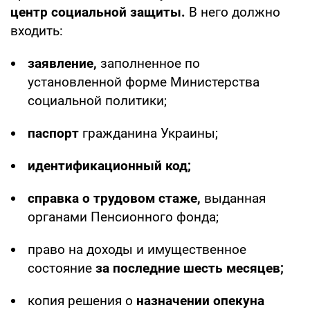
центр социальной защиты.
В него должно
входить:
заявление,
заполненное по
установленной форме Министерства
социальной политики;
паспорт
гражданина Украины;
идентификационный код;
справка о трудовом стаже,
выданная
органами Пенсионного фонда;
право на доходы и имущественное
состояние
за последние шесть месяцев;
копия решения о
назначении опекуна