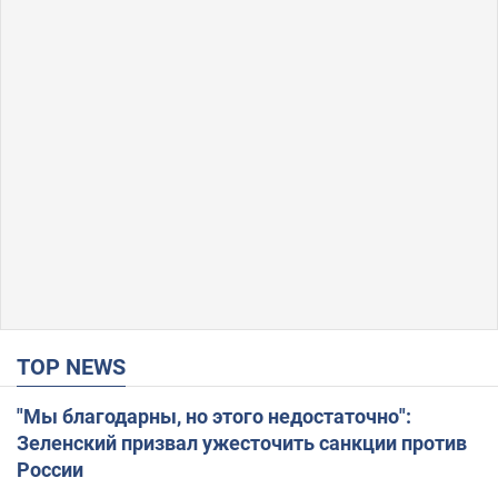
TOP NEWS
"Мы благодарны, но этого недостаточно":
Зеленский призвал ужесточить санкции против
России