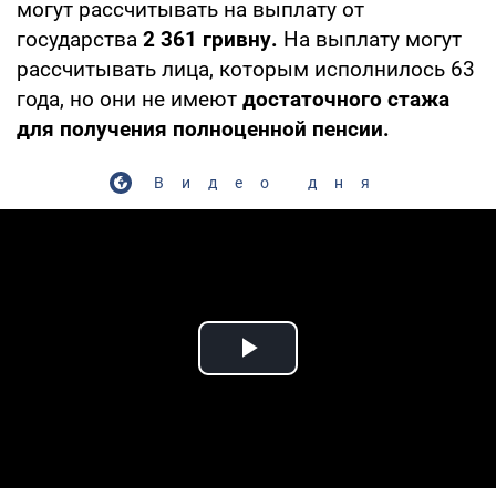
могут рассчитывать на выплату от
государства
2 361 гривну.
На выплату могут
рассчитывать лица, которым исполнилось 63
года, но они не имеют
достаточного стажа
для получения полноценной пенсии.
Видео дня
Play Video