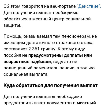
Об этом говорится на веб-портале
"Действие".
Для получения выплат необходимо
обратиться в местный центр социальной
защиты.
Помощь, оказываемая тем пенсионерам, не
имеющим достаточного страхового стажа
составляет 2 361 гривну. К этому виду
пособия
не предусмотрены доплаты или
возрастные надбавки,
ведь это не
полноценный заменитель пенсии, а только
социальная выплата.
Куда обратиться для получения выплат
Для получения выплаты необходимо
предоставить пакет документов в
местный