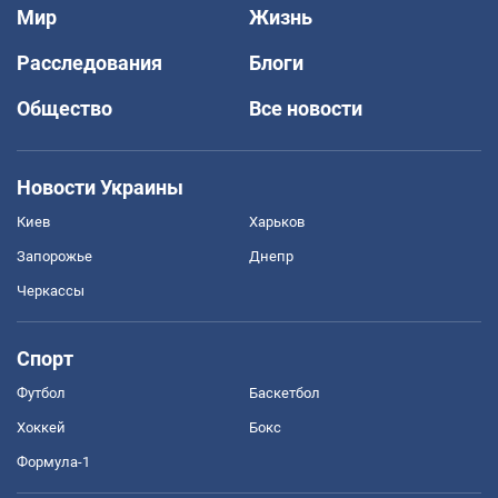
Мир
Жизнь
Расследования
Блоги
Общество
Все новости
Новости Украины
Киев
Харьков
Запорожье
Днепр
Черкассы
Спорт
Футбол
Баскетбол
Хоккей
Бокс
Формула-1