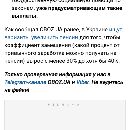
государственную социальную помощь по
законам,
уже предусматривающим такие
выплаты.
Как сообщал OBOZ.UA ранее, в Украине
ищут
варианты увеличить пенсии
для того, чтобы
коэффициент замещения (какой процент от
привычного заработка можно получать на
пенсии) вырос с менее 30% до хотя бы 40%.
Только проверенная информация у нас в
Telegram-канале
OBOZ.UA и
Viber
. Не ведитесь
на фейки!