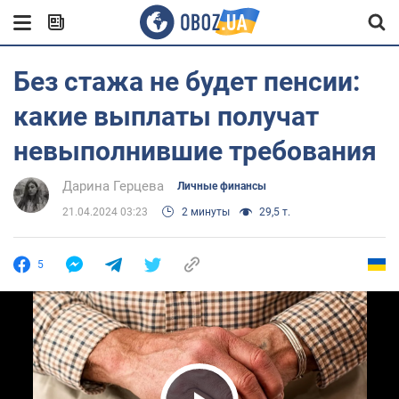
Без стажа не будет пенсии:
какие выплаты получат
невыполнившие требования
Дарина Герцева
Личные финансы
21.04.2024 03:23
2 минуты
29,5 т.
5