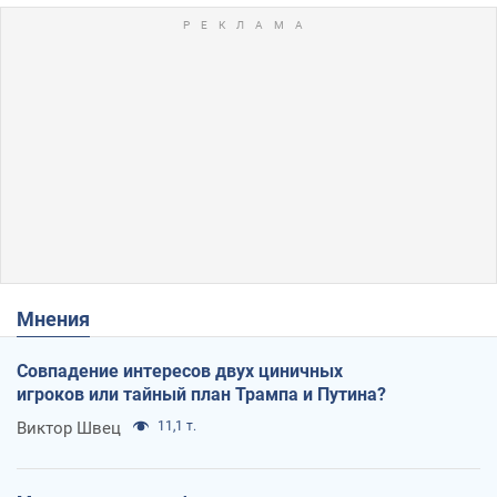
Мнения
Совпадение интересов двух циничных
игроков или тайный план Трампа и Путина?
Виктор Швец
11,1 т.