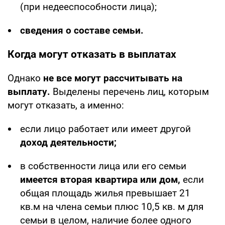
(при недееспособности лица);
сведения о составе семьи.
Когда могут отказать в выплатах
Однако
не все могут рассчитывать на
выплату.
Выделены перечень лиц, которым
могут отказать, а именно:
если лицо работает или имеет другой
доход деятельности;
в собственности лица или его семьи
имеется вторая квартира или дом,
если
общая площадь жилья превышает 21
кв.м на члена семьи плюс 10,5 кв. м для
семьи в целом, наличие более одного