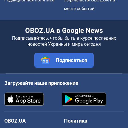
месте событий
OBOZ.UA в Google News
Подписывайтесь, чтобы быть в курсе последних
новостей Украины и мира сегодня
Подписаться
Загружайте наше приложение
OBOZ.UA
Политика