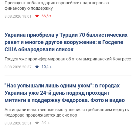
Президент поблагодарил европейских партнеров за
финансовую поддержку
66,5 т.
8.08.2026 18:01
Украина приобрела у Турции 70 баллистических
ракет и многое другое вооружение: в Госдепе
США обнародовали список
Госдеп уже проинформировал об этом американский Конгресс
10,4 т.
8.08.2026 20:37
"Нас услышали лишь одним ухом": в городах
Украины уже 24-й день подряд проходят
митинги в поддержку Федорова. Фото и видео
Антиправительственные выступления с требованием вернуть
Федорова продолжаются до сих пор
3,9 т.
8.08.2026 20:51