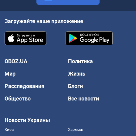
Загружайте наше приложение
OBOZ.UA
Политика
Мир
Жизнь
Расследования
Блоги
Общество
Все новости
Новости Украины
Киев
Харьков