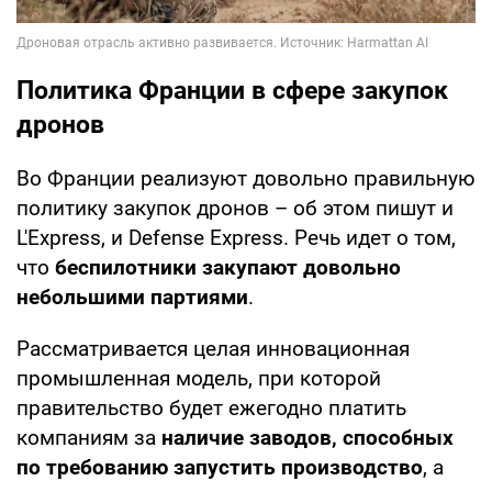
Политика Франции в сфере закупок
дронов
Во Франции реализуют довольно правильную
политику закупок дронов – об этом пишут и
L'Express, и Defense Express. Речь идет о том,
что
беспилотники закупают довольно
небольшими партиями
.
Рассматривается целая инновационная
промышленная модель, при которой
правительство будет ежегодно платить
компаниям за
наличие заводов, способных
по требованию запустить производство
, а