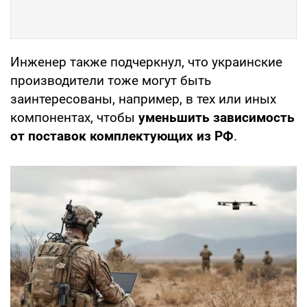
Инженер также подчеркнул, что украинские
производители тоже могут быть
заинтересованы, например, в тех или иных
компонентах, чтобы
уменьшить зависимость
от поставок комплектующих из РФ
.