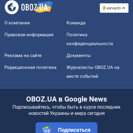
В начало
О компании
Команда
Правовая информация
Политика
конфиденциальности
Реклама на сайте
Документы
Редакционная политика
Журналисты OBOZ.UA на
месте событий
OBOZ.UA в Google News
Подписывайтесь, чтобы быть в курсе последних
новостей Украины и мира сегодня
Подписаться