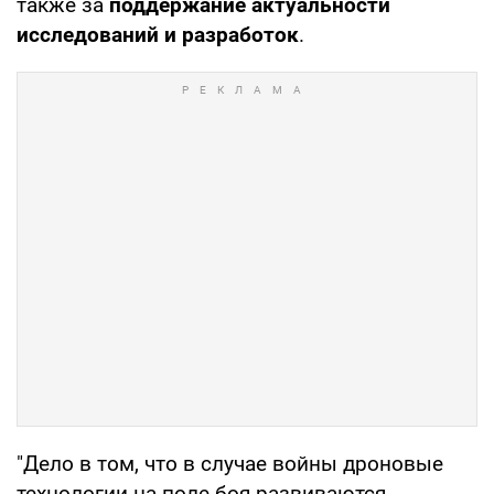
также за
поддержание актуальности
исследований и разработок
.
"Дело в том, что в случае войны дроновые
технологии на поле боя развиваются