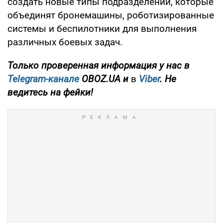
создать новые типы подразделений, которые
объединят бронемашины, роботизированные
системы и беспилотники для выполнения
различных боевых задач.
Только
проверенная информация у нас в
Telegram-канале
OBOZ.UA и
в
Viber
. Не
ведитесь на фейки!