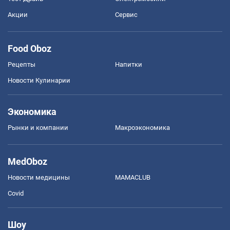
Акции
Сервис
Food Oboz
Рецепты
Напитки
Новости Кулинарии
Экономика
Рынки и компании
Mакроэкономика
MedOboz
Новости медицины
MAMACLUB
Covid
Шоу