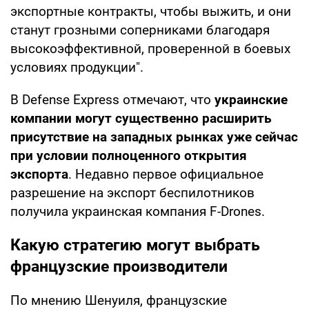
экспортные контракты, чтобы выжить, и они
станут грозными соперниками благодаря
высокоэффективной, проверенной в боевых
условиях продукции".
В Defense Express отмечают, что
украинские
компании могут существенно расширить
присутствие на западных рынках уже сейчас
при условии полноценного открытия
экспорта
. Недавно первое официальное
разрешение на экспорт беспилотников
получила украинская компания F-Drones.
Какую стратегию могут выбрать
французские производители
По мнению Шенуиля, французские