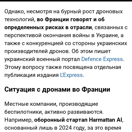
Однако, несмотря на бурный рост дроновых
технологий,
во Франции говорят и об
определенных рисках в отрасли
, связанных с
перспективой окончания войны в Украине, а
также с конкуренцией со стороны украинских
производителей дронов. Об этом пишет
украинский военный портал
Defence Express
.
Этому вопросу также посвящена отдельная
публикация издания
L'Express
.
Ситуация с дронами во Франции
Местные компании, производящие
беспилотники, активно развиваются.
Например,
оборонный стартап Harmattan AI
,
основанный лишь в 2024 году, за это время