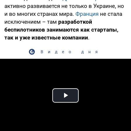
активно развивается не только в Украине, но
и во многих странах мира.
Франция
не стала
исключением – там
разработкой
беспилотников занимаются как стартапы,
так и уже известные компании
.
Видео дня
Play Video