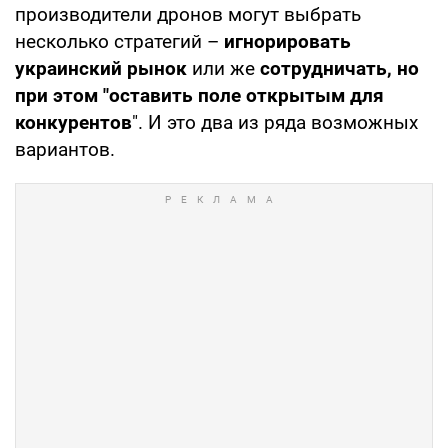
производители дронов могут выбрать
несколько стратегий –
игнорировать
украинский рынок
или же
сотрудничать, но
при этом "оставить поле открытым для
конкурентов
". И это два из ряда возможных
вариантов.