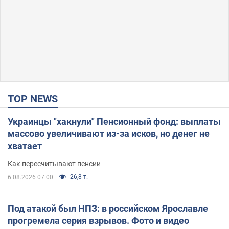
TOP NEWS
Украинцы "хакнули" Пенсионный фонд: выплаты
массово увеличивают из-за исков, но денег не
хватает
Как пересчитывают пенсии
26,8 т.
6.08.2026 07:00
Под атакой был НПЗ: в российском Ярославле
прогремела серия взрывов. Фото и видео