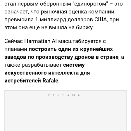
стал первым оборонным "единорогом" – это
означает, что рыночная оценка компании
превысила 1 миллиард долларов США, при
этом она еще не вышла на биржу.
Сейчас Harmattan AI масштабируется с
планами
построить один из крупнейших
заводов по производству дронов в стране
, а
также разрабатывает
систему
искусственного интеллекта для
истребителей Rafale
.