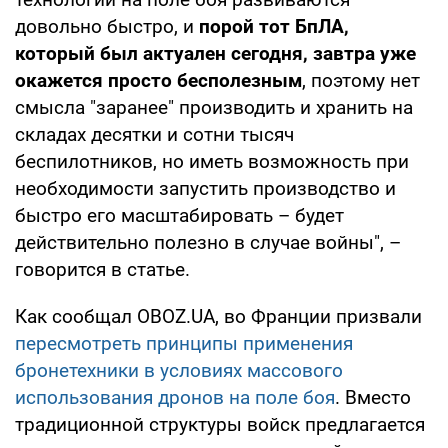
довольно быстро, и
порой тот БпЛА,
который был актуален сегодня, завтра уже
окажется просто бесполезным
, поэтому нет
смысла "заранее" производить и хранить на
складах десятки и сотни тысяч
беспилотников, но иметь возможность при
необходимости запустить производство и
быстро его масштабировать – будет
действительно полезно в случае войны", –
говорится в статье.
Как сообщал OBOZ.UA, во Франции призвали
пересмотреть принципы применения
бронетехники в условиях массового
использования дронов на поле боя
. Вместо
традиционной структуры войск предлагается