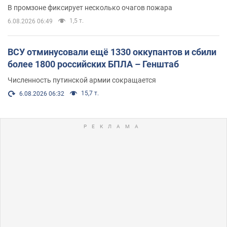
В промзоне фиксирует несколько очагов пожара
1,5 т.
6.08.2026 06:49
ВСУ отминусовали ещё 1330 оккупантов и сбили
более 1800 российских БПЛА – Генштаб
Численность путинской армии сокращается
15,7 т.
6.08.2026 06:32