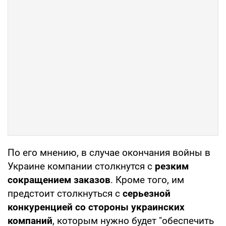
По его мнению, в случае окончания войны в
Украине компании столкнутся с
резким
сокращением заказов
. Кроме того, им
предстоит столкнуться с
серьезной
конкуренцией со стороны украинских
компаний
, которым нужно будет "обеспечить