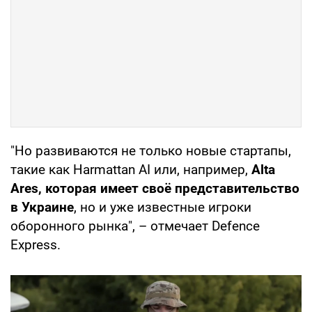
"Но развиваются не только новые стартапы,
такие как Harmattan AI или, например,
Alta
Ares, которая имеет своё представительство
в Украине
, но и уже известные игроки
оборонного рынка", – отмечает Defence
Express.