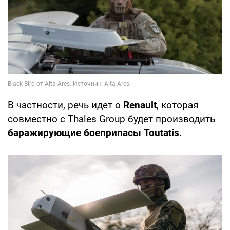
В частности, речь идет о
Renault
, которая
совместно с Thales Group будет производить
баражирующие боеприпасы Toutatis
.