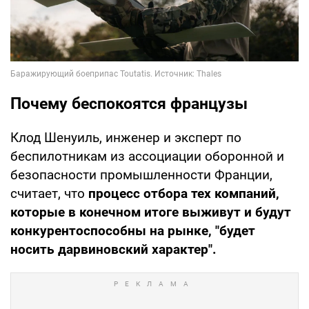
Почему беспокоятся французы
Клод Шенуиль, инженер и эксперт по
беспилотникам из ассоциации оборонной и
безопасности промышленности Франции,
считает, что
процесс отбора тех компаний,
которые в конечном итоге выживут и будут
конкурентоспособны на рынке, "будет
носить дарвиновский характер".