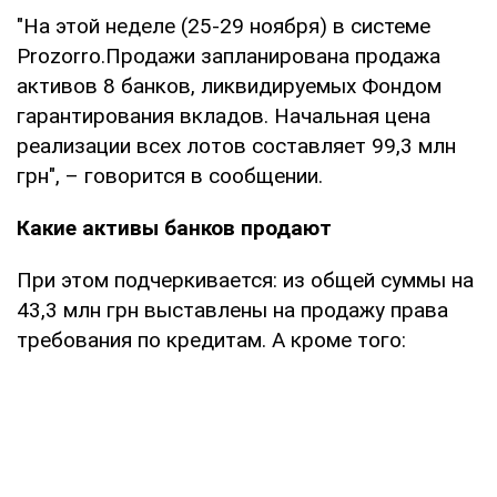
"На этой неделе (25-29 ноября) в системе
Prozorro.Продажи запланирована продажа
активов 8 банков, ликвидируемых Фондом
гарантирования вкладов. Начальная цена
реализации всех лотов составляет 99,3 млн
грн", – говорится в сообщении.
Какие активы банков продают
При этом подчеркивается: из общей суммы на
43,3 млн грн выставлены на продажу права
требования по кредитам. А кроме того: