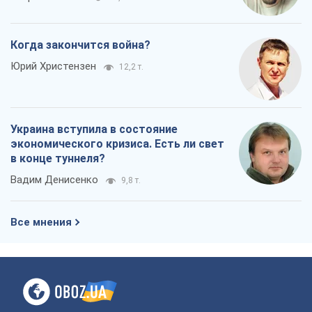
Когда закончится война?
Юрий Христензен
12,2 т.
Украина вступила в состояние
экономического кризиса. Есть ли свет
в конце туннеля?
Вадим Денисенко
9,8 т.
Все мнения