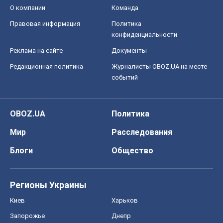
О компании
Команда
Правовая информация
Политика
конфиденциальности
Реклама на сайте
Документы
Редакционная политика
Журналисты OBOZ.UA на месте
событий
OBOZ.UA
Политика
Мир
Расследования
Блоги
Общество
Регионы Украины
Киев
Харьков
Запорожье
Днепр