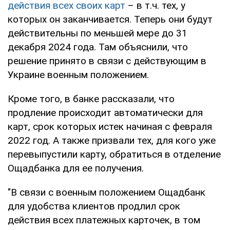
действия всех своих карт
– в т.ч. тех, у
которых он заканчивается. Теперь они будут
действительны по меньшей мере до 31
декабря 2024 года. Там объяснили, что
решение принято в связи с действующим в
Украине военным положением.
Кроме того, в банке рассказали, что
продление происходит автоматически для
карт, срок которых истек начиная с февраля
2022 год. А также призвали тех, для кого уже
перевыпустили карту, обратиться в отделение
Ощадбанка для ее получения.
"В связи с военным положением Ощадбанк
для удобства клиентов продлил срок
действия всех платежных карточек, в том