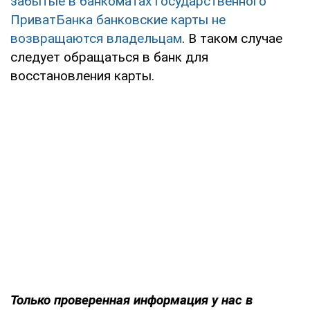
забытые в банкоматах государственного
ПриватБанка банковские карты не
возвращаются владельцам
. В таком случае
следует обращаться в банк для
восстановления карты.
Только проверенная информация у нас в