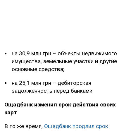
на 30,9 млн грн – объекты недвижимого
имущества, земельные участки и другие
основные средства;
на 25,1 млн грн – дебиторская
задолженность перед банками.
Ощадбанк изменил срок действия своих
карт
В то же время,
Ощадбанк продлил срок