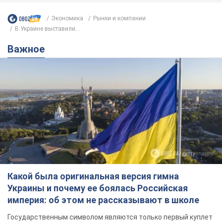
Экономика
Рынки и компании
В Украине выставили...
Важное
Какой была оригинальная версия гимна
Украины и почему ее боялась Российская
империя: об этом не рассказывают в школе
Государственным символом являются только первый куплет