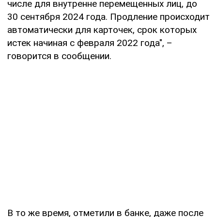
числе для внутренне перемещенных лиц, до
30 сентября 2024 года. Продление происходит
автоматически для карточек, срок которых
истек начиная с февраля 2022 года", –
говорится в сообщении.
В то же время, отметили в банке, даже после