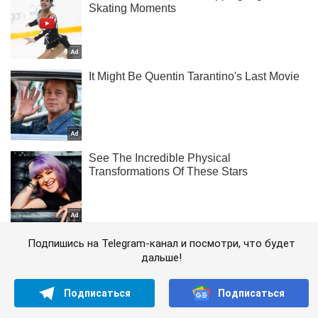
Подпишись на Telegram-канал и посмотри, что будет
дальше!
Подписаться
Подписаться