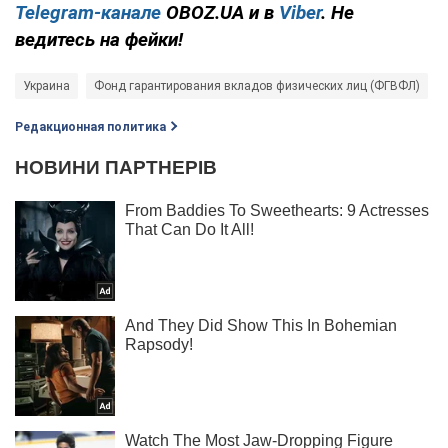
Telegram-канале
OBOZ.UA и в
Viber
. Не
ведитесь на фейки!
Украина
Фонд гарантирования вкладов физических лиц (ФГВФЛ)
Редакционная политика