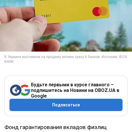
Будьте первыми в курсе главного –
подпишитесь на Новини на OBOZ.UA в
Google
Подписаться
Фонд гарантирования вкладов физлиц