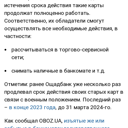
истечения срока действия такие карты
продолжат полноценно работать.
Соответственно, их обладатели смогут
осуществлять все необходимые действия, в
частности:
рассчитываться в торгово-сервисной
сети;
снимать наличные в банкомате и т.д.
Отметим: ранее Ощадбанк уже несколько раз
продлевал срок действия своих старых карт в
связи с военным положением. Последний раз
–
в конце 2023 года
, до 31 марта 2024-го.
Как сообщал OBOZ.UA,
изъятые же или