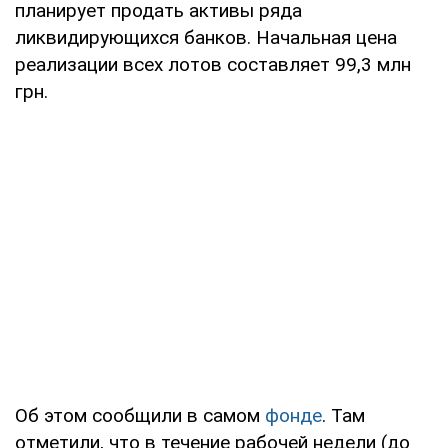
планирует продать активы ряда
ликвидирующихся банков. Начальная цена
реализации всех лотов составляет 99,3 млн
грн.
Об этом сообщили в самом
фонде
. Там
отметили, что в течение рабочей недели (до