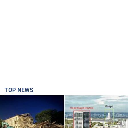
TOP NEWS