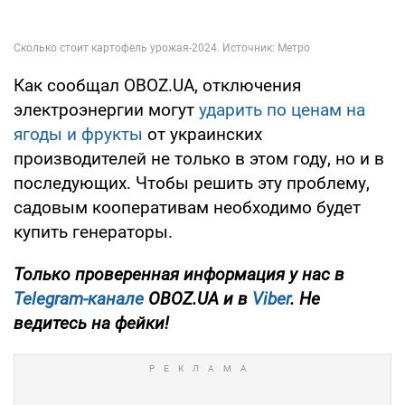
Как сообщал OBOZ.UA, отключения
электроэнергии могут
ударить по ценам на
ягоды и фрукты
от украинских
производителей не только в этом году, но и в
последующих. Чтобы решить эту проблему,
садовым кооперативам необходимо будет
купить генераторы.
Только проверенная информация у нас в
Telegram-канале
OBOZ.UA и в
Viber
. Не
ведитесь на фейки!