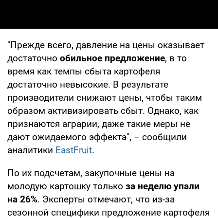
"Прежде всего, давление на цены оказывает
достаточно
обильное предложение
, в то
время как темпы сбыта картофеля
достаточно невысокие. В результате
производители снижают цены, чтобы таким
образом активизировать сбыт. Однако, как
признаются аграрии, даже такие меры не
дают ожидаемого эффекта", – сообщили
аналитики
EastFruit
.
По их подсчетам, закупочные цены на
молодую картошку только
за неделю упали
на 26%
. Эксперты отмечают, что из-за
сезонной специфики предложение картофеля