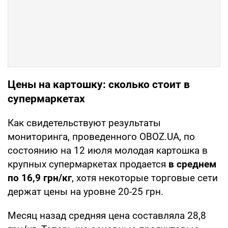
Цены на картошку: сколько стоит в
супермаркетах
Как свидетельствуют результаты
мониторинга, проведенного OBOZ.UA, по
состоянию на 12 июля молодая картошка в
крупных супермаркетах продается
в среднем
по 16,9 грн/кг
, хотя некоторые торговые сети
держат цены на уровне 20-25 грн.
Месяц назад средняя цена составляла 28,8