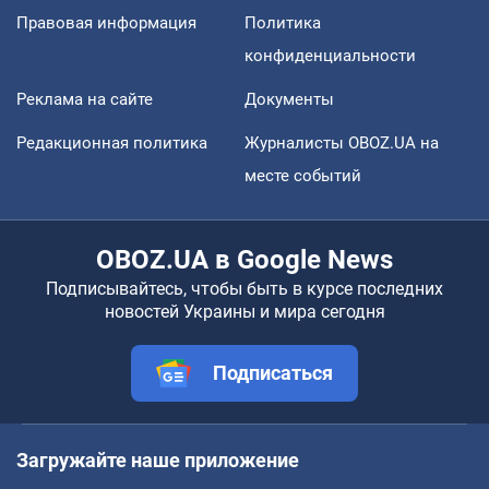
Правовая информация
Политика
конфиденциальности
Реклама на сайте
Документы
Редакционная политика
Журналисты OBOZ.UA на
месте событий
OBOZ.UA в Google News
Подписывайтесь, чтобы быть в курсе последних
новостей Украины и мира сегодня
Подписаться
Загружайте наше приложение