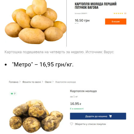
"Метро" – 16,95 грн/кг.