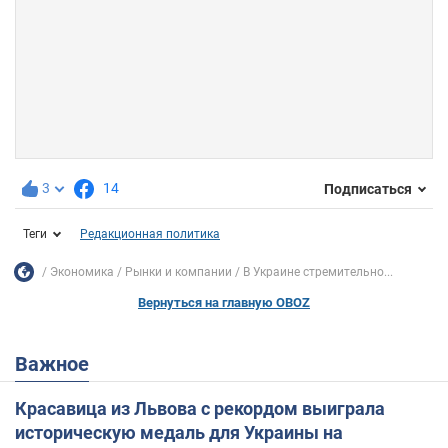
3
14
Подписаться
Теги
Редакционная политика
Экономика
Рынки и компании
В Украине стремительно...
Вернуться на главную OBOZ
Важное
Красавица из Львова с рекордом выиграла
историческую медаль для Украины на