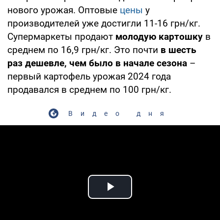
нового урожая. Оптовые
цены
у
производителей уже достигли 11-16 грн/кг.
Супермаркеты продают
молодую картошку
в
среднем по 16,9 грн/кг. Это почти
в шесть
раз дешевле, чем было в начале сезона
–
первый картофель урожая 2024 года
продавался в среднем по 100 грн/кг.
Видео дня
Play Video