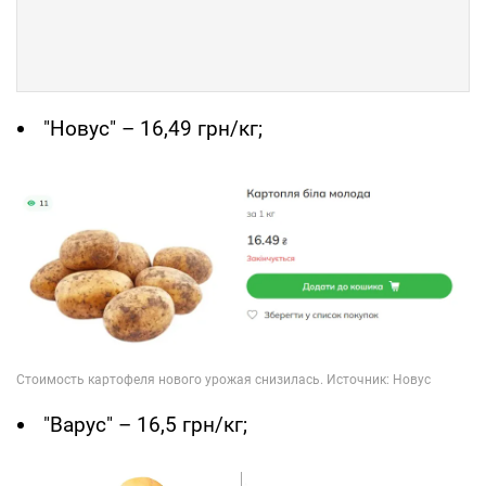
"Новус" – 16,49 грн/кг;
"Варус" – 16,5 грн/кг;