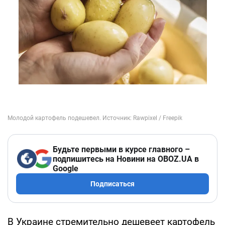
Будьте первыми в курсе главного –
подпишитесь на Новини на OBOZ.UA в
Google
Подписаться
В Украине стремительно дешевеет картофель