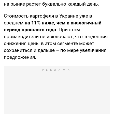
на рынке растет буквально каждый день.
Стоимость картофеля в Украине уже в
среднем
на 11% ниже, чем в аналогичный
период прошлого года
. При этом
производители не исключают, что тенденция
снижения цены в этом сегменте может
сохраниться и дальше – по мере увеличения
предложения.