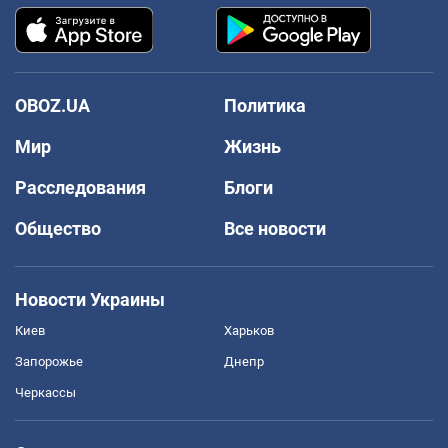
OBOZ.UA
Политика
Мир
Жизнь
Расследования
Блоги
Общество
Все новости
Новости Украины
Киев
Харьков
Запорожье
Днепр
Черкассы