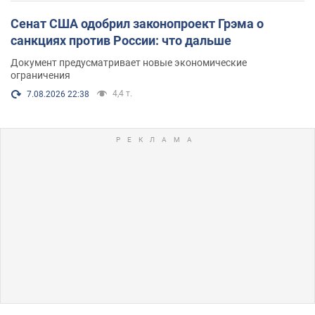
Сенат США одобрил законопроект Грэма о
санкциях против России: что дальше
Документ предусматривает новые экономические
ограничения
4,4 т.
7.08.2026 22:38