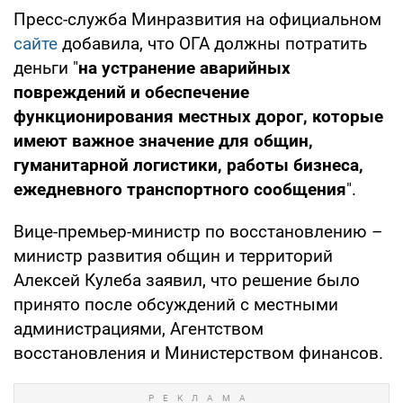
Пресс-служба Минразвития на официальном
сайте
добавила, что ОГА должны потратить
деньги "
на устранение аварийных
повреждений и обеспечение
функционирования местных дорог, которые
имеют важное значение для общин,
гуманитарной логистики, работы бизнеса,
ежедневного транспортного сообщения
".
Вице-премьер-министр по восстановлению –
министр развития общин и территорий
Алексей Кулеба заявил, что решение было
принято после обсуждений с местными
администрациями, Агентством
восстановления и Министерством финансов.