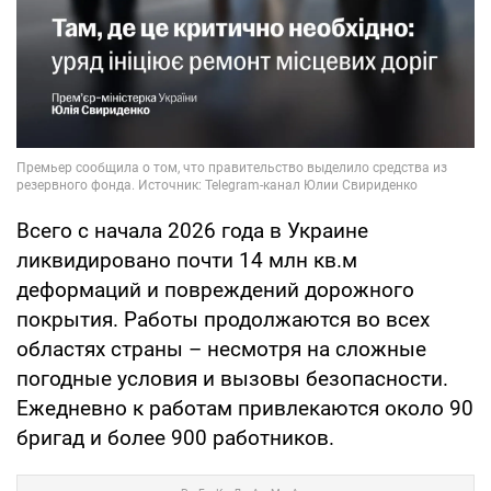
Всего с начала 2026 года в Украине
ликвидировано почти 14 млн кв.м
деформаций и повреждений дорожного
покрытия. Работы продолжаются во всех
областях страны – несмотря на сложные
погодные условия и вызовы безопасности.
Ежедневно к работам привлекаются около 90
бригад и более 900 работников.