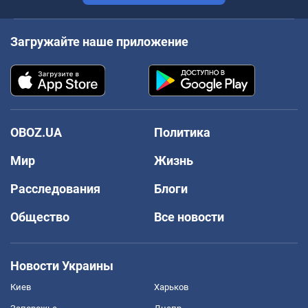
Загружайте наше приложение
OBOZ.UA
Политика
Мир
Жизнь
Расследования
Блоги
Общество
Все новости
Новости Украины
Киев
Харьков