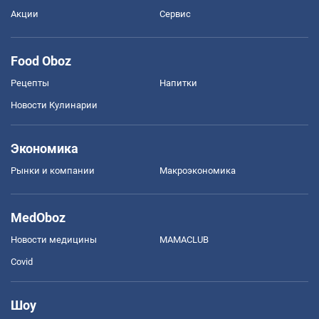
Акции
Сервис
Food Oboz
Рецепты
Напитки
Новости Кулинарии
Экономика
Рынки и компании
Mакроэкономика
MedOboz
Новости медицины
MAMACLUB
Covid
Шоу