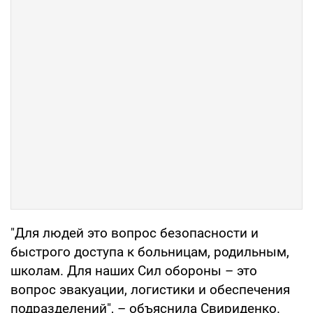
"Для людей это вопрос безопасности и
быстрого доступа к больницам, родильным,
школам. Для наших Сил обороны – это
вопрос эвакуации, логистики и обеспечения
подразделений", – объяснила Свириденко.