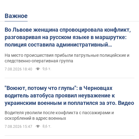
Важное
Во Львове женщина спровоцировала конфликт,
разговаривая на русском языке в маршрутке:
полиция составила административный
протокол. Видео
На место происшествия прибыли патрульные полицейские и
следственно-оперативная группа
9,6 т.
7.08.2026 18:40
"Воюют, потому что глупы": в Черновцах
водитель автобуса проявил неуважение к
украинским военным и поплатился за это. Видео
Водителя уволили после конфликта с пассажирами и
оскорблений в адрес военных
8,6 т.
7.08.2026 15:47