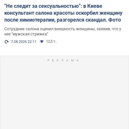
"Не следит за сексуальностью": в Киеве
консультант салона красоты оскорбил женщину
после химиотерапии, разгорелся скандал. Фото
Сотрудник салона оценил внешность женщины, заявив, что у
нее "мужская стрижка"
12,5 т.
7.08.2026 22:11