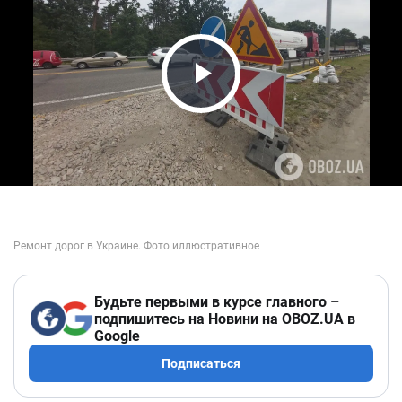
Play Video
Будьте первыми в курсе главного –
подпишитесь на Новини на OBOZ.UA в
Google
Подписаться