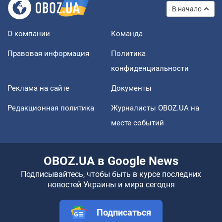
В начало
О компании
Команда
Правовая информация
Политика
конфиденциальности
Реклама на сайте
Документы
Редакционная политика
Журналисты OBOZ.UA на
месте событий
OBOZ.UA в Google News
Подписывайтесь, чтобы быть в курсе последних
новостей Украины и мира сегодня
Подписаться