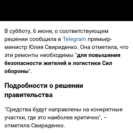
В субботу, 6 июня, о соответствующем
решении сообщила в
Telegram
премьер-
министр Юлия Свириденко. Она отметила, что
эти ремонты необходимы "
для повышения
безопасности жителей и логистики Сил
обороны
".
Подробности о решении
правительства
"Средства будут направлены на конкретные
участки, где это наиболее критично", –
отметила Свириденко.