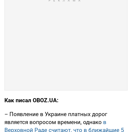
Как писал OBOZ.UA:
– Появление в Украине платных дорог
является вопросом времени, однако
в
Верховной Раде считают, что в ближайшие 5