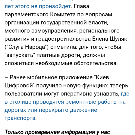
лет этого не произойдет
. Глава
парламентского Комитета по вопросам
организации государственной власти,
местного самоуправления, регионального
развития и градостроительства Елена Шуляк
("Слуга Народа") отметила: для того, чтобы
"запускать" платные дороги, должны
сложиться необходимые обстоятельства.
– Ранее мобильное приложение "Киев
Цифровой" получило новую функцию: теперь
пользователи могут оперативно узнавать,
где
в столице проводятся ремонтные работы на
дорогах или перекрыто движение
транспорта
.
Только проверенная информация у нас