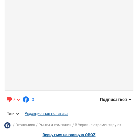
7
0
Подписаться
Теги
Редакционная политика
Экономика
Рынки и компании
В Украине отремонтируют...
Вернуться на главную OBOZ