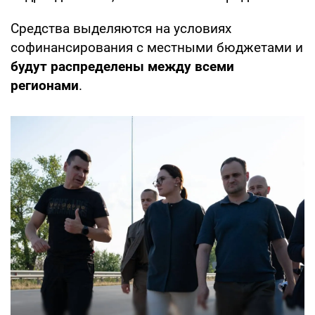
Средства выделяются на условиях
софинансирования с местными бюджетами и
будут распределены между всеми
регионами
.