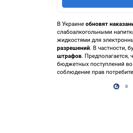
В Украине
обновят наказан
слабоалкогольными напитк
жидкостями для электронн
разрешений
. В частности, 
штрафов
. Предполагается, 
бюджетных поступлений во 
соблюдение прав потребите
В