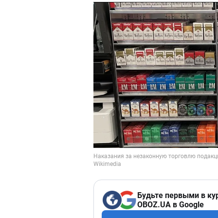
Будьте первыми в ку
OBOZ.UA в Google