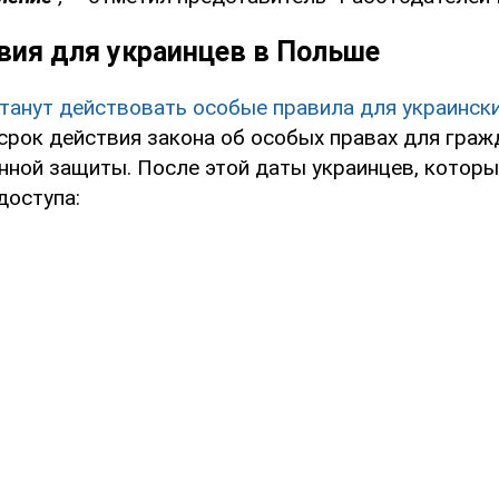
вия для украинцев в Польше
танут действовать особые правила для украинск
 срок действия закона об особых правах для граж
нной защиты. После этой даты украинцев, которы
доступа: