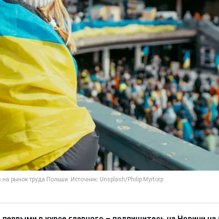
 первыми в курсе главного – подпишитесь на Новини на