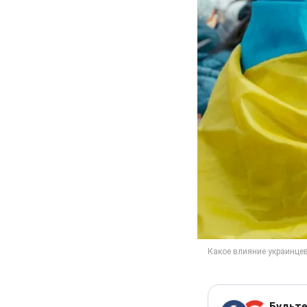
Будьте