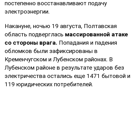
постепенно восстанавливают подачу
электроэнергии.
Накануне, ночью 19 августа, Полтавская
область подверглась
массированной атаке
со стороны врага.
Попадания и падения
обломков были зафиксированы в
Кременчугском и Лубенском районах. В
Лубенском районе в результате ударов без
электричества остались еще 1471 бытовой и
119 юридических потребителей.