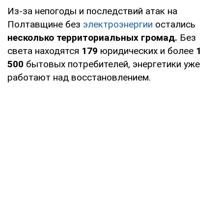
Из-за непогоды и последствий атак на
Полтавщине без
электроэнергии
остались
несколько территориальных громад.
Без
света находятся
179
юридических и более
1
500
бытовых потребителей, энергетики уже
работают над восстановлением.