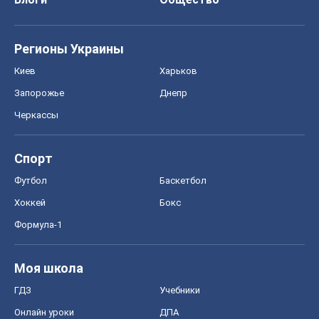
Регионы Украины
Киев
Харьков
Запорожье
Днепр
Черкассы
Спорт
Футбол
Баскетбол
Хоккей
Бокс
Формула-1
Моя школа
ГДЗ
Учебники
Онлайн уроки
ДПА