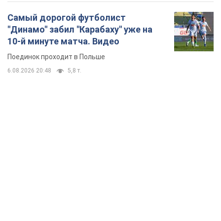
Самый дорогой футболист
"Динамо" забил "Карабаху" уже на
10-й минуте матча. Видео
Поединок проходит в Польше
6.08.2026 20:48
5,8 т.