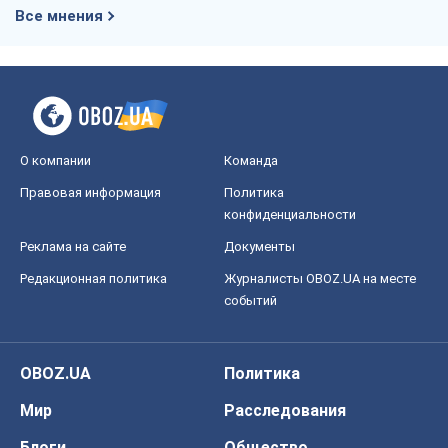
Все мнения
О компании
Команда
Правовая информация
Политика
конфиденциальности
Реклама на сайте
Документы
Редакционная политика
Журналисты OBOZ.UA на месте
событий
OBOZ.UA
Политика
Мир
Расследования
Блоги
Общество