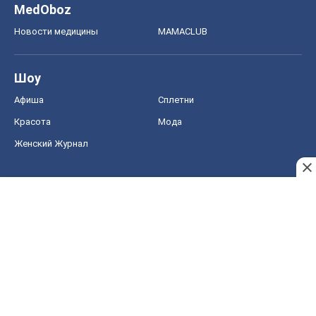
MedOboz
Новости медицины
MAMACLUB
Шоу
Афиша
Сплетни
Красота
Мода
Женский Журнал