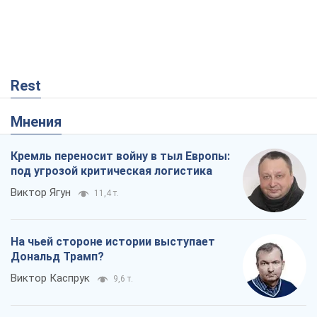
Rest
Мнения
Кремль переносит войну в тыл Европы:
под угрозой критическая логистика
Виктор Ягун
11,4 т.
На чьей стороне истории выступает
Дональд Трамп?
Виктор Каспрук
9,6 т.