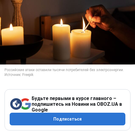
Будьте первыми в курсе главного –
подпишитесь на Новини на OBOZ.UA в
Google
Подписаться