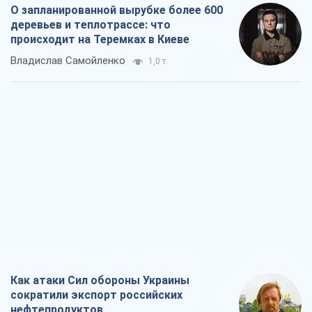
О запланированной вырубке более 600
деревьев и теплотрассе: что
происходит на Теремках в Киеве
Владислав Самойленко
1,0 т.
Как атаки Сил обороны Украины
сократили экспорт российских
нефтепродуктов