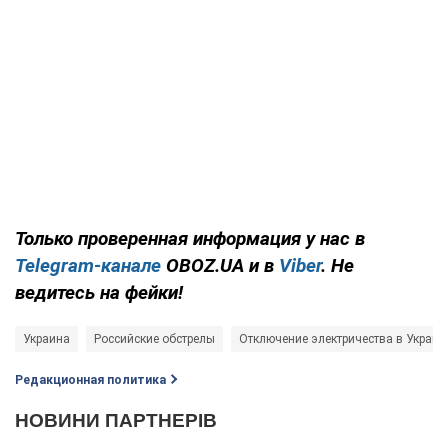
Только проверенная информация у нас в
Telegram-канале
OBOZ.UA и в
Viber
. Не
ведитесь на фейки!
Украина
Российские обстрелы
Отключение электричества в Украин
Редакционная политика