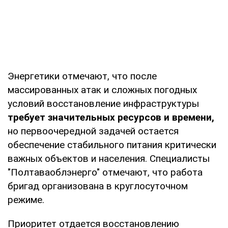
Энергетики отмечают, что после
массированных атак и сложных погодных
условий восстановление инфраструктуры
требует значительных ресурсов и времени,
но первоочередной задачей остается
обеспечение стабильного питания критически
важных объектов и населения. Специалисты
"Полтаваоблэнерго" отмечают, что работа
бригад организована в круглосуточном
режиме.
Приоритет отдается восстановлению