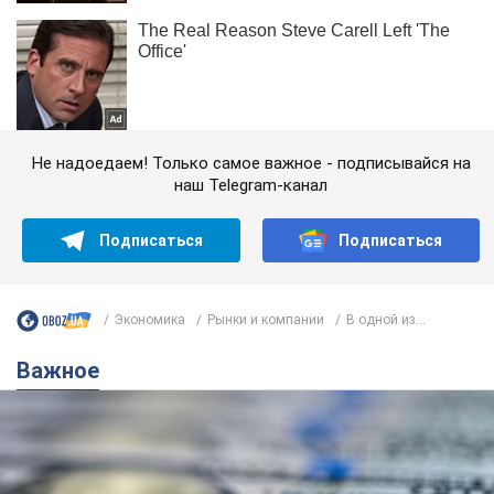
Не надоедаем! Только самое важное - подписывайся на
наш Telegram-канал
Подписаться
Подписаться
Экономика
Рынки и компании
В одной из...
Важное