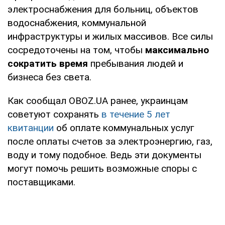
электроснабжения для больниц, объектов
водоснабжения, коммунальной
инфраструктуры и жилых массивов. Все силы
сосредоточены на том, чтобы
максимально
сократить время
пребывания людей и
бизнеса без света.
Как сообщал OBOZ.UA ранее, украинцам
советуют сохранять
в течение 5 лет
квитанции
об оплате коммунальных услуг
после оплаты счетов за электроэнергию, газ,
воду и тому подобное. Ведь эти документы
могут помочь решить возможные споры с
поставщиками.