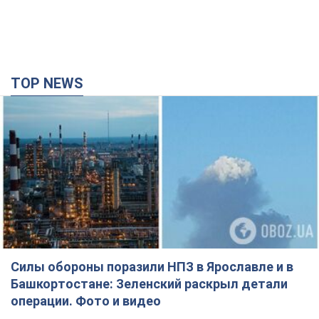
TOP NEWS
Силы обороны поразили НПЗ в Ярославле и в
Башкортостане: Зеленский раскрыл детали
операции. Фото и видео