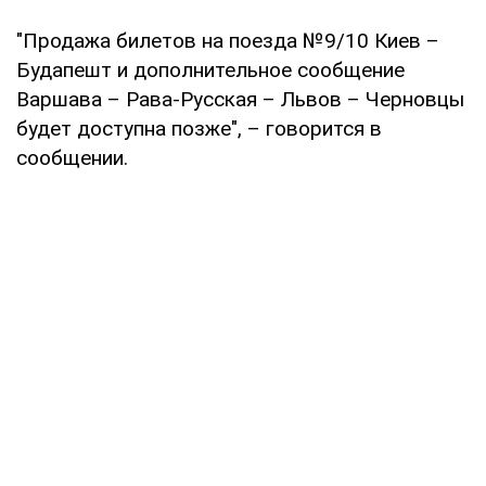
"Продажа билетов на поезда №9/10 Киев –
Будапешт и дополнительное сообщение
Варшава – Рава-Русская – Львов – Черновцы
будет доступна позже", – говорится в
сообщении.