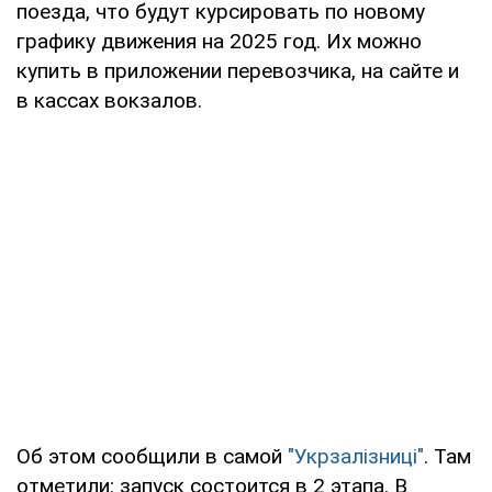
поезда, что будут курсировать по новому
графику движения на 2025 год. Их можно
купить в приложении перевозчика, на сайте и
в кассах вокзалов.
Об этом сообщили в самой
"Укрзалізниці"
. Там
отметили: запуск состоится в 2 этапа. В