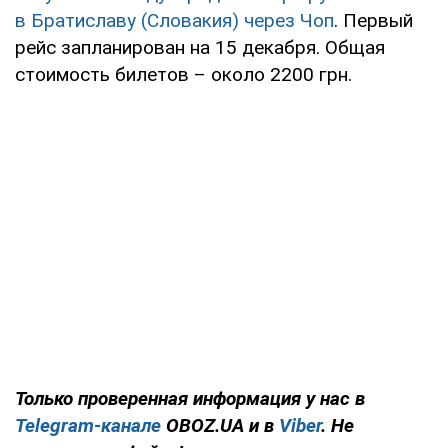
в Братиславу (Словакия) через Чоп
. Первый
рейс запланирован на 15 декабря. Общая
стоимость билетов – около 2200 грн.
Только проверенная информация у нас в
Telegram-канале
OBOZ.UA и в
Viber
. Не