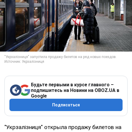
Будьте первыми в курсе главного –
подпишитесь на Новини на OBOZ.UA в
Google
Подписаться
"Укрзалізниця" открыла продажу билетов на