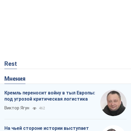
Rest
Мнения
Кремль переносит войну в тыл Европы:
под угрозой критическая логистика
Виктор Ягун
462
На чьей стороне истории выступает