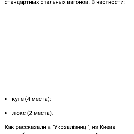
стандартных спальных вагонов. В частности:
купе (4 места);
люкс (2 места).
Как рассказали в "Укрзалізниці", из Киева