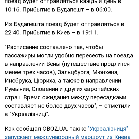
поезд будет отправляться каждый день в
10:16. Прибытие в Будапешт – в 06:00.
Из Будапешта поезд будет отправляться в
22:40. Прибытие в Киев – в 19:11.
"Расписание составлено так, чтобы
пассажиры могли удобно пересесть на поезда
в направлении Вены (путешествие продлится
менее трех часов), Зальцбурга, Мюнхена,
Инсбрука, Цюриха, а также в направлении
Румынии, Словении и других европейских
стран. Время ожидания между пересадками
составляет не более двух часов", – отметили
в "Укрзалізниці".
Как сообщал OBOZ.UA, также
"Укрзалізниця"
запускает международный маршрут из Киева