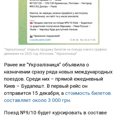
Ранее же "Укрзалізниця" объявила о
назначении сразу ряда новых международных
поездов. Среди них – прямой ежедневный
Киев – Будапешт. В первый рейс он
отправится 15 декабря, а
стоимость билетов
составляет около 3 000 грн
.
Поезд №9/10 будет курсировать в составе