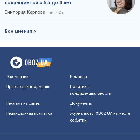
сокращается с 6,5 до 3 лет
Виктория Карпова
4,2 т.
Все мнения
О компании
Команда
Правовая информация
Политика
конфиденциальности
Реклама на сайте
Документы
Редакционная политика
Журналисты OBOZ.UA на месте
событий