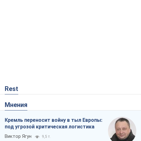
Rest
Мнения
Кремль переносит войну в тыл Европы:
под угрозой критическая логистика
Виктор Ягун
9,5 т.