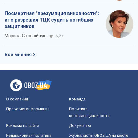
Посмертная "презумпция виновности":
кто разрешил ТЦК судить погибших
защитников
Марина Ставнійчук
6,2 т.
Все мнения
О компании
Команда
Правовая информация
Политика
конфиденциальности
Реклама на сайте
Документы
Редакционная политика
Журналисты OBOZ.UA на месте