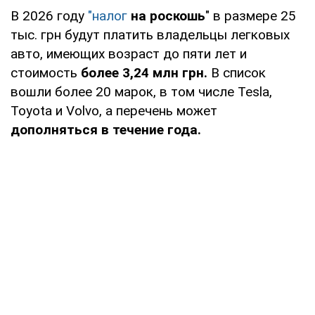
В 2026 году
"налог
на роскошь
" в размере 25
тыс. грн будут платить владельцы легковых
авто, имеющих возраст до пяти лет и
стоимость
более 3,24 млн грн.
В список
вошли более 20 марок, в том числе Tesla,
Toyota и Volvo, а перечень может
дополняться в течение года.