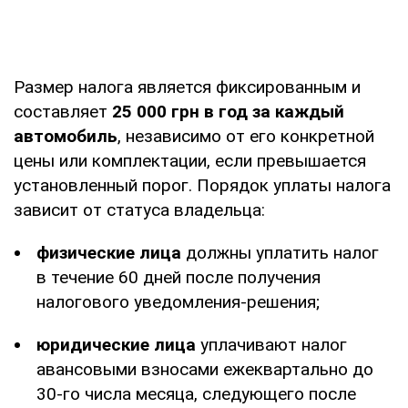
Размер налога является фиксированным и
составляет
25 000 грн в год за каждый
автомобиль
, независимо от его конкретной
цены или комплектации, если превышается
установленный порог. Порядок уплаты налога
зависит от статуса владельца:
физические лица
должны уплатить налог
в течение 60 дней после получения
налогового уведомления-решения;
юридические лица
уплачивают налог
авансовыми взносами ежеквартально до
30-го числа месяца, следующего после