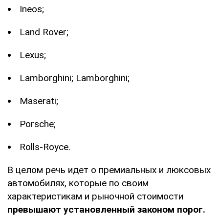
Ineos;
Land Rover;
Lexus;
Lamborghini; Lamborghini;
Maserati;
Porsche;
Rolls-Royce.
В целом речь идет о премиальных и люксовых
автомобилях, которые по своим
характеристикам и рыночной стоимости
превышают установленный законом порог.