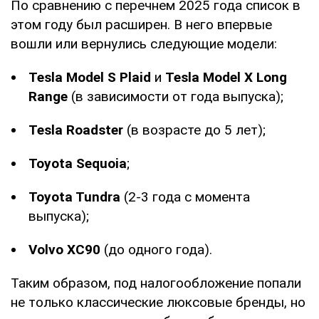
По сравнению с перечнем 2025 года список в
этом году был расширен. В него впервые
вошли или вернулись следующие модели:
Tesla Model S Plaid
и
Tesla Model X Long
Range
(в зависимости от года выпуска);
Tesla Roadster
(в возрасте до 5 лет);
Toyota Sequoia
;
Toyota Tundra
(2-3 года с момента
выпуска);
Volvo XC90
(до одного года).
Таким образом, под налогообложение попали
не только классические люксовые бренды, но