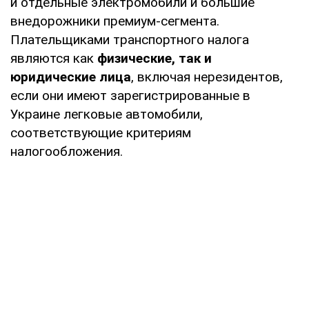
и отдельные электромобили и большие
внедорожники премиум-сегмента.
Плательщиками транспортного налога
являются как
физические, так и
юридические лица
, включая нерезидентов,
если они имеют зарегистрированные в
Украине легковые автомобили,
соответствующие критериям
налогообложения.