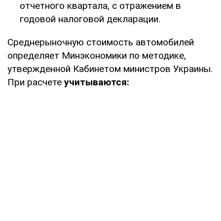
отчетного квартала, с отражением в
годовой налоговой декларации.
Среднерыночную стоимость автомобилей
определяет Минэкономики по методике,
утвержденной Кабинетом министров Украины.
При расчете
учитываются: