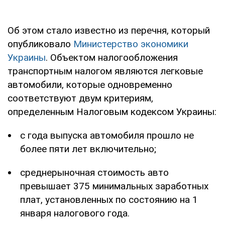
Об этом стало известно из перечня, который
опубликовало
Министерство экономики
Украины
. Объектом налогообложения
транспортным налогом являются легковые
автомобили, которые одновременно
соответствуют двум критериям,
определенным Налоговым кодексом Украины:
с года выпуска автомобиля прошло не
более пяти лет включительно;
среднерыночная стоимость авто
превышает 375 минимальных заработных
плат, установленных по состоянию на 1
января налогового года.