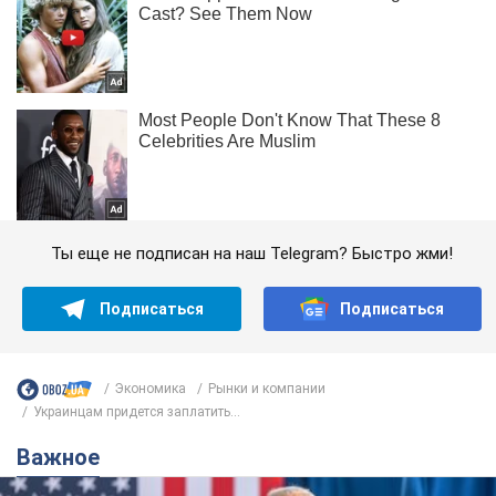
Ты еще не подписан на наш Telegram? Быстро жми!
Подписаться
Подписаться
Экономика
Рынки и компании
Украинцам придется заплатить...
Важное