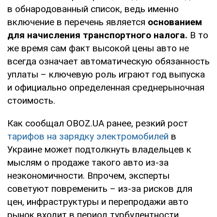
в обнародованный список, ведь именно
включение в перечень является
основанием
для начисления транспортного налога.
В то
же время сам факт высокой цены авто не
всегда означает автоматическую обязанность
уплаты – ключевую роль играют год выпуска
и официально определенная среднерыночная
стоимость.
Как сообщал OBOZ.UA ранее, резкий рост
тарифов на зарядку электромобилей
в
Украине может подтолкнуть владельцев к
мыслям о продаже такого авто из-за
неэкономичности. Впрочем, эксперты
советуют повременить – из-за рисков для
цен, инфраструктуры и перепродажи авто
рынок входит в период турбулентности.