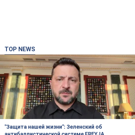
TOP NEWS
"Защита нашей жизни": Зеленский об
антибаллистической системе FREYJA,