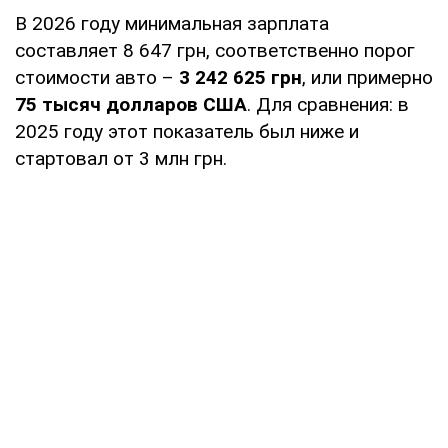
В 2026 году минимальная зарплата
составляет 8 647 грн, соответственно порог
стоимости авто –
3 242 625 грн
, или примерно
75 тысяч долларов США
. Для сравнения: в
2025 году этот показатель был ниже и
стартовал от 3 млн грн.