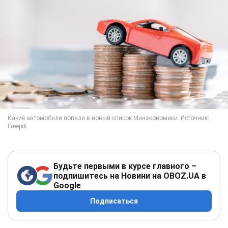
Будьте первыми в курсе главного –
подпишитесь на Новини на OBOZ.UA в
Google
Подписаться