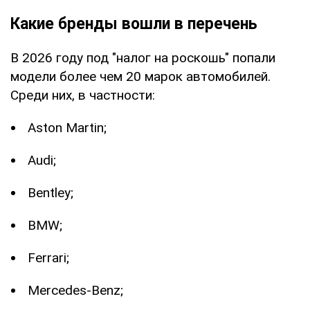
Какие бренды вошли в перечень
В 2026 году под "налог на роскошь" попали
модели более чем 20 марок автомобилей.
Среди них, в частности:
Aston Martin;
Audi;
Bentley;
BMW;
Ferrari;
Mercedes-Benz;