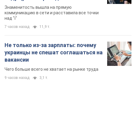
Знаменитость вышла на прямую
коммуникацию в сети и расставила все точки
над "i"
7 часов назад
11,9 т.
Не только из-за зарплаты: почему
украинцы не спешат соглашаться на
вакансии
Чего больше всего не хватает на рынке труда
9 часов назад
3,1 т.