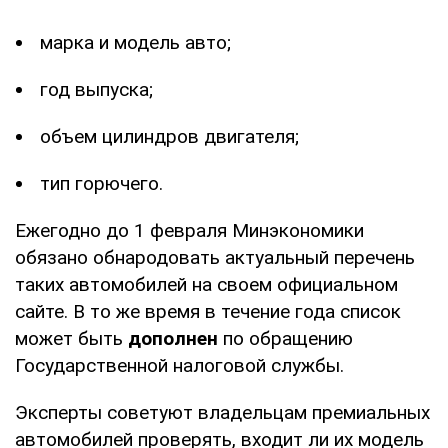
марка и модель авто;
год выпуска;
объем цилиндров двигателя;
тип горючего.
Ежегодно до 1 февраля Минэкономики
обязано обнародовать актуальный перечень
таких автомобилей на своем официальном
сайте. В то же время в течение года список
может быть
дополнен
по обращению
Государственной налоговой службы.
Эксперты советуют владельцам премиальных
автомобилей проверять, входит ли их модель