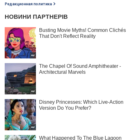
Редакционная политика