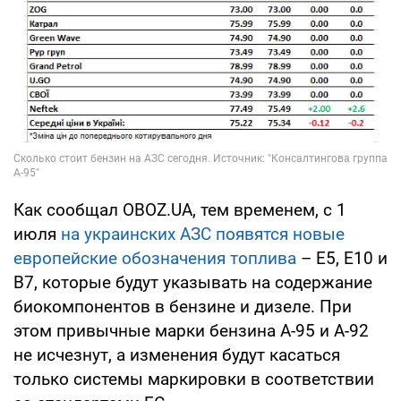
Как сообщал OBOZ.UA, тем временем, с 1
июля
на украинских АЗС появятся новые
европейские обозначения топлива
– E5, E10 и
B7, которые будут указывать на содержание
биокомпонентов в бензине и дизеле. При
этом привычные марки бензина А-95 и А-92
не исчезнут, а изменения будут касаться
только системы маркировки в соответствии