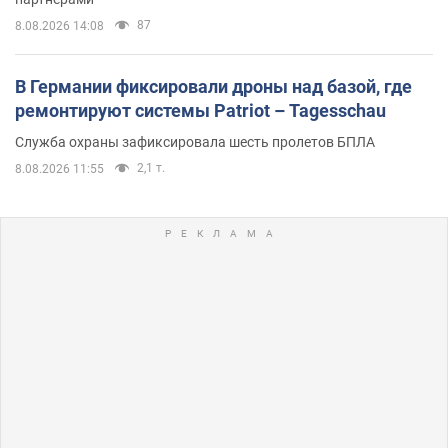
87
8.08.2026 14:08
В Германии фиксировали дроны над базой, где
ремонтируют системы Patriot – Tagesschau
Служба охраны зафиксировала шесть пролетов БПЛА
2,1 т.
8.08.2026 11:55