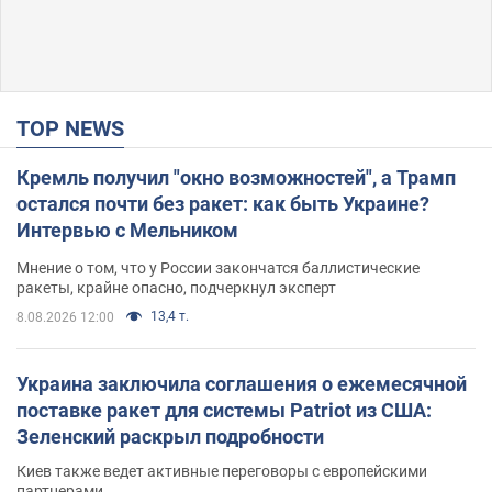
TOP NEWS
Кремль получил "окно возможностей", а Трамп
остался почти без ракет: как быть Украине?
Интервью с Мельником
Мнение о том, что у России закончатся баллистические
ракеты, крайне опасно, подчеркнул эксперт
13,4 т.
8.08.2026 12:00
Украина заключила соглашения о ежемесячной
поставке ракет для системы Patriot из США:
Зеленский раскрыл подробности
Киев также ведет активные переговоры с европейскими
партнерами