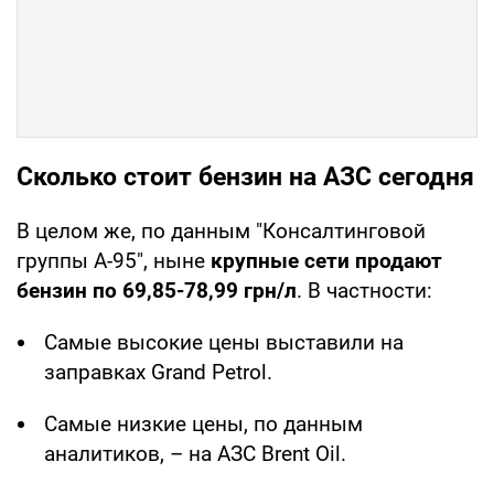
Сколько стоит бензин на АЗС сегодня
В целом же, по данным "Консалтинговой
группы А-95", ныне
крупные сети продают
бензин по 69,85-78,99 грн/л
. В частности:
Самые высокие цены выставили на
заправках Grand Petrol.
Самые низкие цены, по данным
аналитиков, – на АЗС Brent Oil.