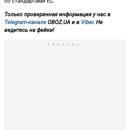
со стандартами ЕС.
Только проверенная информация у нас в
Telegram-канале
OBOZ.UA и в
Viber
. Не
ведитесь на фейки!