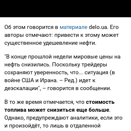
Об этом говорится в
материале
delo.ua. Его
авторы отмечают: привести к этому может
существенное удешевление нефти.
"В конце прошлой недели мировые цены на
нефть снизились. Поскольку трейдеры
сохраняют уверенность, что... ситуация (в
войне США и Ирана. – Ред.) идет к
деэскалации", – говорится в сообщении.
В то же время отмечается, что
стоимость
топлива может снизиться еще больше
.
Однако, предупреждают аналитики, если это
и произойдёт, то лишь в отдаленной