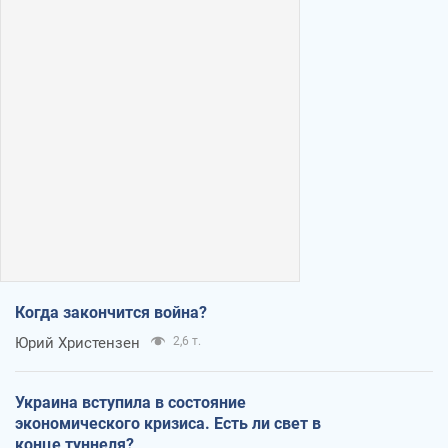
Когда закончится война?
Юрий Христензен
2,6 т.
Украина вступила в состояние
экономического кризиса. Есть ли свет в
конце туннеля?