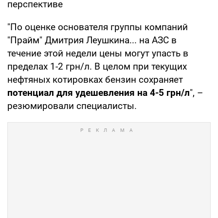
перспективе
"По оценке основателя группы компаний
"Прайм" Дмитрия Леушкина... на АЗС в
течение этой недели цены могут упасть в
пределах 1-2 грн/л. В целом при текущих
нефтяных котировках бензин сохраняет
потенциал для удешевления на 4-5 грн/л
", –
резюмировали специалисты.