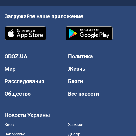
Загружайте наше приложение
OBOZ.UA
Политика
Мир
Жизнь
Расследования
Блоги
Общество
Все новости
Новости Украины
Киев
Харьков
Запорожье
Днепр