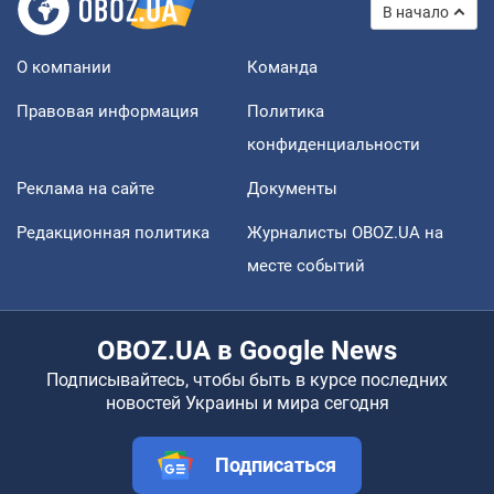
В начало
О компании
Команда
Правовая информация
Политика
конфиденциальности
Реклама на сайте
Документы
Редакционная политика
Журналисты OBOZ.UA на
месте событий
OBOZ.UA в Google News
Подписывайтесь, чтобы быть в курсе последних
новостей Украины и мира сегодня
Подписаться