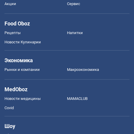
Акции
Сервис
Food Oboz
Рецепты
Напитки
Новости Кулинарии
Экономика
Рынки и компании
Mакроэкономика
MedOboz
Новости медицины
MAMACLUB
Covid
Шоу