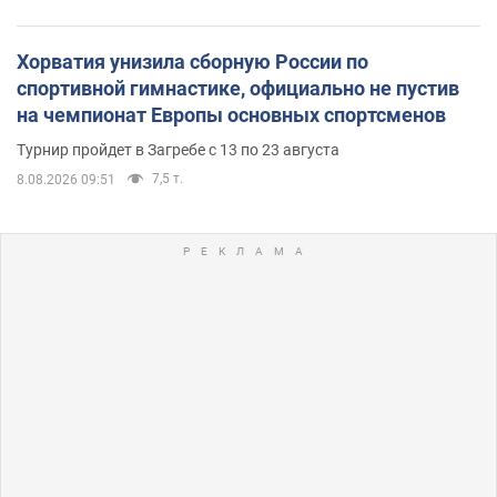
Хорватия унизила сборную России по
спортивной гимнастике, официально не пустив
на чемпионат Европы основных спортсменов
Турнир пройдет в Загребе с 13 по 23 августа
7,5 т.
8.08.2026 09:51