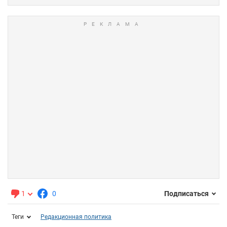
1
0
Подписаться
Теги
Редакционная политика