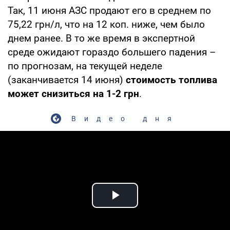
Так, 11 июня АЗС продают его в среднем по
75,22 грн/л, что на 12 коп. ниже, чем было
днем ранее. В то же время в экспертной
среде ожидают гораздо большего падения –
по прогнозам, на текущей неделе
(заканчивается 14 июня)
стоимость топлива
может снизиться на 1-2 грн
.
Видео дня
Play Video