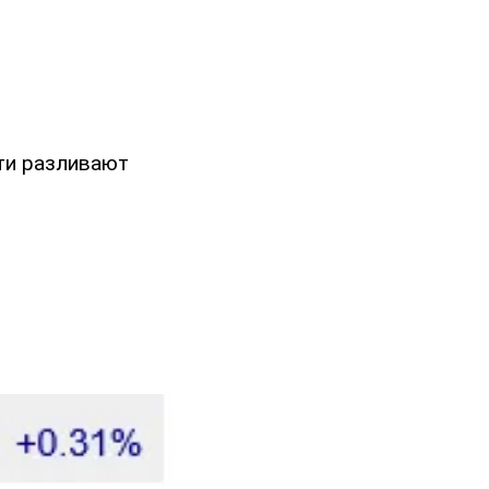
ети разливают