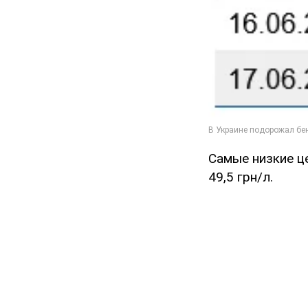
Самые низкие ц
49,5 грн/л.