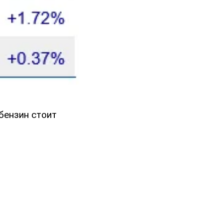
бензин стоит