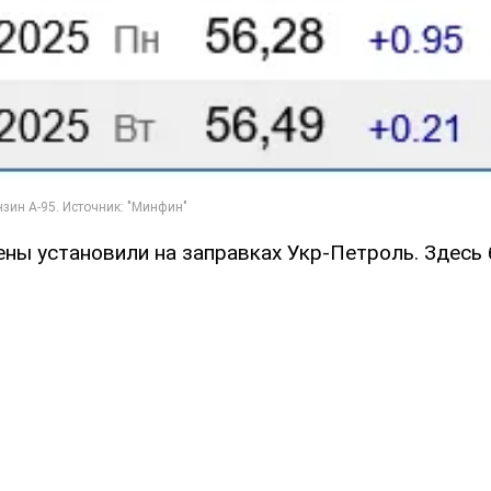
ены установили на заправках Укр-Петроль. Здесь 