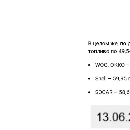
В целом же, по
топливо по 49,5
WOG, ОККО – 
Shell – 59,95 
SOCAR – 58,6