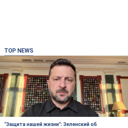
TOP NEWS
"Защита нашей жизни": Зеленский об