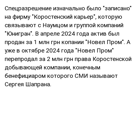
Спецразрешение изначально было "записано"
на фирму "Коростенский карьер", которую
связывают с Наумцом и группой компаний
"Юнигран". В апреле 2024 года актив был
продан за 1 млн грн копании "Новел Пром". А
уже в октябре 2024 года "Новел Пром"
перепродал за 2 млн грн права Коростенской
добывающей компании, конечным
бенефициаром которого СМИ называют
Сергея Шапрана.