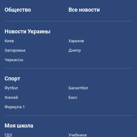
Общество
Все новости
Новости Украины
Киев
Харьков
Запорожье
Днепр
Черкассы
Спорт
Футбол
Баскетбол
Хоккей
Бокс
Формула-1
Моя школа
ГДЗ
Учебники