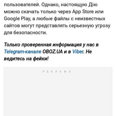
пользователей. Однако, настоящую Дію
можно скачать только через App Store или
Google Play, а любые файлы с неизвестных
сайтов могут представлять серьезную угрозу
для безопасности.
Только проверенная информация у нас в
Telegram-канале
OBOZ.UA и в
Viber
. Не
ведитесь на фейки!