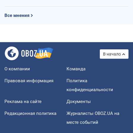
Все мнения
В начало
О компании
Команда
Правовая информация
Политика
конфиденциальности
Реклама на сайте
Документы
Редакционная политика
Журналисты OBOZ.UA на
месте событий