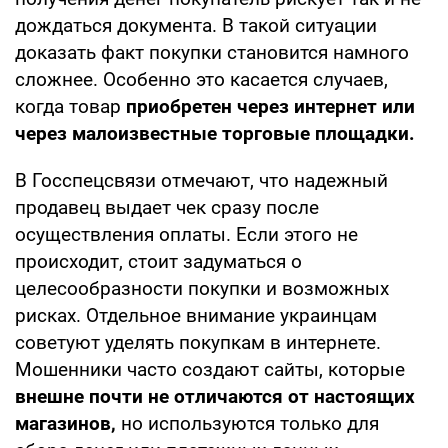
дождаться документа. В такой ситуации
доказать факт покупки становится намного
сложнее. Особенно это касается случаев,
когда товар
приобретен через интернет или
через малоизвестные торговые площадки.
В Госспецсвязи отмечают, что надежный
продавец выдает чек сразу после
осуществления оплаты. Если этого не
происходит, стоит задуматься о
целесообразности покупки и возможных
рисках. Отдельное внимание украинцам
советуют уделять покупкам в интернете.
Мошенники часто создают сайты, которые
внешне почти не отличаются от настоящих
магазинов,
но используются только для