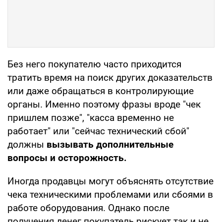
Без него покупателю часто приходится
тратить время на поиск других доказательств
или даже обращаться в контролирующие
органы. Именно поэтому фразы вроде "чек
пришлем позже", "касса временно не
работает" или "сейчас технический сбой"
должны
вызывать дополнительные
вопросы и осторожность.
Иногда продавцы могут объяснять отсутствие
чека техническими проблемами или сбоями в
работе оборудования. Однако после
получения денег покупатель рискует так и не