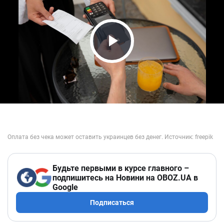
Play Video
Будьте первыми в курсе главного –
подпишитесь на Новини на OBOZ.UA в
Google
Подписаться