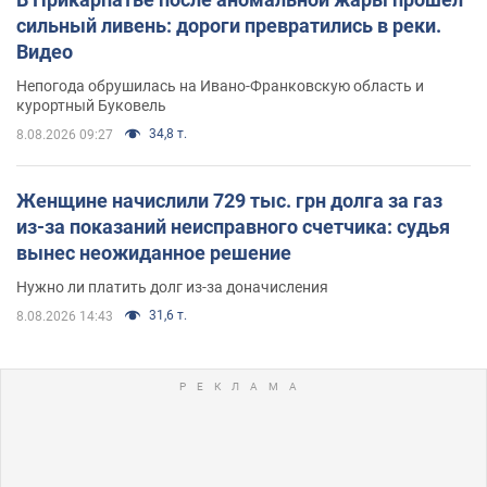
сильный ливень: дороги превратились в реки.
Видео
Непогода обрушилась на Ивано-Франковскую область и
курортный Буковель
34,8 т.
8.08.2026 09:27
Женщине начислили 729 тыс. грн долга за газ
из-за показаний неисправного счетчика: судья
вынес неожиданное решение
Нужно ли платить долг из-за доначисления
31,6 т.
8.08.2026 14:43