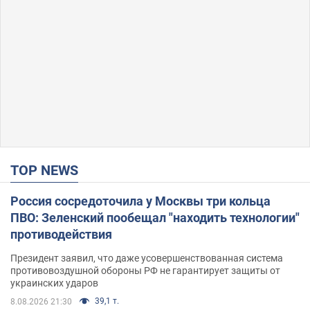
TOP NEWS
Россия сосредоточила у Москвы три кольца
ПВО: Зеленский пообещал "находить технологии"
противодействия
Президент заявил, что даже усовершенствованная система
противовоздушной обороны РФ не гарантирует защиты от
украинских ударов
39,1 т.
8.08.2026 21:30