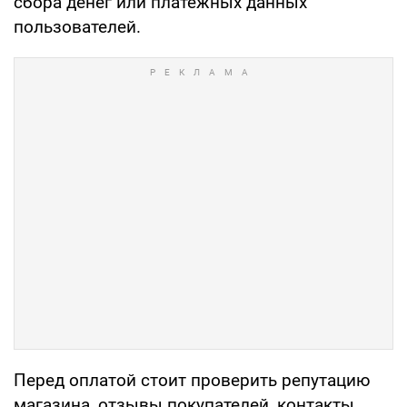
сбора денег или платежных данных
пользователей.
Перед оплатой стоит проверить репутацию
магазина, отзывы покупателей, контакты