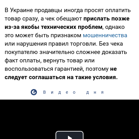
В Украине продавцы иногда просят оплатить
товар сразу, а чек обещают
прислать позже
из-за якобы технических проблем
, однако
это может быть признаком
мошенничества
или нарушения правил торговли. Без чека
покупателю значительно сложнее доказать
факт оплаты, вернуть товар или
воспользоваться гарантией, поэтому
не
следует соглашаться на такие условия.
Видео дня