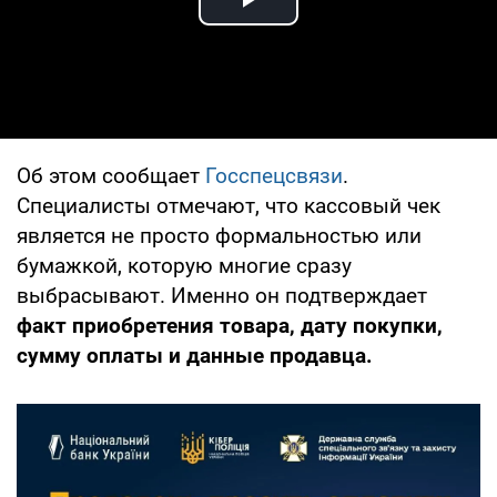
Play Video
Об этом сообщает
Госспецсвязи
.
Специалисты отмечают, что кассовый чек
является не просто формальностью или
бумажкой, которую многие сразу
выбрасывают. Именно он подтверждает
факт приобретения товара, дату покупки,
сумму оплаты и данные продавца.