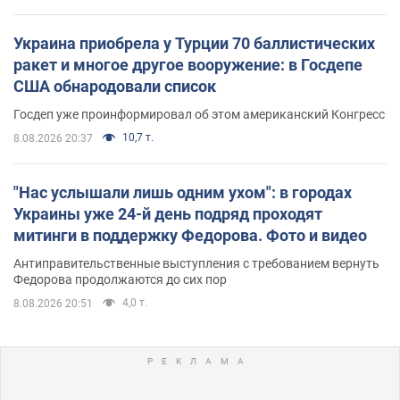
Украина приобрела у Турции 70 баллистических
ракет и многое другое вооружение: в Госдепе
США обнародовали список
Госдеп уже проинформировал об этом американский Конгресс
10,7 т.
8.08.2026 20:37
"Нас услышали лишь одним ухом": в городах
Украины уже 24-й день подряд проходят
митинги в поддержку Федорова. Фото и видео
Антиправительственные выступления с требованием вернуть
Федорова продолжаются до сих пор
4,0 т.
8.08.2026 20:51