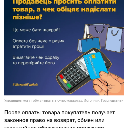
После оплаты товара покупатель получает
законное право на возврат, обмен или
гарантийное обслуживание продукции.