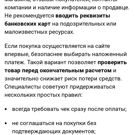
компании и наличие информации о продавце.
Не рекомендуется
вводить реквизиты
банковских карт
на подозрительных или
малоизвестных ресурсах.
Если покупка осуществляется на сайте
впервые, безопаснее выбирать наложенный
платеж. Такой вариант позволяет
проверить
товар перед окончательным расчетом
и
значительно снижает риск потери средств.
Специалисты советуют придерживаться
нескольких простых правил:
всегда требовать чек сразу после оплаты;
не соглашаться на покупки без
подтверждающих документов;