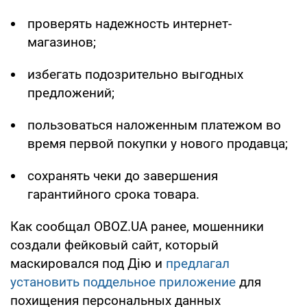
проверять надежность интернет-
магазинов;
избегать подозрительно выгодных
предложений;
пользоваться наложенным платежом во
время первой покупки у нового продавца;
сохранять чеки до завершения
гарантийного срока товара.
Как сообщал OBOZ.UA ранее, мошенники
создали фейковый сайт, который
маскировался под Дію и
предлагал
установить поддельное приложение
для
похищения персональных данных