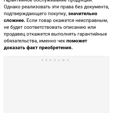
Однако реализовать эти права без документа,
подтверждающего покупку,
значительно
сложнее.
Если товар окажется неисправным,
не будет соответствовать описанию или
продавец откажется выполнять гарантийные
обязательства, именно чек
поможет
доказать факт приобретения.