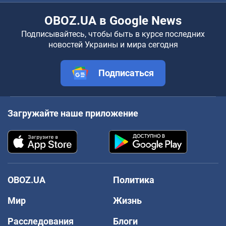
OBOZ.UA в Google News
Подписывайтесь, чтобы быть в курсе последних
новостей Украины и мира сегодня
Подписаться
Загружайте наше приложение
OBOZ.UA
Политика
Мир
Жизнь
Расследования
Блоги