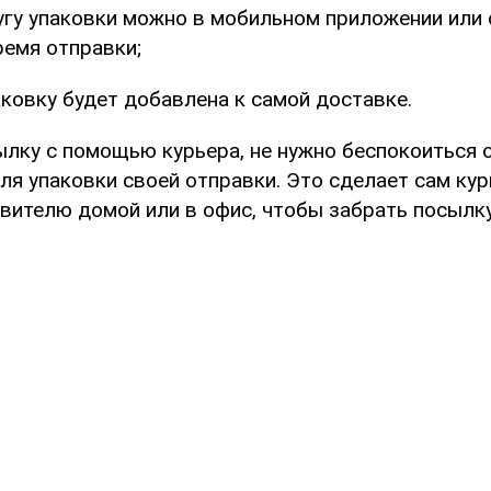
угу упаковки можно в мобильном приложении или 
ремя отправки;
ковку будет добавлена ​​к самой доставке.
ылку с помощью курьера, не нужно беспокоиться 
ля упаковки своей отправки. Это сделает сам кур
вителю домой или в офис, чтобы забрать посылку"