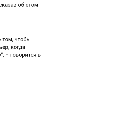
сказав об этом
о том, чтобы
ьер, когда
, – говорится в