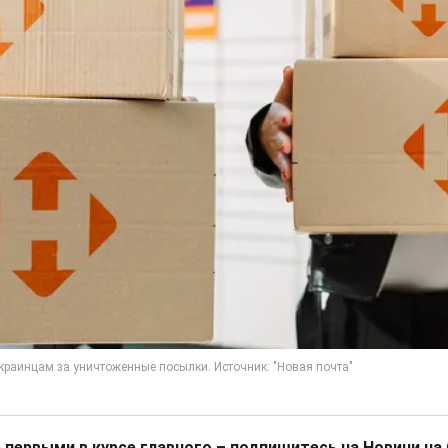
 первыми в курсе главного – подпишитесь на Новини на