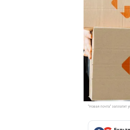
Будьте