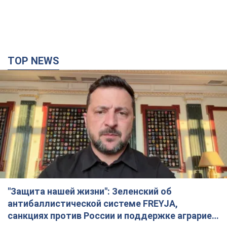
TOP NEWS
"Защита нашей жизни": Зеленский об
антибаллистической системе FREYJA,
санкциях против России и поддержке аграриев.