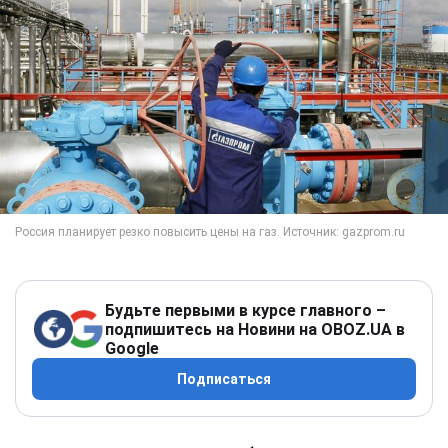
Будьте первыми в курсе главного –
подпишитесь на Новини на OBOZ.UA в
Google
Подписаться