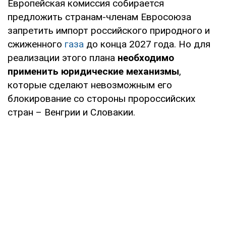
Европейская комиссия собирается
предложить странам-членам Евросоюза
запретить импорт российского природного и
сжиженного
газа
до конца 2027 года. Но для
реализации этого плана
необходимо
применить юридические механизмы
,
которые сделают невозможным его
блокирование со стороны пророссийских
стран – Венгрии и Словакии.