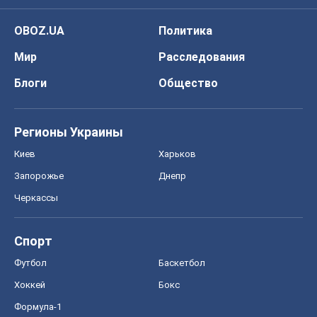
OBOZ.UA
Политика
Мир
Расследования
Блоги
Общество
Регионы Украины
Киев
Харьков
Запорожье
Днепр
Черкассы
Спорт
Футбол
Баскетбол
Хоккей
Бокс
Формула-1