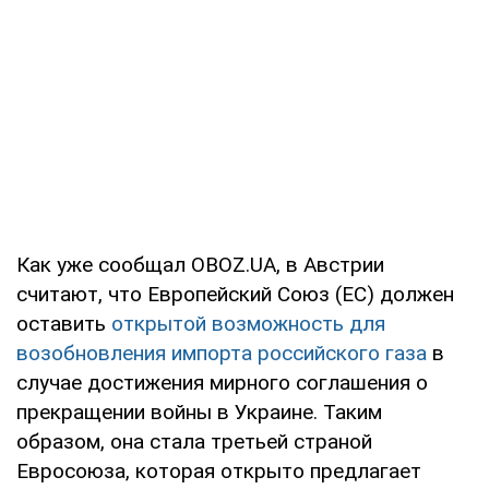
Как уже сообщал OBOZ.UA, в Австрии
считают, что Европейский Союз (ЕС) должен
оставить
открытой возможность для
возобновления импорта российского газа
в
случае достижения мирного соглашения о
прекращении войны в Украине. Таким
образом, она стала третьей страной
Евросоюза, которая открыто предлагает