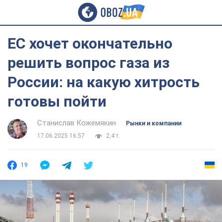
ЕС хочет окончательно
решить вопрос газа из
России: на какую хитрость
готовы пойти
Станислав Кожемякин
Рынки и компании
17.06.2025 16:57
2,4 т.
19