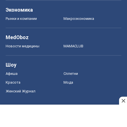
Экономика
Рынки и компании
Mакроэкономика
MedOboz
Новости медицины
MAMACLUB
Шоу
Афиша
Сплетни
Красота
Мода
Женский Журнал