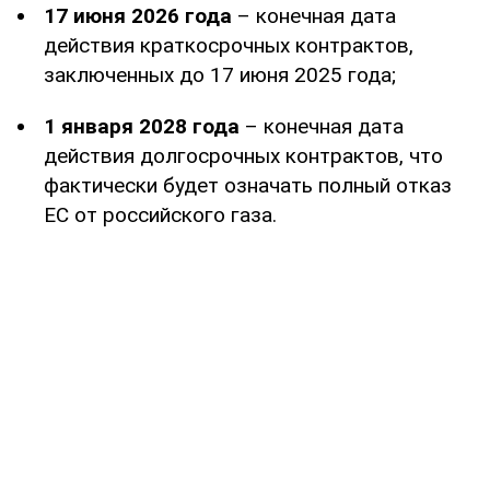
17 июня 2026 года
– конечная дата
действия краткосрочных контрактов,
заключенных до 17 июня 2025 года;
1 января 2028 года
– конечная дата
действия долгосрочных контрактов, что
фактически будет означать полный отказ
ЕС от российского газа.