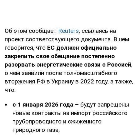
Об этом сообщает
Reuters
, ссылаясь на
проект соответствующего документа. В нем
говорится, что
ЕС должен официально
закрепить свое обещание постепенно
разорвать энергетические связи с Россией
,
о чем заявили после полномасштабного
вторжения РФ в Украину в 2022 году, а также,
что:
с 1 января 2026 года –
будут запрещены
новые контракты на импорт российского
трубопроводного и сжиженного
природного газа;