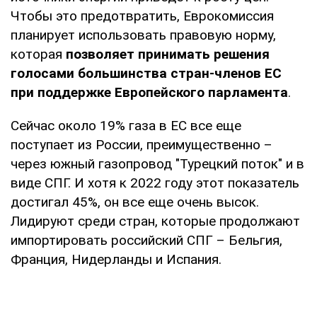
Чтобы это предотвратить, Еврокомиссия
планирует использовать правовую норму,
которая
позволяет принимать решения
голосами большинства стран-членов ЕС
при поддержке Европейского парламента
.
Сейчас около 19% газа в ЕС все еще
поступает из России, преимущественно –
через южный газопровод "Турецкий поток" и в
виде СПГ. И хотя к 2022 году этот показатель
достигал 45%, он все еще очень высок.
Лидируют среди стран, которые продолжают
импортировать российский СПГ – Бельгия,
Франция, Нидерланды и Испания.