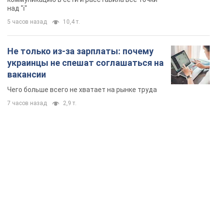
над "i"
5 часов назад
10,4 т.
Не только из-за зарплаты: почему
украинцы не спешат соглашаться на
вакансии
Чего больше всего не хватает на рынке труда
7 часов назад
2,9 т.