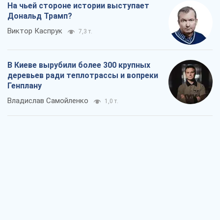
На чьей стороне истории выступает
Дональд Трамп?
Виктор Каспрук
7,3 т.
В Киеве вырубили более 300 крупных
деревьев ради теплотрассы и вопреки
Генплану
Владислав Самойленко
1,0 т.