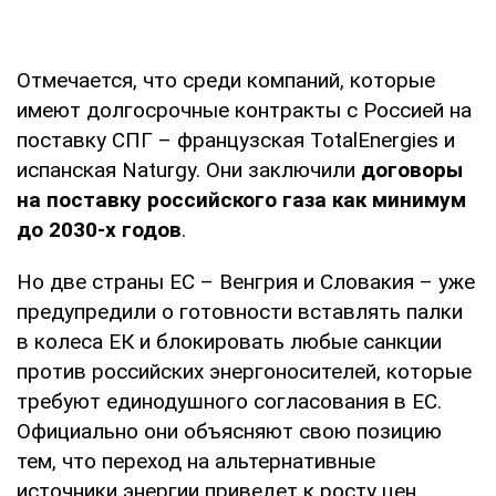
Отмечается, что среди компаний, которые
имеют долгосрочные контракты с Россией на
поставку СПГ – французская TotalEnergies и
испанская Naturgy. Они заключили
договоры
на поставку российского газа как минимум
до 2030-х годов
.
Но две страны ЕС – Венгрия и Словакия – уже
предупредили о готовности вставлять палки
в колеса ЕК и блокировать любые санкции
против российских энергоносителей, которые
требуют единодушного согласования в ЕС.
Официально они объясняют свою позицию
тем, что переход на альтернативные
источники энергии приведет к росту цен.