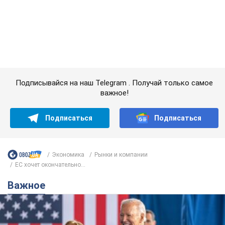
Подписывайся на наш Telegram . Получай только самое
важное!
Подписаться
Подписаться
Экономика
Рынки и компании
ЕС хочет окончательно...
Важное