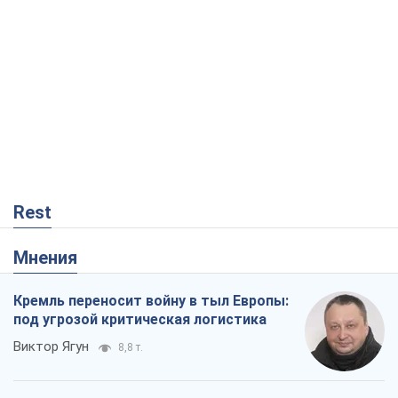
Rest
Мнения
Кремль переносит войну в тыл Европы:
под угрозой критическая логистика
Виктор Ягун
8,8 т.