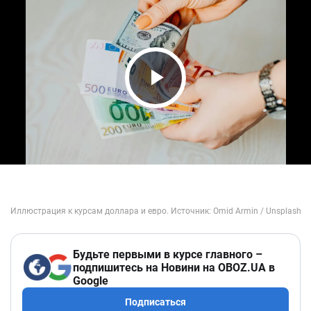
Play Video
Будьте первыми в курсе главного –
подпишитесь на Новини на OBOZ.UA в
Google
Подписаться