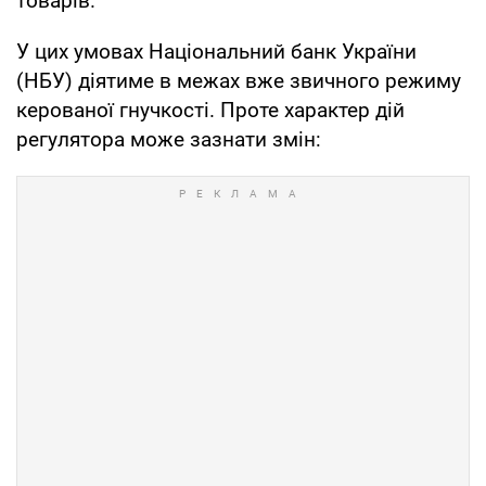
товарів.
У цих умовах Національний банк України
(НБУ) діятиме в межах вже звичного режиму
керованої гнучкості. Проте характер дій
регулятора може зазнати змін: