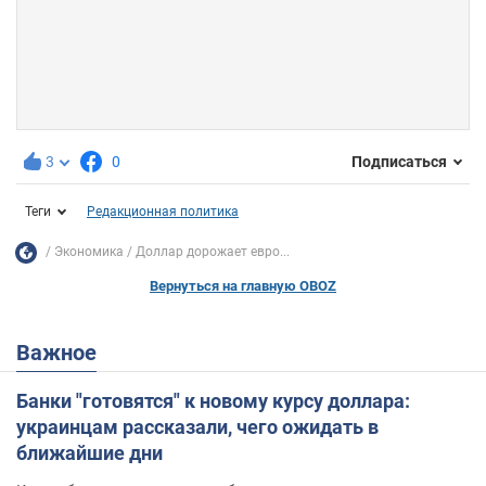
3
0
Подписаться
Теги
Редакционная политика
Экономика
Доллар дорожает евро...
Вернуться на главную OBOZ
Важное
Банки "готовятся" к новому курсу доллара:
украинцам рассказали, чего ожидать в
ближайшие дни