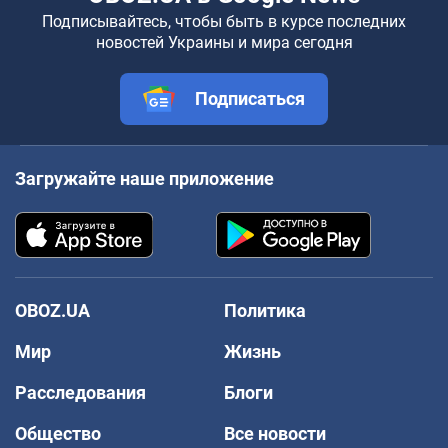
Подписывайтесь, чтобы быть в курсе последних
новостей Украины и мира сегодня
Подписаться
Загружайте наше приложение
OBOZ.UA
Политика
Мир
Жизнь
Расследования
Блоги
Общество
Все новости