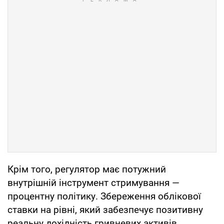
Крім того, регулятор має потужний
внутрішній інструмент стримування —
процентну політику. Збереження облікової
ставки на рівні, який забезпечує позитивну
реальну дохідність гривневих активів