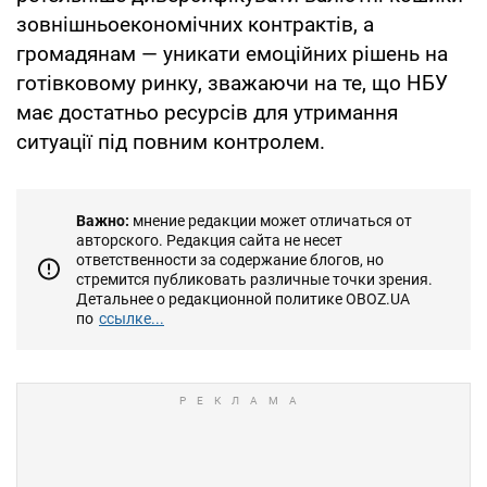
зовнішньоекономічних контрактів, а
громадянам — уникати емоційних рішень на
готівковому ринку, зважаючи на те, що НБУ
має достатньо ресурсів для утримання
ситуації під повним контролем.
Важно:
мнение редакции может отличаться от
авторского. Редакция сайта не несет
ответственности за содержание блогов, но
стремится публиковать различные точки зрения.
Детальнее о редакционной политике OBOZ.UA
по
ссылке...