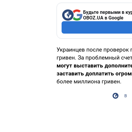
Будьте первыми в ку
OBOZ.UA в Google
Украинцев после проверок 
гривен. За проблемный счет
могут выставить дополнит
заставить доплатить огро
более миллиона гривен.
В