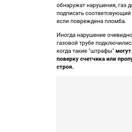
обнаружат нарушения, газ 
подписать соответсвующий 
если повреждена пломба.
Иногда нарушение очевидно 
газовой трубе подключились
когда такие "штрафы"
могут
поверку счетчика или проп
строя.