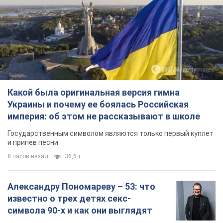
Какой была оригинальная версия гимна
Украины и почему ее боялась Российская
империя: об этом не рассказывают в школе
Государственным символом являются только первый куплет
и припев песни
8 часов назад
36,6 т.
Александру Пономареву – 53: что
известно о трех детях секс-
символа 90-х и как они выглядят