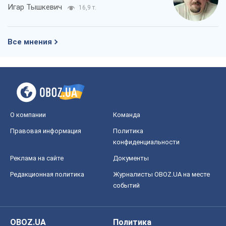
Игар Тышкевич
16,9 т.
Все мнения
О компании
Команда
Правовая информация
Политика
конфиденциальности
Реклама на сайте
Документы
Редакционная политика
Журналисты OBOZ.UA на месте
событий
OBOZ.UA
Политика