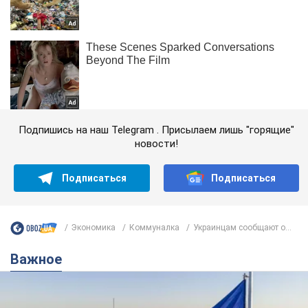
Подпишись на наш Telegram . Присылаем лишь "горящие"
новости!
Подписаться
Подписаться
Экономика
Коммуналка
Украинцам сообщают о...
Важное