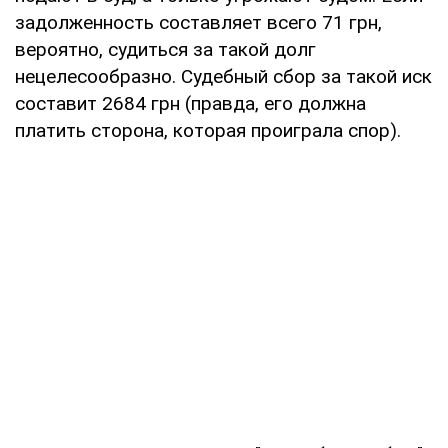
задолженность составляет всего 71 грн,
вероятно, судиться за такой долг
нецелесообразно. Судебный сбор за такой иск
составит 2684 грн (правда, его должна
платить сторона, которая проиграла спор).