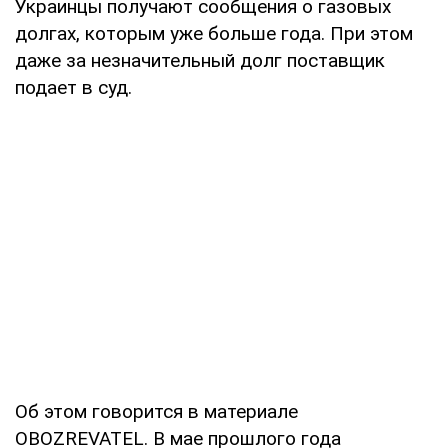
Украинцы получают сообщения о газовых
долгах, которым уже больше года. При этом
даже за незначительный долг поставщик
подает в суд.
Об этом говорится в материале
OBOZREVATEL. В мае прошлого года