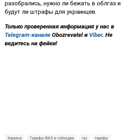
разобрались, нужно ли бежать в облгаз и
будут ли штрафы для украинцев.
Только
проверенная информация у нас в
Telegram-канале
Obozrevatel и
Viber
. Не
ведитесь на фейки!
Украина
Тарифы ЖКХ и субсидии
газ
тарифы