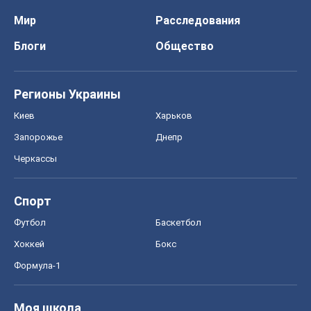
Мир
Расследования
Блоги
Общество
Регионы Украины
Киев
Харьков
Запорожье
Днепр
Черкассы
Спорт
Футбол
Баскетбол
Хоккей
Бокс
Формула-1
Моя школа