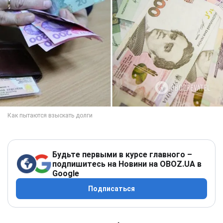
Будьте первыми в курсе главного –
подпишитесь на Новини на OBOZ.UA в
Google
Подписаться