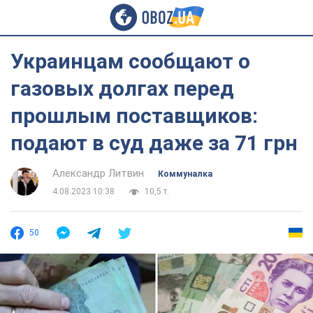
Украинцам сообщают о
газовых долгах перед
прошлым поставщиков:
подают в суд даже за 71 грн
Александр Литвин
Коммуналка
4.08.2023 10:38
10,5 т.
50