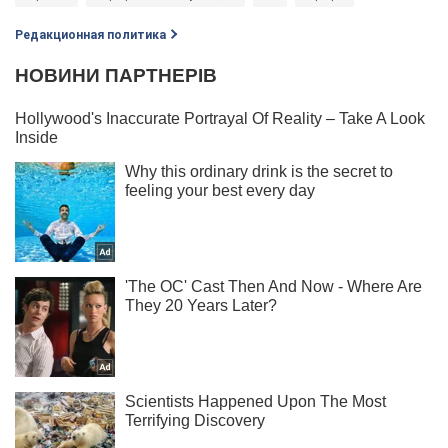
Редакционная политика