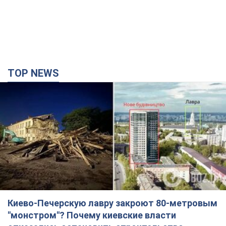
TOP NEWS
Киево-Печерскую лавру закроют 80-метровым
"монстром"? Почему киевские власти