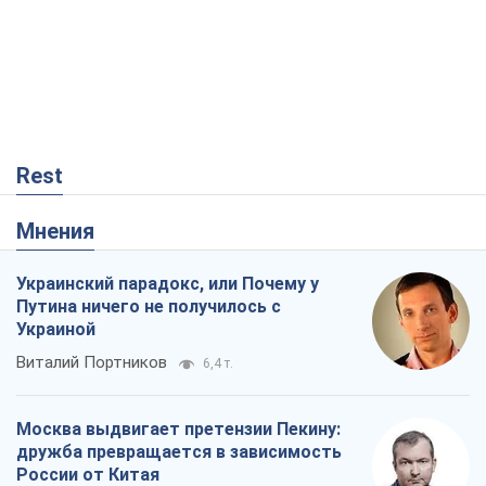
Rest
Мнения
Украинский парадокс, или Почему у
Путина ничего не получилось с
Украиной
Виталий Портников
6,4 т.
Москва выдвигает претензии Пекину:
дружба превращается в зависимость
России от Китая