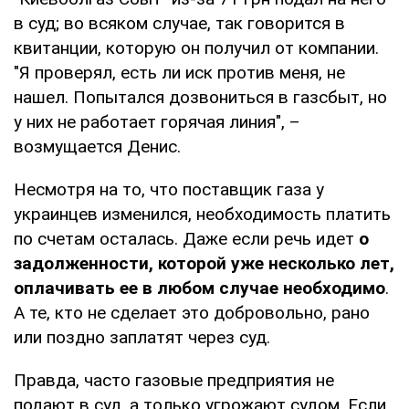
в суд; во всяком случае, так говорится в
квитанции, которую он получил от компании.
"Я проверял, есть ли иск против меня, не
нашел. Попытался дозвониться в газсбыт, но
у них не работает горячая линия", –
возмущается Денис.
Несмотря на то, что поставщик газа у
украинцев изменился, необходимость платить
по счетам осталась. Даже если речь идет
о
задолженности, которой уже несколько лет,
оплачивать ее в любом случае необходимо
.
А те, кто не сделает это добровольно, рано
или поздно заплатят через суд.
Правда, часто газовые предприятия не
подают в суд, а только угрожают судом. Если