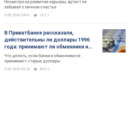
Несмотря на развитие карьеры, артист не
забывал о личном счастье
9.08.2026 04:01
10,1 т.
В ПриватБанке рассказали,
действительны ли доллары 1996
года: принимают ли обменники и
банки такие купюры
Что делать, если банки и обменники не
принимают старые доллары
9.08.2026 02:20
89,0 т.