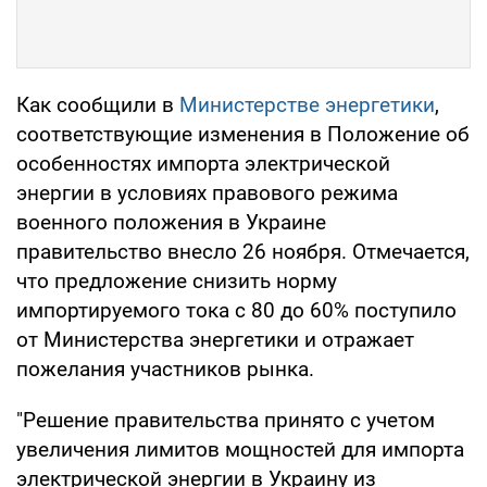
Как сообщили в
Министерстве энергетики
,
соответствующие изменения в Положение об
особенностях импорта электрической
энергии в условиях правового режима
военного положения в Украине
правительство внесло 26 ноября. Отмечается,
что предложение снизить норму
импортируемого тока с 80 до 60% поступило
от Министерства энергетики и отражает
пожелания участников рынка.
"Решение правительства принято с учетом
увеличения лимитов мощностей для импорта
электрической энергии в Украину из