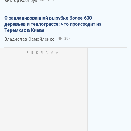
Виктор Каспрук
О запланированной вырубке более 600
деревьев и теплотрассе: что происходит на
Теремках в Киеве
Владислав Самойленко
297