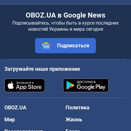
OBOZ.UA в Google News
Подписывайтесь, чтобы быть в курсе последних
новостей Украины и мира сегодня
Подписаться
Загружайте наше приложение
OBOZ.UA
Политика
Мир
Жизнь