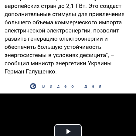
европейских стран до 2,1 ГВт. Это создаст
дополнительные стимулы для привлечения
большего объема коммерческого импорта
электрической электроэнергии, позволит
развить генерацию электроэнергии и
обеспечить большую устойчивость
энергосистемы в условиях дефицита", –
сообщил министр энергетики Украины
Герман Галущенко.
Видео дня