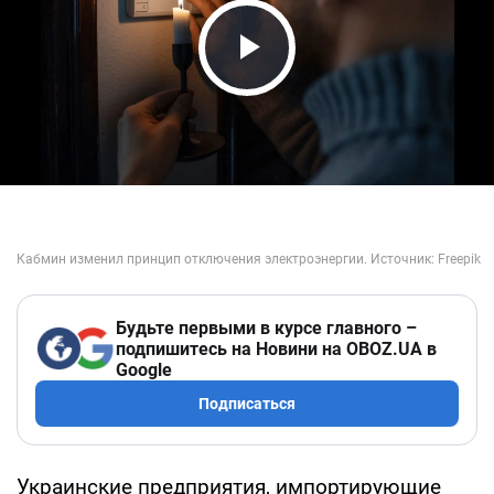
Play Video
Будьте первыми в курсе главного –
подпишитесь на Новини на OBOZ.UA в
Google
Подписаться
Украинские предприятия, импортирующие