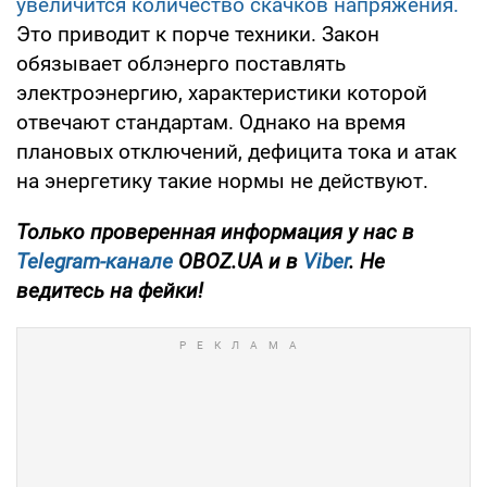
увеличится количество скачков напряжения.
Это приводит к порче техники. Закон
обязывает облэнерго поставлять
электроэнергию, характеристики которой
отвечают стандартам. Однако на время
плановых отключений, дефицита тока и атак
на энергетику такие нормы не действуют.
Только проверенная информация у нас в
Telegram-канале
OBOZ.UA и в
Viber
. Не
ведитесь на фейки!