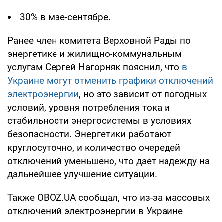
30% в мае-сентябре.
Ранее член комитета Верховной Рады по
энергетике и жилищно-коммунальным
услугам Сергей Нагорняк пояснил, что
в
Украине могут отменить графики отключений
электроэнергии
, но это зависит от погодных
условий, уровня потребления тока и
стабильности энергосистемы в условиях
безопасности. Энергетики работают
круглосуточно, и количество очередей
отключений уменьшено, что дает надежду на
дальнейшее улучшение ситуации.
Также OBOZ.UA сообщал, что из-за массовых
отключений электроэнергии в Украине