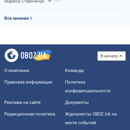
Марина Ставнійчук
7,0 т.
Все мнения
В начало
О компании
Команда
Правовая информация
Политика
конфиденциальности
Реклама на сайте
Документы
Редакционная политика
Журналисты OBOZ.UA на
месте событий