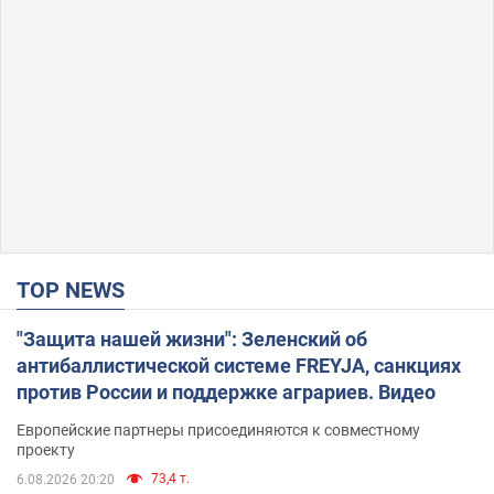
TOP NEWS
"Защита нашей жизни": Зеленский об
антибаллистической системе FREYJA, санкциях
против России и поддержке аграриев. Видео
Европейские партнеры присоединяются к совместному
проекту
73,4 т.
6.08.2026 20:20