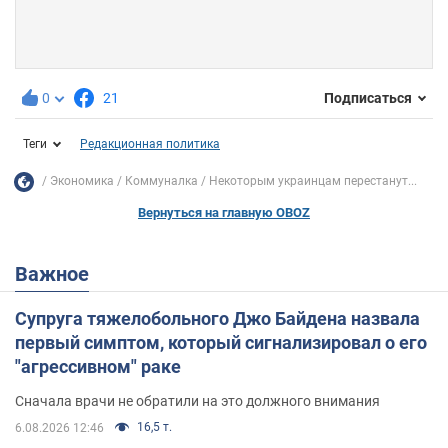
0
21
Подписаться
Теги
Редакционная политика
Экономика
Коммуналка
Некоторым украинцам перестанут...
Вернуться на главную OBOZ
Важное
Супруга тяжелобольного Джо Байдена назвала
первый симптом, который сигнализировал о его
"агрессивном" раке
Сначала врачи не обратили на это должного внимания
16,5 т.
6.08.2026 12:46