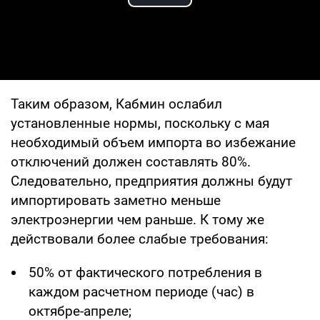
Play Video
Таким образом, Кабмин ослабил
установленные нормы, поскольку с мая
необходимый объем импорта во избежание
отключений должен составлять 80%.
Следовательно, предприятия должны будут
импортировать заметно меньше
электроэнергии чем раньше. К тому же
действовали более слабые требования:
50% от фактического потребления в
каждом расчетном периоде (час) в
октябре-апреле;