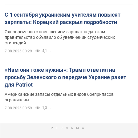
С 1 сентября украинским учителям повысят
зарплаты: Корецкий раскрыл подробности
Одновременно с повышением зарплат педагогам
правительство объявило об увеличении студенческих
стипендий
4,1 т.
7.08.2026 00:29
«Нам они тоже нужны»: Трамп ответил на
просьбу Зеленского о передаче Украине ракет
для Patriot
Американские запасы отдельных видов боеприпасов
ограничены
1,3 т.
7.08.2026 00:59