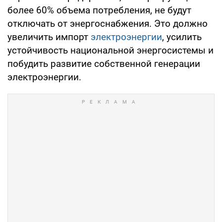
более 60% объема потребления, не будут
отключать от энергоснабжения. Это должно
увеличить импорт
электроэнергии
, усилить
устойчивость национальной энергосистемы и
побудить развитие собственной генерации
электроэнергии.