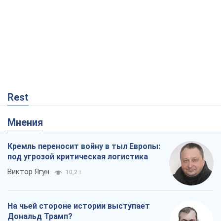
Rest
Мнения
Кремль переносит войну в тыл Европы:
под угрозой критическая логистика
Виктор Ягун
10,2 т.
На чьей стороне истории выступает
Дональд Трамп?