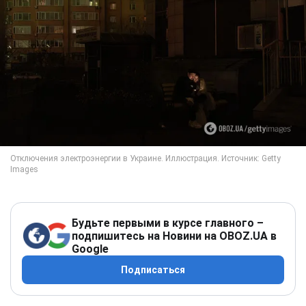
Будьте первыми в курсе главного –
подпишитесь на Новини на OBOZ.UA в
Google
Подписаться