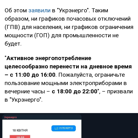
Об этом
заявили
в "Укрэнерго". Таким
образом, ни графиков почасовых отключений
(ГПВ) для населения, ни графиков ограничения
мощности (ГОП) для промышленности не
будет.
"
Активное энергопотребление
целесообразно перенести на дневное время
– с 11:00 до 16:00
. Пожалуйста, ограничьте
пользование мощными электроприборами в
вечерние часы –
с 18:00 до 22:00
", – призвали
в "Укрэнерго".