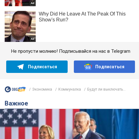
область
Не пропусти молнию! Подписывайся на нас в Telegram
Подписаться
Подписаться
Экономика
Коммуналка
Будут ли выключать...
Важное