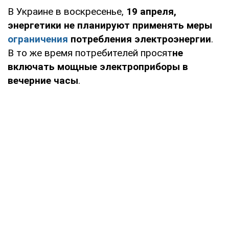
В Украине в воскресенье,
19 апреля,
энергетики не планируют применять меры
ограничения
потребления электроэнергии
.
В то же время потребителей просят
не
включать мощные электроприборы в
вечерние часы
.