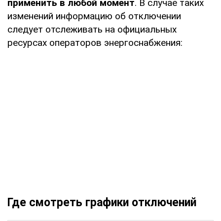
применить в любой момент
. В случае таких
изменений информацию об отключении
следует отслеживать на официальных
ресурсах операторов энергоснабжения:
Где смотреть графики отключений