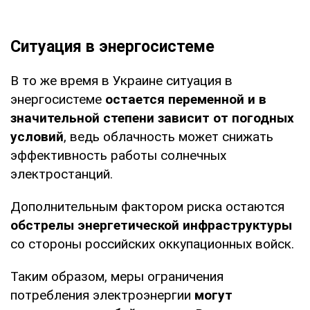
Ситуация в энергосистеме
В то же время в Украине ситуация в
энергосистеме
остается переменной и в
значительной степени зависит от погодных
условий
, ведь облачность может снижать
эффективность работы солнечных
электростанций.
Дополнительным фактором риска остаются
обстрелы энергетической инфраструктуры
со стороны российских оккупационных войск.
Таким образом, меры ограничения
потребления электроэнергии
могут