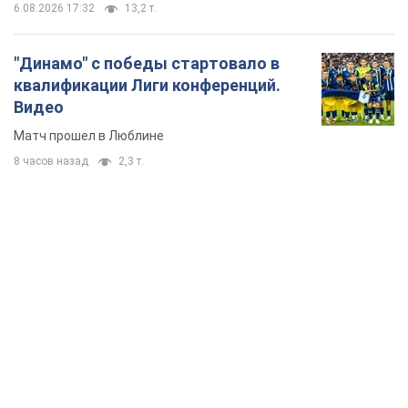
6.08.2026 17:32
13,2 т.
"Динамо" с победы стартовало в
квалификации Лиги конференций.
Видео
Матч прошел в Люблине
8 часов назад
2,3 т.