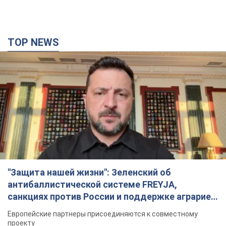
TOP NEWS
"Защита нашей жизни": Зеленский об
антибаллистической системе FREYJA,
санкциях против России и поддержке аграриев.
Видео
Европейские партнеры присоединяются к совместному
проекту