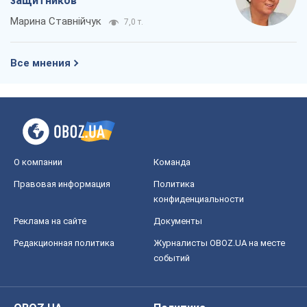
защитников
Марина Ставнійчук
7,0 т.
Все мнения
О компании
Команда
Правовая информация
Политика
конфиденциальности
Реклама на сайте
Документы
Редакционная политика
Журналисты OBOZ.UA на месте
событий