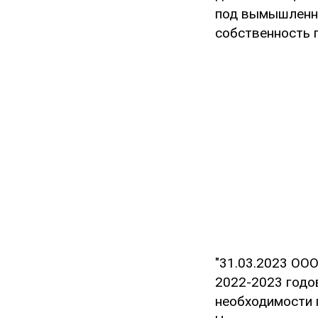
под вымышленн
собственность 
"31.03.2023 ОО
2022-2023 годо
необходимости 