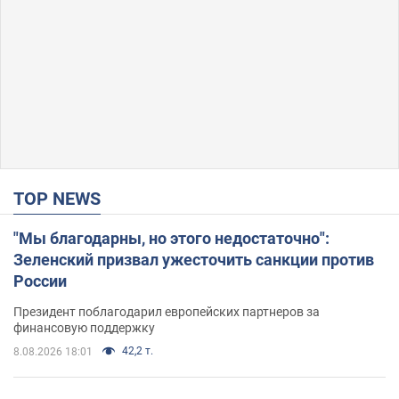
TOP NEWS
"Мы благодарны, но этого недостаточно":
Зеленский призвал ужесточить санкции против
России
Президент поблагодарил европейских партнеров за
финансовую поддержку
42,2 т.
8.08.2026 18:01