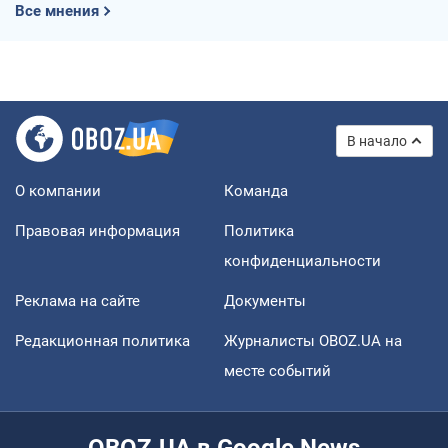
Все мнения
В начало
О компании
Команда
Правовая информация
Политика
конфиденциальности
Реклама на сайте
Документы
Редакционная политика
Журналисты OBOZ.UA на
месте событий
OBOZ.UA в Google News