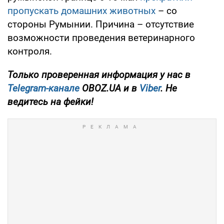
пропускать домашних животных
– со
стороны Румынии. Причина – отсутствие
возможности проведения ветеринарного
контроля.
Только проверенная информация у нас в
Telegram-канале
OBOZ.UA и в
Viber
. Не
ведитесь на фейки!