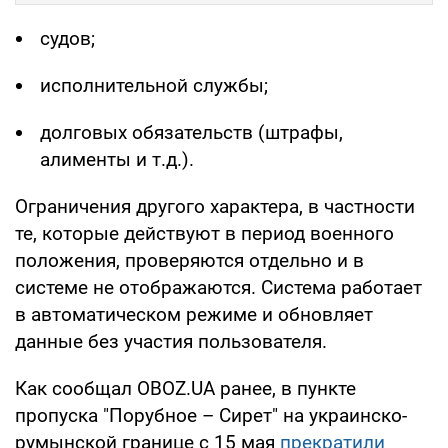
судов;
исполнительной службы;
долговых обязательств (штрафы,
алименты и т.д.).
Ограничения другого характера, в частности
те, которые действуют в период военного
положения, проверяются отдельно и в
системе не отображаются. Система работает
в автоматическом режиме и обновляет
данные без участия пользователя.
Как сообщал OBOZ.UA ранее, в пункте
пропуска "Порубное – Сирет" на украинско-
румынской границе с 15 мая
прекратили