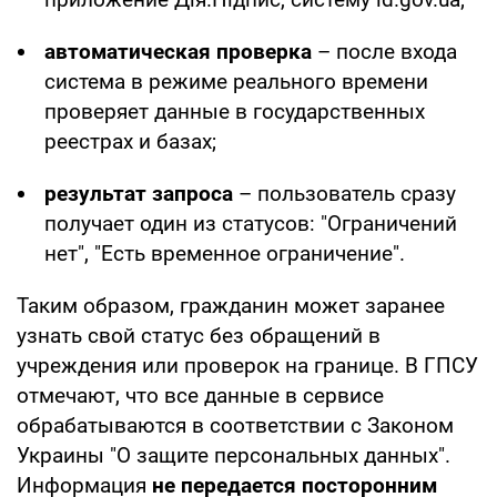
автоматическая проверка
– после входа
система в режиме реального времени
проверяет данные в государственных
реестрах и базах;
результат запроса
– пользователь сразу
получает один из статусов: "Ограничений
нет", "Есть временное ограничение".
Таким образом, гражданин может заранее
узнать свой статус без обращений в
учреждения или проверок на границе. В ГПСУ
отмечают, что все данные в сервисе
обрабатываются в соответствии с Законом
Украины "О защите персональных данных".
Информация
не передается посторонним