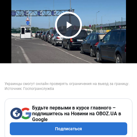
Play Video
Будьте первыми в курсе главного –
подпишитесь на Новини на OBOZ.UA в
Google
Подписаться