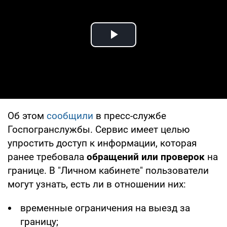
Play Video
Об этом
сообщили
в пресс-службе
Госпогранслужбы. Сервис имеет целью
упростить доступ к информации, которая
ранее требовала
обращений или проверок
на
границе. В "Личном кабинете" пользователи
могут узнать, есть ли в отношении них:
временные ограничения на выезд за
границу;