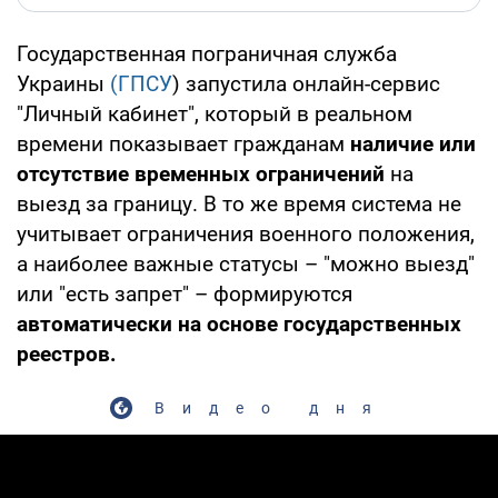
Государственная пограничная служба
Украины
(ГПСУ
) запустила онлайн-сервис
"Личный кабинет", который в реальном
времени показывает гражданам
наличие или
отсутствие временных ограничений
на
выезд за границу. В то же время система не
учитывает ограничения военного положения,
а наиболее важные статусы – "можно выезд"
или "есть запрет" – формируются
автоматически на основе государственных
реестров.
Видео дня