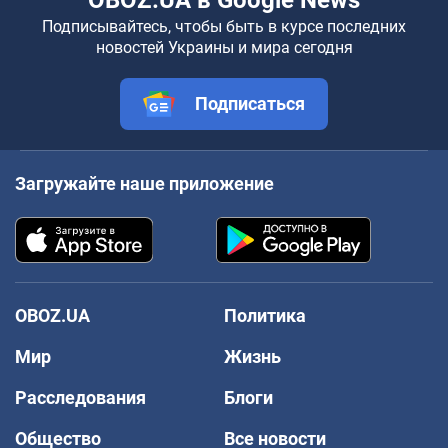
Подписывайтесь, чтобы быть в курсе последних
новостей Украины и мира сегодня
Подписаться
Загружайте наше приложение
OBOZ.UA
Политика
Мир
Жизнь
Расследования
Блоги
Общество
Все новости