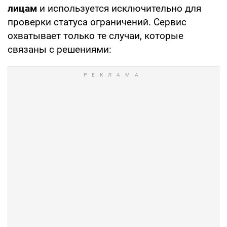
лицам
и используется исключительно для
проверки статуса ограничений. Сервис
охватывает только те случаи, которые
связаны с решениями: