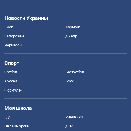
Новости Украины
Киев
Харьков
Запорожье
Днепр
Черкассы
Спорт
Футбол
Баскетбол
Хоккей
Бокс
Формула-1
Моя школа
ГДЗ
Учебники
Онлайн уроки
ДПА