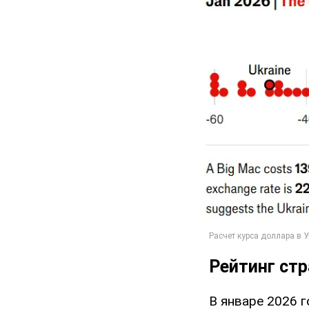
Рейтинг ст
В январе 2026 г