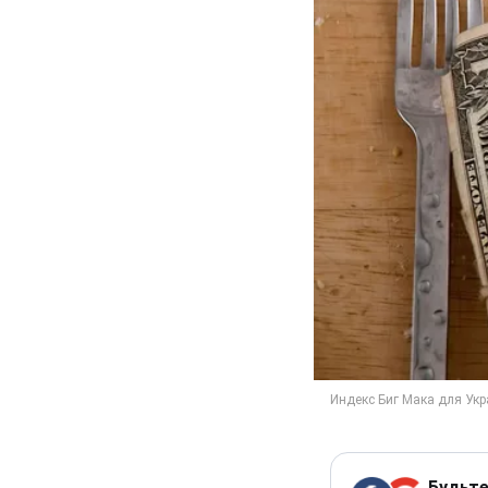
Будьте