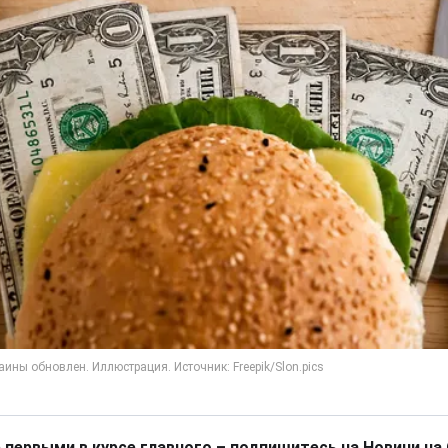
 первыми в курсе главного – подпишитесь на Новини на